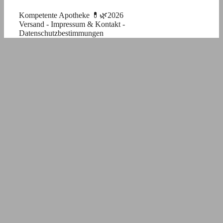
Kompetente Apotheke 💊🌿2026
Versand
-
Impressum & Kontakt
-
Datenschutzbestimmungen