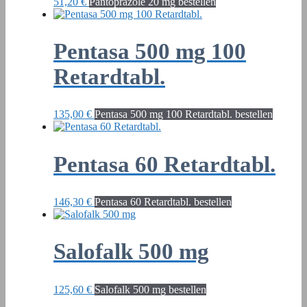
51,20
€
Pantoprazole 20 mg bestellen
Pentasa 500 mg 100
Retardtabl.
135,00
€
Pentasa 500 mg 100 Retardtabl. bestellen
Pentasa 60 Retardtabl.
146,30
€
Pentasa 60 Retardtabl. bestellen
Salofalk 500 mg
125,60
€
Salofalk 500 mg bestellen