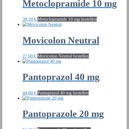
Metoclopramide 10 mg
39,20
€
Metoclopramide 10 mg bestellen
Movicolon Neutral
27,60
€
Movicolon Neutral bestellen
Pantoprazol 40 mg
44,00
€
Pantoprazol 40 mg bestellen
Pantoprazole 20 mg