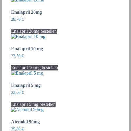
Enalapril 20mg
29,70
€
Enalapril 20mg bestellen
Enalapril 10 mg
23,50
€
Enalapril 10 mg bestellen
Enalapril 5 mg
23,50
€
Enalapril 5 mg bestellen
Atenolol 50mg
35,80
€