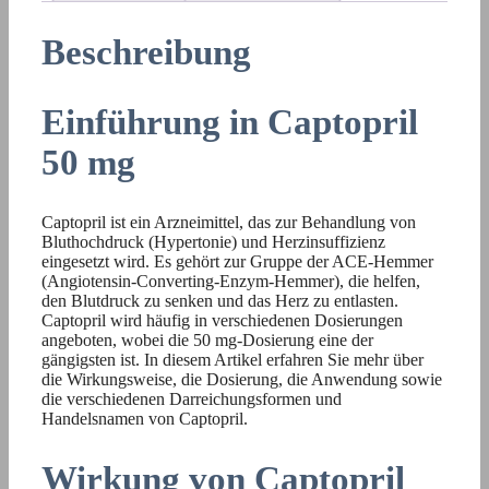
Beschreibung
Einführung in Captopril
50 mg
Captopril ist ein Arzneimittel, das zur Behandlung von
Bluthochdruck (Hypertonie) und Herzinsuffizienz
eingesetzt wird. Es gehört zur Gruppe der ACE-Hemmer
(Angiotensin-Converting-Enzym-Hemmer), die helfen,
den Blutdruck zu senken und das Herz zu entlasten.
Captopril wird häufig in verschiedenen Dosierungen
angeboten, wobei die 50 mg-Dosierung eine der
gängigsten ist. In diesem Artikel erfahren Sie mehr über
die Wirkungsweise, die Dosierung, die Anwendung sowie
die verschiedenen Darreichungsformen und
Handelsnamen von Captopril.
Wirkung von Captopril