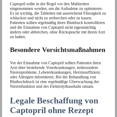
Captopril sollte in der Regel vor den Mahlzeiten
eingenommen werden, um die Aufnahme zu optimieren.
Es ist wichtig, die Tabletten mit ausreichend Flüssigkeit zu
schlucken und nicht zu zerbrechen oder zu kauen.
Patienten sollten regelmäßig ihren Blutdruck kontrollieren
und die Einnahme von Captopril nicht eigenmächtig
ändern oder abbrechen, ohne Rücksprache mit ihrem Arzt
zu halten.
Besondere Vorsichtsmaßnahmen
Vor der Einnahme von Captopril sollten Patienten ihren
Arzt über bestehende Vorerkrankungen, insbesondere
Nierenprobleme, Lebererkrankungen, Herzinsuffizienz
oder Allergien informieren. Bei der Behandlung von
Bluthochdruck ist eine regelmäßige Überwachung der
Nierenfunktion und des Elektrolythaushalts ratsam.
Legale Beschaffung von
Captopril ohne Rezept