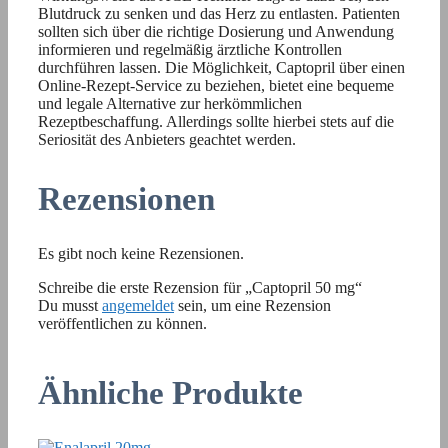
Blutdruck zu senken und das Herz zu entlasten. Patienten
sollten sich über die richtige Dosierung und Anwendung
informieren und regelmäßig ärztliche Kontrollen
durchführen lassen. Die Möglichkeit, Captopril über einen
Online-Rezept-Service zu beziehen, bietet eine bequeme
und legale Alternative zur herkömmlichen
Rezeptbeschaffung. Allerdings sollte hierbei stets auf die
Seriosität des Anbieters geachtet werden.
Rezensionen
Es gibt noch keine Rezensionen.
Schreibe die erste Rezension für „Captopril 50 mg“
Du musst
angemeldet
sein, um eine Rezension
veröffentlichen zu können.
Ähnliche Produkte