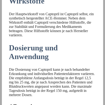
Wirkstoffe
Der Hauptwirkstoff von Captopril ist Captopril selbst, ein
synthetisch hergestellter ACE-Hemmer. Neben dem
Wirkstoff enthält Captopril verschiedene Hilfsstoffe, die
zur Stabilität und Formulierung des Medikaments
beitragen. Diese Hilfsstoffe können je nach Hersteller
variieren.
Dosierung und
Anwendung
Die Dosierung von Captopril kann je nach behandelter
Erkrankung und individuellen Patientenfaktoren variieren.
Die empfohlene Anfangsdosis beträgt in der Regel 12,5
mg bis 25 mg, die je nach Ansprechen des Patienten und
Blutdruckwerten angepasst werden kann. Die maximale
Tagesdosis beträgt in der Regel 150 mg, aufgeteilt in
mehrere Dosen.