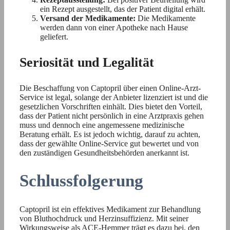
ein Rezept ausgestellt, das der Patient digital erhält.
Versand der Medikamente:
Die Medikamente
werden dann von einer Apotheke nach Hause
geliefert.
Seriosität und Legalität
Die Beschaffung von Captopril über einen Online-Arzt-
Service ist legal, solange der Anbieter lizenziert ist und die
gesetzlichen Vorschriften einhält. Dies bietet den Vorteil,
dass der Patient nicht persönlich in eine Arztpraxis gehen
muss und dennoch eine angemessene medizinische
Beratung erhält. Es ist jedoch wichtig, darauf zu achten,
dass der gewählte Online-Service gut bewertet und von
den zuständigen Gesundheitsbehörden anerkannt ist.
Schlussfolgerung
Captopril ist ein effektives Medikament zur Behandlung
von Bluthochdruck und Herzinsuffizienz. Mit seiner
Wirkungsweise als ACE-Hemmer trägt es dazu bei, den