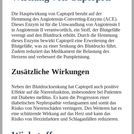
Die Hauptwirkung von Captopril beruht auf der
Hemmung des Angiotensin-Converting-Enzyms (ACE).
Dieses Enzym ist für die Umwandlung von Angiotensin I
in Angiotensin II verantwortlich, ein Stoff, der Blutgefäße
verengt und den Blutdruck erhöht. Durch die Hemmung
dieses Enzyms bewirkt Captopril eine Erweiterung der
Blutgefäße, was zu einer Senkung des Blutdrucks führt.
Zudem reduziert das Medikament die Belastung des
Herzens und verbessert die Pumpleistung.
Zusätzliche Wirkungen
Neben der Blutdrucksenkung hat Captopril auch positive
Effekte auf die Nierenfunktion, insbesondere bei Patienten
mit Diabetes mellitus. Es kann die Progression einer
diabetischen Nephropathie verlangsamen und somit das
Risiko von Nierenschäden verringern. Des Weiteren hat es
eine schützende Wirkung auf das Herz und kann das
Risiko von Herzinfarkten und Schlaganfällen reduzieren.