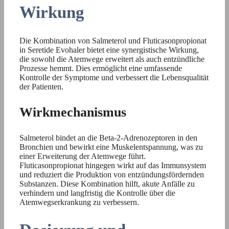
Wirkung
Die Kombination von Salmeterol und Fluticasonpropionat
in Seretide Evohaler bietet eine synergistische Wirkung,
die sowohl die Atemwege erweitert als auch entzündliche
Prozesse hemmt. Dies ermöglicht eine umfassende
Kontrolle der Symptome und verbessert die Lebensqualität
der Patienten.
Wirkmechanismus
Salmeterol bindet an die Beta-2-Adrenozeptoren in den
Bronchien und bewirkt eine Muskelentspannung, was zu
einer Erweiterung der Atemwege führt.
Fluticasonpropionat hingegen wirkt auf das Immunsystem
und reduziert die Produktion von entzündungsfördernden
Substanzen. Diese Kombination hilft, akute Anfälle zu
verhindern und langfristig die Kontrolle über die
Atemwegserkrankung zu verbessern.