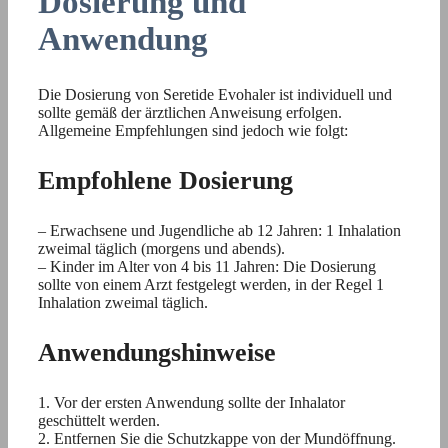
Dosierung und
Anwendung
Die Dosierung von Seretide Evohaler ist individuell und
sollte gemäß der ärztlichen Anweisung erfolgen.
Allgemeine Empfehlungen sind jedoch wie folgt:
Empfohlene Dosierung
– Erwachsene und Jugendliche ab 12 Jahren: 1 Inhalation
zweimal täglich (morgens und abends).
– Kinder im Alter von 4 bis 11 Jahren: Die Dosierung
sollte von einem Arzt festgelegt werden, in der Regel 1
Inhalation zweimal täglich.
Anwendungshinweise
1. Vor der ersten Anwendung sollte der Inhalator
geschüttelt werden.
2. Entfernen Sie die Schutzkappe von der Mundöffnung.