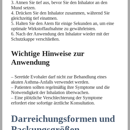
3. Atmen Sie tief aus, bevor Sie den Inhalator an den
Mund setzen.
4. Drücken Sie den Inhalator zusammen, während Sie
gleichzeitig tief einatmen.
5. Halten Sie den Atem für einige Sekunden an, um eine
optimale Wirkstoffaufnahme zu gewährleisten.
6. Nach der Anwendung den Inhalator wieder mit der
Schutzkappe verschließen.
Wichtige Hinweise zur
Anwendung
– Seretide Evohaler darf nicht zur Behandlung eines
akuten Asthma-Anfalls verwendet werden.
– Patienten sollten regelmäßig ihre Symptome und die
Notwendigkeit der Inhalation überwachen.
– Eine plötzliche Verschlechterung der Symptome
erfordert eine sofortige ärztliche Konsultation.
Darreichungsformen und
Packungsgrößen