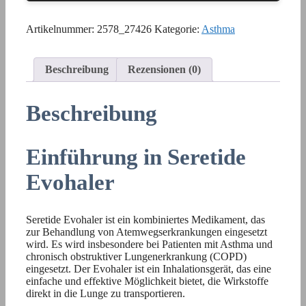
Artikelnummer:
2578_27426
Kategorie:
Asthma
Beschreibung
Rezensionen (0)
Beschreibung
Einführung in Seretide
Evohaler
Seretide Evohaler ist ein kombiniertes Medikament, das
zur Behandlung von Atemwegserkrankungen eingesetzt
wird. Es wird insbesondere bei Patienten mit Asthma und
chronisch obstruktiver Lungenerkrankung (COPD)
eingesetzt. Der Evohaler ist ein Inhalationsgerät, das eine
einfache und effektive Möglichkeit bietet, die Wirkstoffe
direkt in die Lunge zu transportieren.