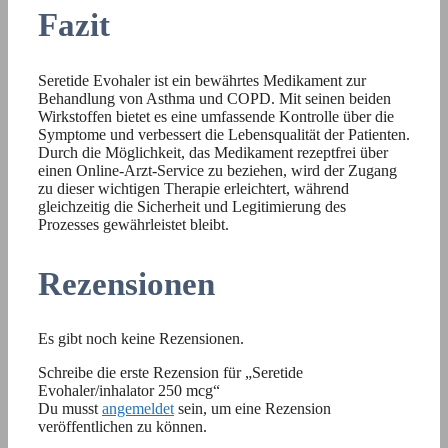
Fazit
Seretide Evohaler ist ein bewährtes Medikament zur
Behandlung von Asthma und COPD. Mit seinen beiden
Wirkstoffen bietet es eine umfassende Kontrolle über die
Symptome und verbessert die Lebensqualität der Patienten.
Durch die Möglichkeit, das Medikament rezeptfrei über
einen Online-Arzt-Service zu beziehen, wird der Zugang
zu dieser wichtigen Therapie erleichtert, während
gleichzeitig die Sicherheit und Legitimierung des
Prozesses gewährleistet bleibt.
Rezensionen
Es gibt noch keine Rezensionen.
Schreibe die erste Rezension für „Seretide
Evohaler/inhalator 250 mcg“
Du musst
angemeldet
sein, um eine Rezension
veröffentlichen zu können.