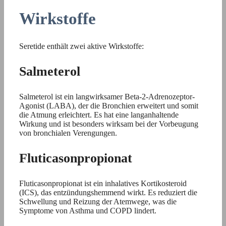
Wirkstoffe
Seretide enthält zwei aktive Wirkstoffe:
Salmeterol
Salmeterol ist ein langwirksamer Beta-2-Adrenozeptor-
Agonist (LABA), der die Bronchien erweitert und somit
die Atmung erleichtert. Es hat eine langanhaltende
Wirkung und ist besonders wirksam bei der Vorbeugung
von bronchialen Verengungen.
Fluticasonpropionat
Fluticasonpropionat ist ein inhalatives Kortikosteroid
(ICS), das entzündungshemmend wirkt. Es reduziert die
Schwellung und Reizung der Atemwege, was die
Symptome von Asthma und COPD lindert.