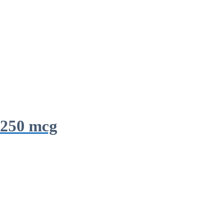
 250 mcg