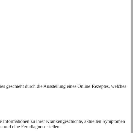
ies geschieht durch die Ausstellung eines Online-Rezeptes, welches
sie Informationen zu ihrer Krankengeschichte, aktuellen Symptomen
en und eine Ferndiagnose stellen.