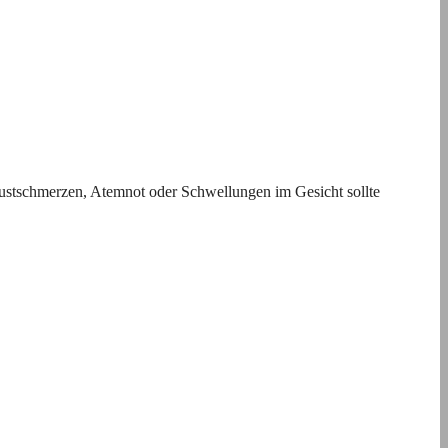
ustschmerzen, Atemnot oder Schwellungen im Gesicht sollte