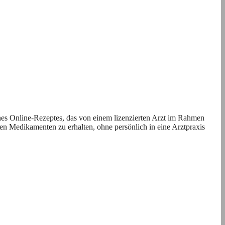
nes Online-Rezeptes, das von einem lizenzierten Arzt im Rahmen
en Medikamenten zu erhalten, ohne persönlich in eine Arztpraxis