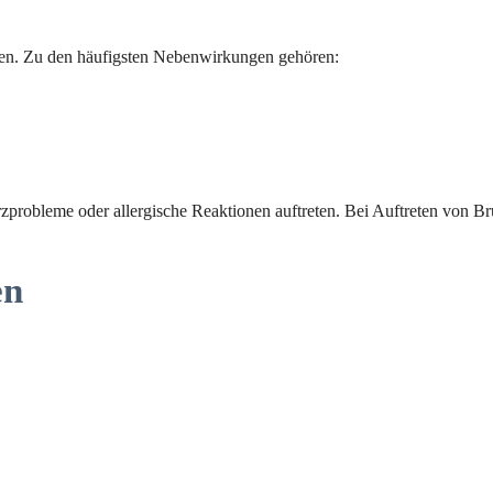
n. Zu den häufigsten Nebenwirkungen gehören:
robleme oder allergische Reaktionen auftreten. Bei Auftreten von Br
en