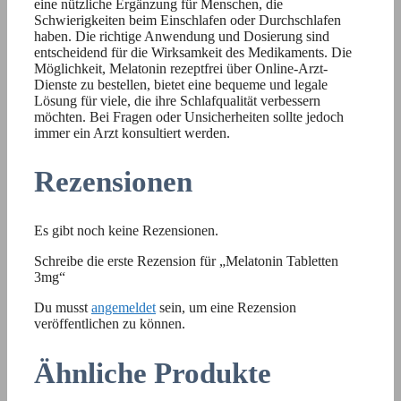
eine nützliche Ergänzung für Menschen, die
Schwierigkeiten beim Einschlafen oder Durchschlafen
haben. Die richtige Anwendung und Dosierung sind
entscheidend für die Wirksamkeit des Medikaments. Die
Möglichkeit, Melatonin rezeptfrei über Online-Arzt-
Dienste zu bestellen, bietet eine bequeme und legale
Lösung für viele, die ihre Schlafqualität verbessern
möchten. Bei Fragen oder Unsicherheiten sollte jedoch
immer ein Arzt konsultiert werden.
Rezensionen
Es gibt noch keine Rezensionen.
Schreibe die erste Rezension für „Melatonin Tabletten
3mg“
Du musst
angemeldet
sein, um eine Rezension
veröffentlichen zu können.
Ähnliche Produkte