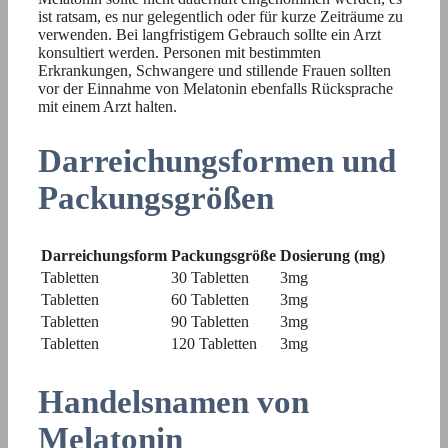
ist ratsam, es nur gelegentlich oder für kurze Zeiträume zu
verwenden. Bei langfristigem Gebrauch sollte ein Arzt
konsultiert werden. Personen mit bestimmten
Erkrankungen, Schwangere und stillende Frauen sollten
vor der Einnahme von Melatonin ebenfalls Rücksprache
mit einem Arzt halten.
Darreichungsformen und
Packungsgrößen
Darreichungsform
Packungsgröße
Dosierung (mg)
Tabletten
30 Tabletten
3mg
Tabletten
60 Tabletten
3mg
Tabletten
90 Tabletten
3mg
Tabletten
120 Tabletten
3mg
Handelsnamen von
Melatonin