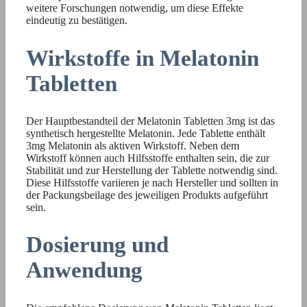
weitere Forschungen notwendig, um diese Effekte
eindeutig zu bestätigen.
Wirkstoffe in Melatonin
Tabletten
Der Hauptbestandteil der Melatonin Tabletten 3mg ist das
synthetisch hergestellte Melatonin. Jede Tablette enthält
3mg Melatonin als aktiven Wirkstoff. Neben dem
Wirkstoff können auch Hilfsstoffe enthalten sein, die zur
Stabilität und zur Herstellung der Tablette notwendig sind.
Diese Hilfsstoffe variieren je nach Hersteller und sollten in
der Packungsbeilage des jeweiligen Produkts aufgeführt
sein.
Dosierung und
Anwendung