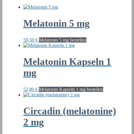
Melatonin 5 mg
59,50
€
Melatonin 5 mg bestellen
Melatonin Kapseln 1
mg
52,80
€
Melatonin Kapseln 1 mg bestellen
Circadin (melatonine)
2 mg