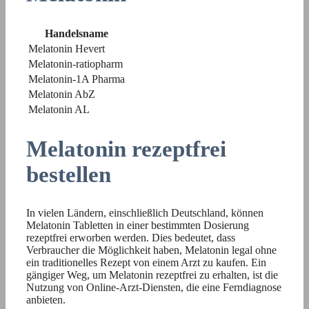
Handelsname
Melatonin Hevert
Melatonin-ratiopharm
Melatonin-1A Pharma
Melatonin AbZ
Melatonin AL
Melatonin rezeptfrei
bestellen
In vielen Ländern, einschließlich Deutschland, können
Melatonin Tabletten in einer bestimmten Dosierung
rezeptfrei erworben werden. Dies bedeutet, dass
Verbraucher die Möglichkeit haben, Melatonin legal ohne
ein traditionelles Rezept von einem Arzt zu kaufen. Ein
gängiger Weg, um Melatonin rezeptfrei zu erhalten, ist die
Nutzung von Online-Arzt-Diensten, die eine Ferndiagnose
anbieten.