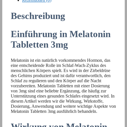
Rezensionen (0)
Beschreibung
Einführung in Melatonin
Tabletten 3mg
Melatonin ist ein natürlich vorkommendes Hormon, das
eine entscheidende Rolle im Schlaf-Wach-Zyklus des
menschlichen Körpers spielt. Es wird in der Zirbeldrüse
des Gehirns produziert und ist dafür verantwortlich, den
Schlaf zu regulieren und den Körper auf die Nacht
vorzubereiten. Melatonin Tabletten mit einer Dosierung
von 3mg sind eine beliebte Ergänzung, die häufig zur
Unterstützung eines gesunden Schlafes eingesetzt wird. In
diesem Artikel werden wir die Wirkung, Wirkstoffe,
Dosierung, Anwendung und weitere wichtige Aspekte von
Melatonin Tabletten 3mg ausführlich behandeln.
Wirkung von Melatonin