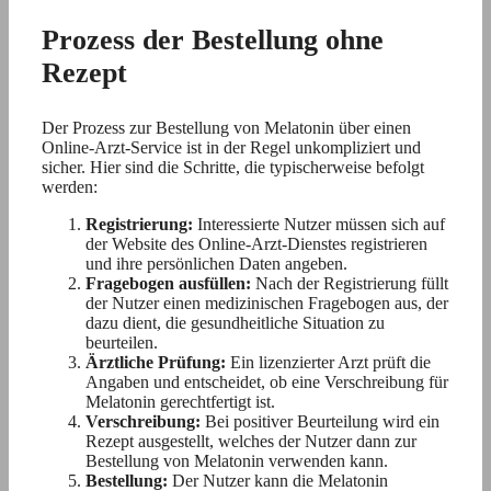
Prozess der Bestellung ohne
Rezept
Der Prozess zur Bestellung von Melatonin über einen
Online-Arzt-Service ist in der Regel unkompliziert und
sicher. Hier sind die Schritte, die typischerweise befolgt
werden:
Registrierung:
Interessierte Nutzer müssen sich auf
der Website des Online-Arzt-Dienstes registrieren
und ihre persönlichen Daten angeben.
Fragebogen ausfüllen:
Nach der Registrierung füllt
der Nutzer einen medizinischen Fragebogen aus, der
dazu dient, die gesundheitliche Situation zu
beurteilen.
Ärztliche Prüfung:
Ein lizenzierter Arzt prüft die
Angaben und entscheidet, ob eine Verschreibung für
Melatonin gerechtfertigt ist.
Verschreibung:
Bei positiver Beurteilung wird ein
Rezept ausgestellt, welches der Nutzer dann zur
Bestellung von Melatonin verwenden kann.
Bestellung:
Der Nutzer kann die Melatonin