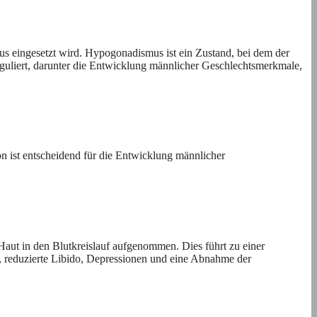
 eingesetzt wird. Hypogonadismus ist ein Zustand, bei dem der
eguliert, darunter die Entwicklung männlicher Geschlechtsmerkmale,
on ist entscheidend für die Entwicklung männlicher
Haut in den Blutkreislauf aufgenommen. Dies führt zu einer
reduzierte Libido, Depressionen und eine Abnahme der