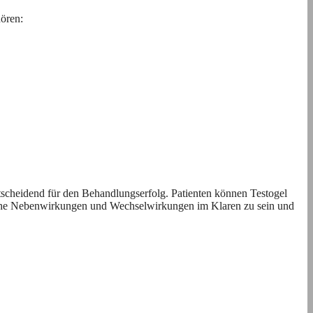
ören:
scheidend für den Behandlungserfolg. Patienten können Testogel
mögliche Nebenwirkungen und Wechselwirkungen im Klaren zu sein und