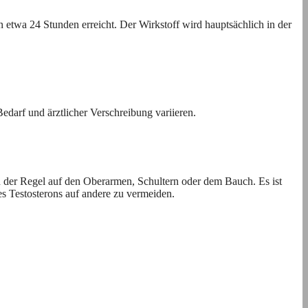
etwa 24 Stunden erreicht. Der Wirkstoff wird hauptsächlich in der
darf und ärztlicher Verschreibung variieren.
in der Regel auf den Oberarmen, Schultern oder dem Bauch. Es ist
s Testosterons auf andere zu vermeiden.