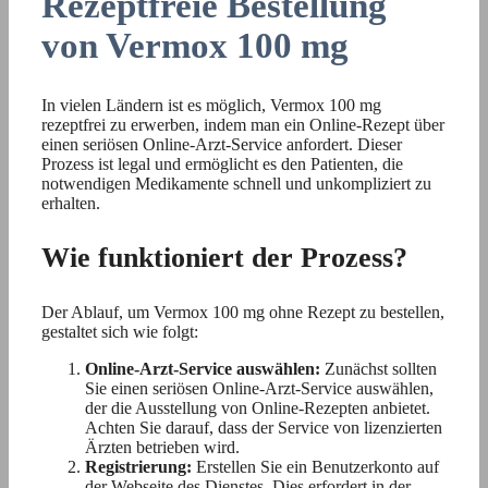
Rezeptfreie Bestellung
von Vermox 100 mg
In vielen Ländern ist es möglich, Vermox 100 mg
rezeptfrei zu erwerben, indem man ein Online-Rezept über
einen seriösen Online-Arzt-Service anfordert. Dieser
Prozess ist legal und ermöglicht es den Patienten, die
notwendigen Medikamente schnell und unkompliziert zu
erhalten.
Wie funktioniert der Prozess?
Der Ablauf, um Vermox 100 mg ohne Rezept zu bestellen,
gestaltet sich wie folgt:
Online-Arzt-Service auswählen:
Zunächst sollten
Sie einen seriösen Online-Arzt-Service auswählen,
der die Ausstellung von Online-Rezepten anbietet.
Achten Sie darauf, dass der Service von lizenzierten
Ärzten betrieben wird.
Registrierung:
Erstellen Sie ein Benutzerkonto auf
der Webseite des Dienstes. Dies erfordert in der