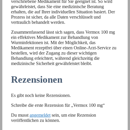
verschriebene Medikament für Sie geeignet ist. So wird
gewährleistet, dass Sie eine medizinische Beratung
erhalten, die auf Ihrer individuellen Situation basiert. Der
Prozess ist sicher, da alle Daten verschlüsselt und
vertraulich behandelt werden.
Zusammenfassend lässt sich sagen, dass Vermox 100 mg
ein effektives Medikament zur Behandlung von
Wurminfektionen ist. Mit der Möglichkeit, das
Medikament rezeptfrei über einen Online-Arzt-Service zu
bestellen, wird der Zugang zu dieser wichtigen
Behandlung erleichtert, während gleichzeitig die
medizinische Sicherheit gewährleistet bleibt.
Rezensionen
Es gibt noch keine Rezensionen.
Schreibe die erste Rezension für „Vermox 100 mg“
Du musst
angemeldet
sein, um eine Rezension
veröffentlichen zu können.