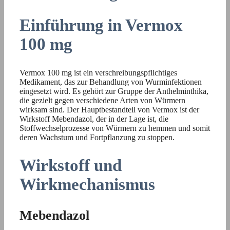
Einführung in Vermox
100 mg
Vermox 100 mg ist ein verschreibungspflichtiges
Medikament, das zur Behandlung von Wurminfektionen
eingesetzt wird. Es gehört zur Gruppe der Anthelminthika,
die gezielt gegen verschiedene Arten von Würmern
wirksam sind. Der Hauptbestandteil von Vermox ist der
Wirkstoff Mebendazol, der in der Lage ist, die
Stoffwechselprozesse von Würmern zu hemmen und somit
deren Wachstum und Fortpflanzung zu stoppen.
Wirkstoff und
Wirkmechanismus
Mebendazol