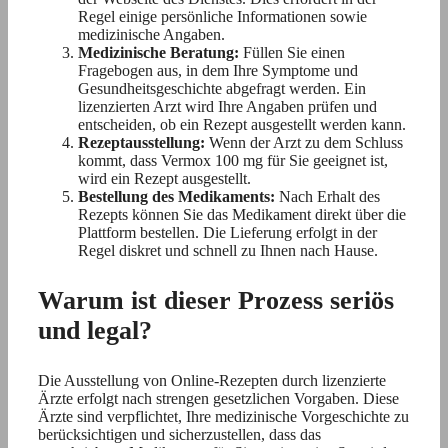
Regel einige persönliche Informationen sowie
medizinische Angaben.
Medizinische Beratung:
Füllen Sie einen
Fragebogen aus, in dem Ihre Symptome und
Gesundheitsgeschichte abgefragt werden. Ein
lizenzierten Arzt wird Ihre Angaben prüfen und
entscheiden, ob ein Rezept ausgestellt werden kann.
Rezeptausstellung:
Wenn der Arzt zu dem Schluss
kommt, dass Vermox 100 mg für Sie geeignet ist,
wird ein Rezept ausgestellt.
Bestellung des Medikaments:
Nach Erhalt des
Rezepts können Sie das Medikament direkt über die
Plattform bestellen. Die Lieferung erfolgt in der
Regel diskret und schnell zu Ihnen nach Hause.
Warum ist dieser Prozess seriös
und legal?
Die Ausstellung von Online-Rezepten durch lizenzierte
Ärzte erfolgt nach strengen gesetzlichen Vorgaben. Diese
Ärzte sind verpflichtet, Ihre medizinische Vorgeschichte zu
berücksichtigen und sicherzustellen, dass das