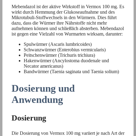
Mebendazol ist der aktive Wirkstoff in Vermox 100 mg. Es
wirkt durch Hemmung der Glukoseaufnahme und des
Mikrotubuli-Stoffwechsels in den Würmern. Dies führt
dazu, dass die Würmer ihre Nährstoffe nicht mehr
aufnehmen können und schließlich absterben. Mebendazol
ist gegen eine Vielzahl von Wurmarten wirksam, darunter:
Spulwürmer (Ascaris lumbricoides)
Schwanzwürmer (Enterobius vermicularis)
Peitschenwürmer (Trichuris trichiura)
Hakenwürmer (Ancylostoma duodenale und
Necator americanus)
Bandwürmer (Taenia saginata und Taenia solium)
Dosierung und
Anwendung
Dosierung
Die Dosierung von Vermox 100 mg variiert je nach Art der