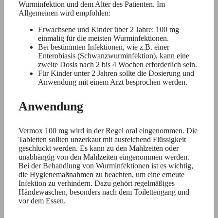
Wurminfektion und dem Alter des Patienten. Im
Allgemeinen wird empfohlen:
Erwachsene und Kinder über 2 Jahre: 100 mg
einmalig für die meisten Wurminfektionen.
Bei bestimmten Infektionen, wie z.B. einer
Enterobiasis (Schwanzwurminfektion), kann eine
zweite Dosis nach 2 bis 4 Wochen erforderlich sein.
Für Kinder unter 2 Jahren sollte die Dosierung und
Anwendung mit einem Arzt besprochen werden.
Anwendung
Vermox 100 mg wird in der Regel oral eingenommen. Die
Tabletten sollten unzerkaut mit ausreichend Flüssigkeit
geschluckt werden. Es kann zu den Mahlzeiten oder
unabhängig von den Mahlzeiten eingenommen werden.
Bei der Behandlung von Wurminfektionen ist es wichtig,
die Hygienemaßnahmen zu beachten, um eine erneute
Infektion zu verhindern. Dazu gehört regelmäßiges
Händewaschen, besonders nach dem Toilettengang und
vor dem Essen.