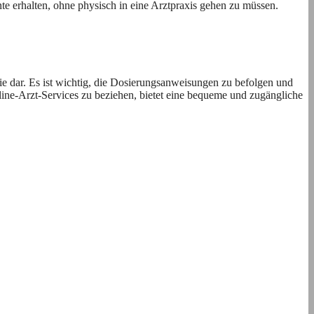
te erhalten, ohne physisch in eine Arztpraxis gehen zu müssen.
ie dar. Es ist wichtig, die Dosierungsanweisungen zu befolgen und
ne-Arzt-Services zu beziehen, bietet eine bequeme und zugängliche