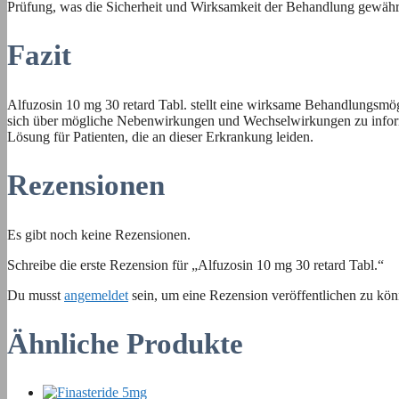
Prüfung, was die Sicherheit und Wirksamkeit der Behandlung gewährle
Fazit
Alfuzosin 10 mg 30 retard Tabl. stellt eine wirksame Behandlungsmög
sich über mögliche Nebenwirkungen und Wechselwirkungen zu informie
Lösung für Patienten, die an dieser Erkrankung leiden.
Rezensionen
Es gibt noch keine Rezensionen.
Schreibe die erste Rezension für „Alfuzosin 10 mg 30 retard Tabl.“
Du musst
angemeldet
sein, um eine Rezension veröffentlichen zu kön
Ähnliche Produkte