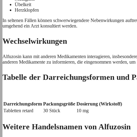
Übelkeit
Herzklopfen
In seltenen Fällen können schwerwiegendere Nebenwirkungen auftrete
umgehend ein Arzt konsultiert werden.
Wechselwirkungen
Alfuzosin kann mit anderen Medikamenten interagieren, insbesondere 
anderen Medikamente zu informieren, die eingenommen werden, um
Tabelle der Darreichungsformen und 
Darreichungsform
Packungsgröße
Dosierung (Wirkstoff)
Tabletten retard
30 Stück
10 mg
Weitere Handelsnamen von Alfuzosin