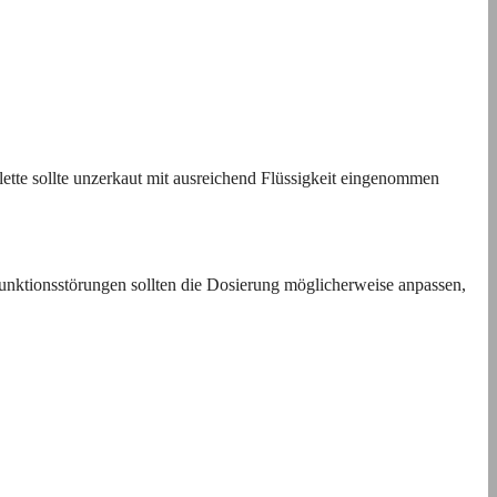
lette sollte unzerkaut mit ausreichend Flüssigkeit eingenommen
funktionsstörungen sollten die Dosierung möglicherweise anpassen,