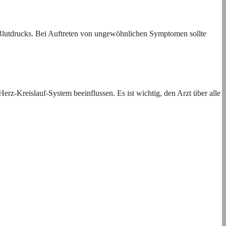
 Blutdrucks. Bei Auftreten von ungewöhnlichen Symptomen sollte
z-Kreislauf-System beeinflussen. Es ist wichtig, den Arzt über alle