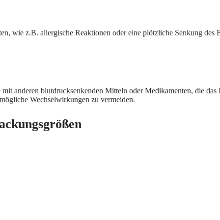
n, wie z.B. allergische Reaktionen oder eine plötzliche Senkung des
mit anderen blutdrucksenkenden Mitteln oder Medikamenten, die das Her
 mögliche Wechselwirkungen zu vermeiden.
Packungsgrößen