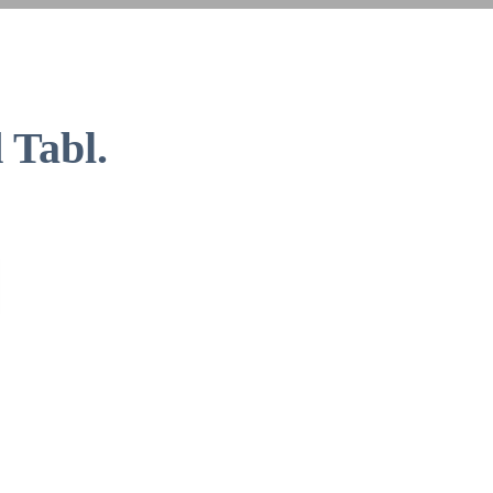
 Tabl.