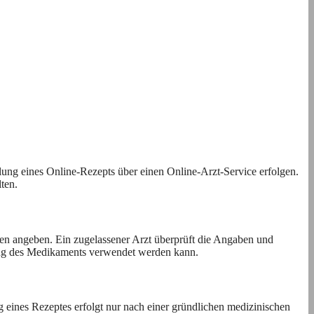
llung eines Online-Rezepts über einen Online-Arzt-Service erfolgen.
ten.
en angeben. Ein zugelassener Arzt überprüft die Angaben und
llung des Medikaments verwendet werden kann.
 eines Rezeptes erfolgt nur nach einer gründlichen medizinischen