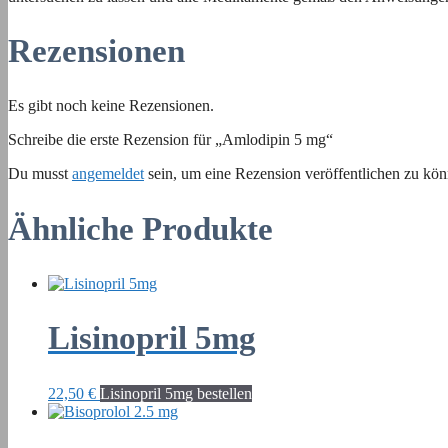
Rezensionen
Es gibt noch keine Rezensionen.
Schreibe die erste Rezension für „Amlodipin 5 mg“
Du musst
angemeldet
sein, um eine Rezension veröffentlichen zu kön
Ähnliche Produkte
Lisinopril 5mg
22,50
€
Lisinopril 5mg bestellen