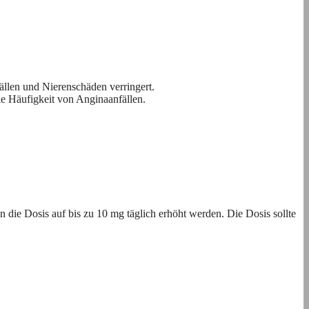
llen und Nierenschäden verringert.
ie Häufigkeit von Anginaanfällen.
die Dosis auf bis zu 10 mg täglich erhöht werden. Die Dosis sollte