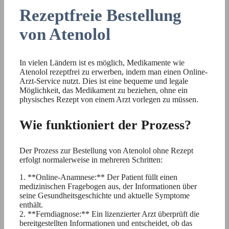
Rezeptfreie Bestellung
von Atenolol
In vielen Ländern ist es möglich, Medikamente wie
Atenolol rezeptfrei zu erwerben, indem man einen Online-
Arzt-Service nutzt. Dies ist eine bequeme und legale
Möglichkeit, das Medikament zu beziehen, ohne ein
physisches Rezept von einem Arzt vorlegen zu müssen.
Wie funktioniert der Prozess?
Der Prozess zur Bestellung von Atenolol ohne Rezept
erfolgt normalerweise in mehreren Schritten:
1. **Online-Anamnese:** Der Patient füllt einen
medizinischen Fragebogen aus, der Informationen über
seine Gesundheitsgeschichte und aktuelle Symptome
enthält.
2. **Ferndiagnose:** Ein lizenzierter Arzt überprüft die
bereitgestellten Informationen und entscheidet, ob das