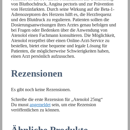
von Bluthochdruck, Angina pectoris und zur Prävention
von Herzinfarkten. Durch seine Wirkung auf die Beta-1-
Adrenozeptoren des Herzens hilft es, die Herzfrequenz
und den Blutdruck zu regulieren. Patienten sollten die
Dosierungsanweisungen ihres Arztes genau befolgen und
bei Fragen oder Bedenken über die Anwendung von
Atenolol einen Fachmann konsultieren. Die Möglichkeit,
Atenolol rezeptfrei über einen Online-Arzt-Service zu
bestellen, bietet eine bequeme und legale Lösung für
Patienten, die möglicherweise Schwierigkeiten haben,
einen Arzt persönlich aufzusuchen.
Rezensionen
Es gibt noch keine Rezensionen.
Schreibe die erste Rezension für „Atenolol 25mg“
Du musst
angemeldet
sein, um eine Rezension
veröffentlichen zu können.
Ähnliche Produkte