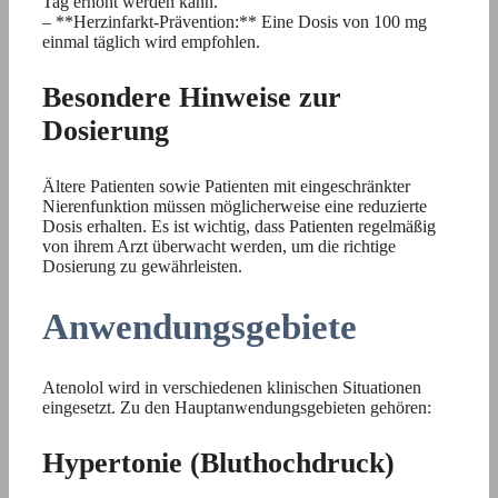
Tag erhöht werden kann.
– **Herzinfarkt-Prävention:** Eine Dosis von 100 mg
einmal täglich wird empfohlen.
Besondere Hinweise zur
Dosierung
Ältere Patienten sowie Patienten mit eingeschränkter
Nierenfunktion müssen möglicherweise eine reduzierte
Dosis erhalten. Es ist wichtig, dass Patienten regelmäßig
von ihrem Arzt überwacht werden, um die richtige
Dosierung zu gewährleisten.
Anwendungsgebiete
Atenolol wird in verschiedenen klinischen Situationen
eingesetzt. Zu den Hauptanwendungsgebieten gehören:
Hypertonie (Bluthochdruck)