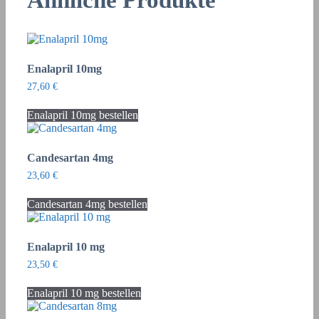
Enalapril 10mg
27,60
€
Enalapril 10mg bestellen
Candesartan 4mg
23,60
€
Candesartan 4mg bestellen
Enalapril 10 mg
23,50
€
Enalapril 10 mg bestellen