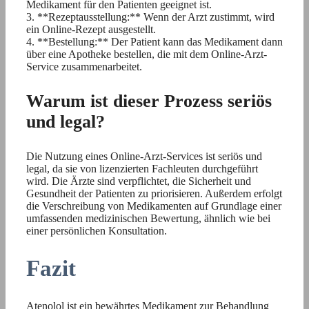
Medikament für den Patienten geeignet ist.
3. **Rezeptausstellung:** Wenn der Arzt zustimmt, wird
ein Online-Rezept ausgestellt.
4. **Bestellung:** Der Patient kann das Medikament dann
über eine Apotheke bestellen, die mit dem Online-Arzt-
Service zusammenarbeitet.
Warum ist dieser Prozess seriös
und legal?
Die Nutzung eines Online-Arzt-Services ist seriös und
legal, da sie von lizenzierten Fachleuten durchgeführt
wird. Die Ärzte sind verpflichtet, die Sicherheit und
Gesundheit der Patienten zu priorisieren. Außerdem erfolgt
die Verschreibung von Medikamenten auf Grundlage einer
umfassenden medizinischen Bewertung, ähnlich wie bei
einer persönlichen Konsultation.
Fazit
Atenolol ist ein bewährtes Medikament zur Behandlung