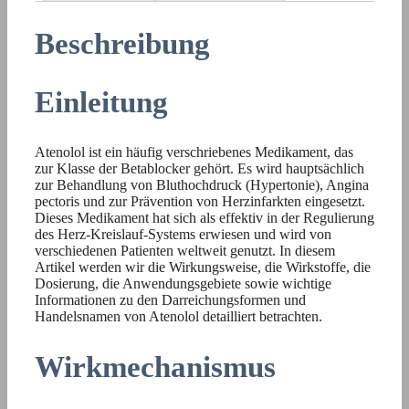
Beschreibung
Einleitung
Atenolol ist ein häufig verschriebenes Medikament, das
zur Klasse der Betablocker gehört. Es wird hauptsächlich
zur Behandlung von Bluthochdruck (Hypertonie), Angina
pectoris und zur Prävention von Herzinfarkten eingesetzt.
Dieses Medikament hat sich als effektiv in der Regulierung
des Herz-Kreislauf-Systems erwiesen und wird von
verschiedenen Patienten weltweit genutzt. In diesem
Artikel werden wir die Wirkungsweise, die Wirkstoffe, die
Dosierung, die Anwendungsgebiete sowie wichtige
Informationen zu den Darreichungsformen und
Handelsnamen von Atenolol detailliert betrachten.
Wirkmechanismus