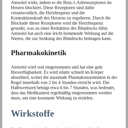
Atenolol wirkt, indem es die Beta-1-Adrenozeptoren im
Herzen blockiert. Diese Rezeptoren sind dafür
verantwortlich, die Herzfrequenz und die
Kontraktionskraft des Herzens zu regulieren. Durch die
Blockade dieser Rezeptoren wird die Herzfrequenz
gesenkt, was zu einer Reduktion des Blutdrucks führt.
Atenolol hat auch eine leicht hemmende Wirkung auf die
Nieren, die zur Senkung des Blutdrucks beitragen kann.
Pharmakokinetik
Atenolol wird oral eingenommen und hat eine gute
Bioverfügbarkeit. Es wird relativ schnell im Körper
absorbiert, wobei die maximale Plasmakonzentration in der
Regel innerhalb von 2 bis 4 Stunden erreicht wird. Die
Halbwertszeit beträgt etwa 6 bis 7 Stunden, was bedeutet,
dass das Medikament regelmäßig eingenommen werden
muss, um eine konstante Wirkung zu erzielen.
Wirkstoffe