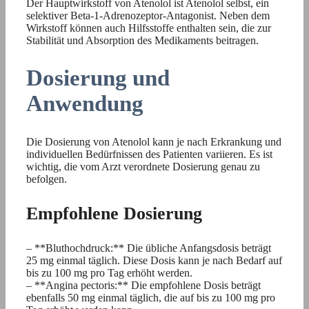
Der Hauptwirkstoff von Atenolol ist Atenolol selbst, ein
selektiver Beta-1-Adrenozeptor-Antagonist. Neben dem
Wirkstoff können auch Hilfsstoffe enthalten sein, die zur
Stabilität und Absorption des Medikaments beitragen.
Dosierung und
Anwendung
Die Dosierung von Atenolol kann je nach Erkrankung und
individuellen Bedürfnissen des Patienten variieren. Es ist
wichtig, die vom Arzt verordnete Dosierung genau zu
befolgen.
Empfohlene Dosierung
– **Bluthochdruck:** Die übliche Anfangsdosis beträgt
25 mg einmal täglich. Diese Dosis kann je nach Bedarf auf
bis zu 100 mg pro Tag erhöht werden.
– **Angina pectoris:** Die empfohlene Dosis beträgt
ebenfalls 50 mg einmal täglich, die auf bis zu 100 mg pro