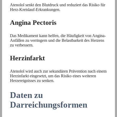
Atenolol senkt den Blutdruck und reduziert das Risiko für
Herz-Kreislauf-Erkrankungen.
Angina Pectoris
Das Medikament kann helfen, die Häufigkeit von Angina-
Anfällen zu verringern und die Belastbarkeit des Herzens
zu verbessern.
Herzinfarkt
Atenolol wird auch zur sekundären Prävention nach einem
Herzinfarkt eingesetzt, um das Risiko eines weiteren
Herzereignisses zu senken.
Daten zu
Darreichungsformen