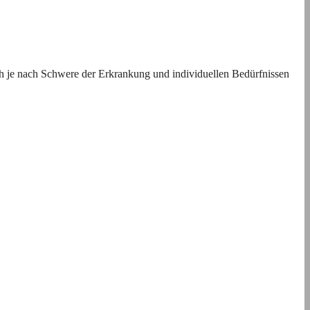
ch je nach Schwere der Erkrankung und individuellen Bedürfnissen