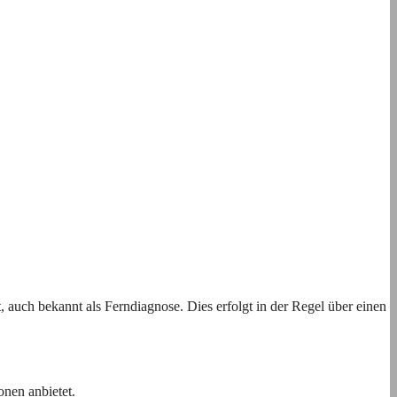
t, auch bekannt als Ferndiagnose. Dies erfolgt in der Regel über einen
onen anbietet.