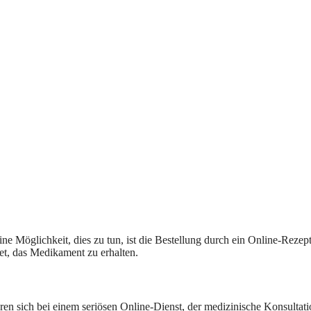
ine Möglichkeit, dies zu tun, ist die Bestellung durch ein Online-Rezep
et, das Medikament zu erhalten.
en sich bei einem seriösen Online-Dienst, der medizinische Konsultati