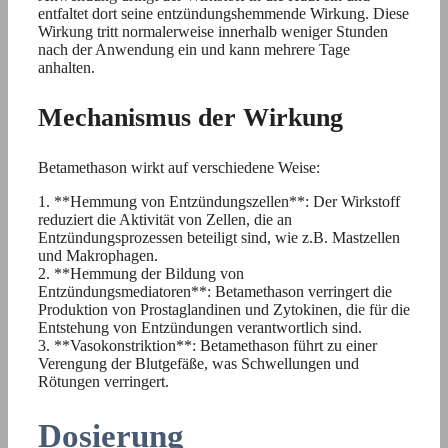
entfaltet dort seine entzündungshemmende Wirkung. Diese
Wirkung tritt normalerweise innerhalb weniger Stunden
nach der Anwendung ein und kann mehrere Tage
anhalten.
Mechanismus der Wirkung
Betamethason wirkt auf verschiedene Weise:
1. **Hemmung von Entzündungszellen**: Der Wirkstoff
reduziert die Aktivität von Zellen, die an
Entzündungsprozessen beteiligt sind, wie z.B. Mastzellen
und Makrophagen.
2. **Hemmung der Bildung von
Entzündungsmediatoren**: Betamethason verringert die
Produktion von Prostaglandinen und Zytokinen, die für die
Entstehung von Entzündungen verantwortlich sind.
3. **Vasokonstriktion**: Betamethason führt zu einer
Verengung der Blutgefäße, was Schwellungen und
Rötungen verringert.
Dosierung