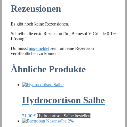
Rezensionen
Es gibt noch keine Rezensionen.
Schreibe die erste Rezension für „Betnesol V Crinale 0.1%
Lösung“
Du musst
angemeldet
sein, um eine Rezension
veröffentlichen zu können.
Ähnliche Produkte
Hydrocortison Salbe
71,30
€
Hydrocortison Salbe bestellen