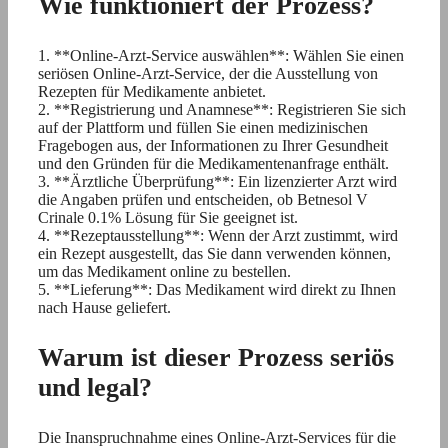
Wie funktioniert der Prozess?
1. **Online-Arzt-Service auswählen**: Wählen Sie einen
seriösen Online-Arzt-Service, der die Ausstellung von
Rezepten für Medikamente anbietet.
2. **Registrierung und Anamnese**: Registrieren Sie sich
auf der Plattform und füllen Sie einen medizinischen
Fragebogen aus, der Informationen zu Ihrer Gesundheit
und den Gründen für die Medikamentenanfrage enthält.
3. **Ärztliche Überprüfung**: Ein lizenzierter Arzt wird
die Angaben prüfen und entscheiden, ob Betnesol V
Crinale 0.1% Lösung für Sie geeignet ist.
4. **Rezeptausstellung**: Wenn der Arzt zustimmt, wird
ein Rezept ausgestellt, das Sie dann verwenden können,
um das Medikament online zu bestellen.
5. **Lieferung**: Das Medikament wird direkt zu Ihnen
nach Hause geliefert.
Warum ist dieser Prozess seriös
und legal?
Die Inanspruchnahme eines Online-Arzt-Services für die