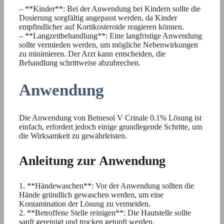
– **Kinder**: Bei der Anwendung bei Kindern sollte die
Dosierung sorgfältig angepasst werden, da Kinder
empfindlicher auf Kortikosteroide reagieren können.
– **Langzeitbehandlung**: Eine langfristige Anwendung
sollte vermieden werden, um mögliche Nebenwirkungen
zu minimieren. Der Arzt kann entscheiden, die
Behandlung schrittweise abzubrechen.
Anwendung
Die Anwendung von Betnesol V Crinale 0.1% Lösung ist
einfach, erfordert jedoch einige grundlegende Schritte, um
die Wirksamkeit zu gewährleisten.
Anleitung zur Anwendung
1. **Händewaschen**: Vor der Anwendung sollten die
Hände gründlich gewaschen werden, um eine
Kontamination der Lösung zu vermeiden.
2. **Betroffene Stelle reinigen**: Die Hautstelle sollte
sanft gereinigt und trocken getupft werden.