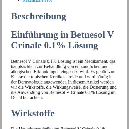
Rezensionen (0)
Beschreibung
Einführung in Betnesol V
Crinale 0.1% Lösung
Betnesol V Crinale 0.1% Lösung ist ein Medikament, das
hauptsächlich zur Behandlung von entzündlichen und
allergischen Erkrankungen eingesetzt wird. Es gehört zur
Klasse der topischen Kortikosteroide und wird häufig in
der Dermatologie angewendet. In diesem Artikel werden
wir die Wirkstoffe, die Wirkungsweise, die Dosierung und
die Anwendung von Betnesol V Crinale 0.1% Lösung im
Detail betrachten.
Wirkstoffe
Die Hauptbestandteile von Betnesol V Crinale 0.1%