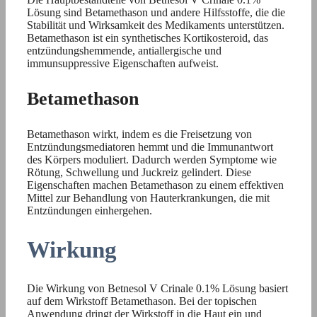
Lösung sind Betamethason und andere Hilfsstoffe, die die
Stabilität und Wirksamkeit des Medikaments unterstützen.
Betamethason ist ein synthetisches Kortikosteroid, das
entzündungshemmende, antiallergische und
immunsuppressive Eigenschaften aufweist.
Betamethason
Betamethason wirkt, indem es die Freisetzung von
Entzündungsmediatoren hemmt und die Immunantwort
des Körpers moduliert. Dadurch werden Symptome wie
Rötung, Schwellung und Juckreiz gelindert. Diese
Eigenschaften machen Betamethason zu einem effektiven
Mittel zur Behandlung von Hauterkrankungen, die mit
Entzündungen einhergehen.
Wirkung
Die Wirkung von Betnesol V Crinale 0.1% Lösung basiert
auf dem Wirkstoff Betamethason. Bei der topischen
Anwendung dringt der Wirkstoff in die Haut ein und