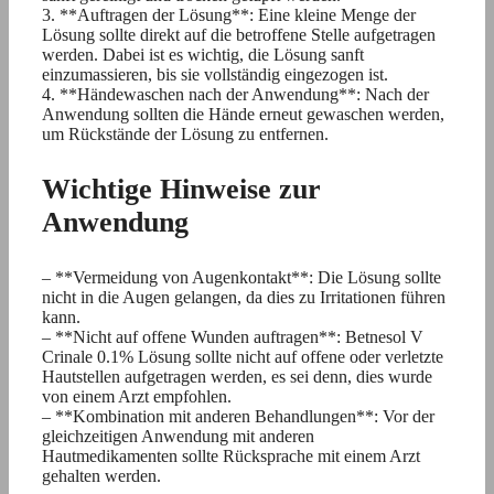
3. **Auftragen der Lösung**: Eine kleine Menge der
Lösung sollte direkt auf die betroffene Stelle aufgetragen
werden. Dabei ist es wichtig, die Lösung sanft
einzumassieren, bis sie vollständig eingezogen ist.
4. **Händewaschen nach der Anwendung**: Nach der
Anwendung sollten die Hände erneut gewaschen werden,
um Rückstände der Lösung zu entfernen.
Wichtige Hinweise zur
Anwendung
– **Vermeidung von Augenkontakt**: Die Lösung sollte
nicht in die Augen gelangen, da dies zu Irritationen führen
kann.
– **Nicht auf offene Wunden auftragen**: Betnesol V
Crinale 0.1% Lösung sollte nicht auf offene oder verletzte
Hautstellen aufgetragen werden, es sei denn, dies wurde
von einem Arzt empfohlen.
– **Kombination mit anderen Behandlungen**: Vor der
gleichzeitigen Anwendung mit anderen
Hautmedikamenten sollte Rücksprache mit einem Arzt
gehalten werden.