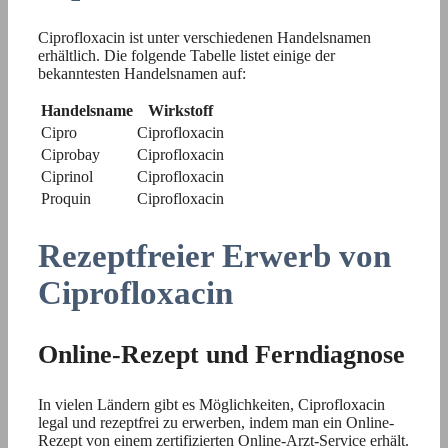
Ciprofloxacin ist unter verschiedenen Handelsnamen
erhältlich. Die folgende Tabelle listet einige der
bekanntesten Handelsnamen auf:
Handelsname
Wirkstoff
Cipro
Ciprofloxacin
Ciprobay
Ciprofloxacin
Ciprinol
Ciprofloxacin
Proquin
Ciprofloxacin
Rezeptfreier Erwerb von
Ciprofloxacin
Online-Rezept und Ferndiagnose
In vielen Ländern gibt es Möglichkeiten, Ciprofloxacin
legal und rezeptfrei zu erwerben, indem man ein Online-
Rezept von einem zertifizierten Online-Arzt-Service erhält.