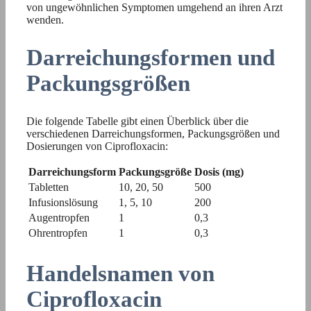
von ungewöhnlichen Symptomen umgehend an ihren Arzt
wenden.
Darreichungsformen und
Packungsgrößen
Die folgende Tabelle gibt einen Überblick über die
verschiedenen Darreichungsformen, Packungsgrößen und
Dosierungen von Ciprofloxacin:
Darreichungsform
Packungsgröße
Dosis (mg)
Tabletten
10, 20, 50
500
Infusionslösung
1, 5, 10
200
Augentropfen
1
0,3
Ohrentropfen
1
0,3
Handelsnamen von
Ciprofloxacin