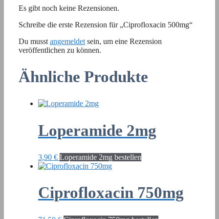
Es gibt noch keine Rezensionen.
Schreibe die erste Rezension für „Ciprofloxacin 500mg“
Du musst
angemeldet
sein, um eine Rezension
veröffentlichen zu können.
Ähnliche Produkte
Loperamide 2mg
3,90
€
Loperamide 2mg bestellen
Ciprofloxacin 750mg