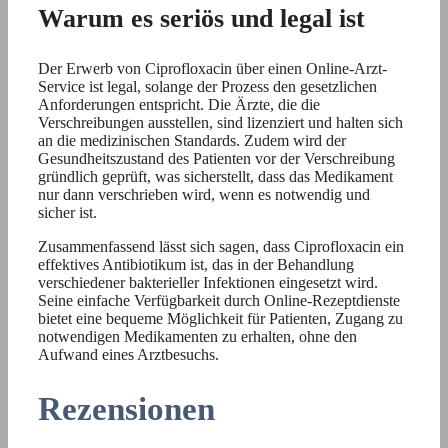
Warum es seriös und legal ist
Der Erwerb von Ciprofloxacin über einen Online-Arzt-
Service ist legal, solange der Prozess den gesetzlichen
Anforderungen entspricht. Die Ärzte, die die
Verschreibungen ausstellen, sind lizenziert und halten sich
an die medizinischen Standards. Zudem wird der
Gesundheitszustand des Patienten vor der Verschreibung
gründlich geprüft, was sicherstellt, dass das Medikament
nur dann verschrieben wird, wenn es notwendig und
sicher ist.
Zusammenfassend lässt sich sagen, dass Ciprofloxacin ein
effektives Antibiotikum ist, das in der Behandlung
verschiedener bakterieller Infektionen eingesetzt wird.
Seine einfache Verfügbarkeit durch Online-Rezeptdienste
bietet eine bequeme Möglichkeit für Patienten, Zugang zu
notwendigen Medikamenten zu erhalten, ohne den
Aufwand eines Arztbesuchs.
Rezensionen