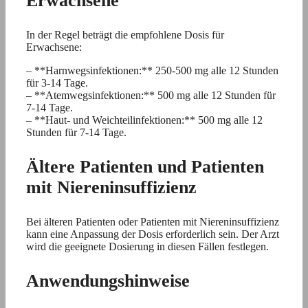
Erwachsene
In der Regel beträgt die empfohlene Dosis für
Erwachsene:
– **Harnwegsinfektionen:** 250-500 mg alle 12 Stunden
für 3-14 Tage.
– **Atemwegsinfektionen:** 500 mg alle 12 Stunden für
7-14 Tage.
– **Haut- und Weichteilinfektionen:** 500 mg alle 12
Stunden für 7-14 Tage.
Ältere Patienten und Patienten
mit Niereninsuffizienz
Bei älteren Patienten oder Patienten mit Niereninsuffizienz
kann eine Anpassung der Dosis erforderlich sein. Der Arzt
wird die geeignete Dosierung in diesen Fällen festlegen.
Anwendungshinweise