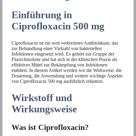
Einführung in
Ciprofloxacin 500 mg
Ciprofloxacin ist ein weit verbreitetes Antibiotikum, das
zur Behandlung einer Vielzahl von bakteriellen
Infektionen eingesetzt wird. Es gehört zur Gruppe der
Fluorchinolone und hat sich in der klinischen Praxis als
effektives Mittel zur Bekämpfung von Infektionen
etabliert. In diesem Artikel werden wir die Wirkweise, die
Dosierung, die Anwendung und weitere wichtige Aspekte
von Ciprofloxacin 500 mg ausführlich erläutern.
Wirkstoff und
Wirkungsweise
Was ist Ciprofloxacin?