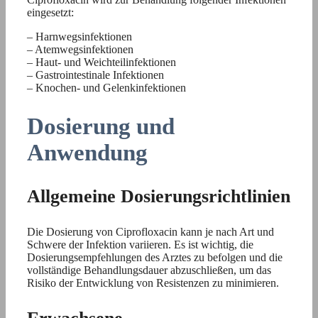
eingesetzt:
– Harnwegsinfektionen
– Atemwegsinfektionen
– Haut- und Weichteilinfektionen
– Gastrointestinale Infektionen
– Knochen- und Gelenkinfektionen
Dosierung und
Anwendung
Allgemeine Dosierungsrichtlinien
Die Dosierung von Ciprofloxacin kann je nach Art und
Schwere der Infektion variieren. Es ist wichtig, die
Dosierungsempfehlungen des Arztes zu befolgen und die
vollständige Behandlungsdauer abzuschließen, um das
Risiko der Entwicklung von Resistenzen zu minimieren.