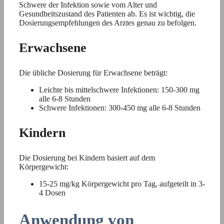
Schwere der Infektion sowie vom Alter und
Gesundheitszustand des Patienten ab. Es ist wichtig, die
Dosierungsempfehlungen des Arztes genau zu befolgen.
Erwachsene
Die übliche Dosierung für Erwachsene beträgt:
Leichte bis mittelschwere Infektionen: 150-300 mg
alle 6-8 Stunden
Schwere Infektionen: 300-450 mg alle 6-8 Stunden
Kindern
Die Dosierung bei Kindern basiert auf dem
Körpergewicht:
15-25 mg/kg Körpergewicht pro Tag, aufgeteilt in 3-
4 Dosen
Anwendung von