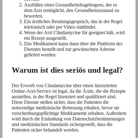
Ausfüllen eines Gesundheitsfragebogens, der es
dem Arzt ermöglicht, den Gesundheitszustand zu
bewerten.
Ein ärztliches Beratungsgespräch, das in der Regel
telefonisch oder per Video stattfindet.
Wenn der Arzt Clindamycine für geeignet hält, wird
ein Rezept ausgestellt.
Das Medikament kann dann über die Plattform des
Dienstes bestellt und zur gewünschten Adresse
geliefert werden.
Warum ist dies seriös und legal?
Der Erwerb von Clindamycine über einen lizenzierten
Online-Arzt-Service ist legal, da die Ärzte, die die Rezepte
ausstellen, in der Regel lizenziert und qualifiziert sind.
Diese Dienste stellen sicher, dass die Patienten die
notwendige medizinische Betreuung erhalten, bevor sie
verschreibungspflichtige Medikamente erhalten. Außerdem
wird durch die Einhaltung von Datenschutzbestimmungen
und medizinischen Standards sichergestellt, dass die
Patienten sicher behandelt werden.