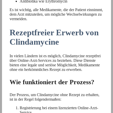
Antibiotika wie Erythromycin
Es ist wichtig, alle Medikamente, die der Patient einnimmt,
dem Arzt mitzuteilen, um mögliche Wechselwirkungen zu
vermeiden.
Rezeptfreier Erwerb von
Clindamycine
In vielen Ländern ist es möglich, Clindamycine rezeptfrei
über Online-Arzt-Services zu beziehen. Diese Dienste
bieten eine legale und seriöse Möglichkeit, Medikamente
ohne ein herkömmliches Rezept zu erwerben.
Wie funktioniert der Prozess?
Der Prozess, um Clindamycine ohne Rezept zu erhalten,
ist in der Regel folgendermaßen:
Registrierung bei einem lizenzierten Online-Arzt-
Service.