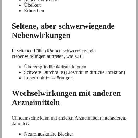
Übelkeit
Erbrechen
Seltene, aber schwerwiegende
Nebenwirkungen
In seltenen Fällen können schwerwiegende
Nebenwirkungen auftreten, wie z.B.:
Überempfindlichkeitsreaktionen
Schwere Durchfälle (Clostridium difficile-Infektion)
Leberfunktionsstörungen
Wechselwirkungen mit anderen
Arzneimitteln
Clindamycine kann mit anderen Arzneimitteln interagieren,
darunter:
Neuromuskuläre Blocker