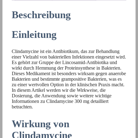
Beschreibung
Einleitung
Clindamycine ist ein Antibiotikum, das zur Behandlung
einer Vielzahl von bakteriellen Infektionen eingesetzt wird.
Es gehört zur Gruppe der Lincosamid-Antibiotika und
wirkt durch Hemmung der Proteinsynthese in Bakterien.
Dieses Medikament ist besonders wirksam gegen anaerobe
Bakterien und bestimmte grampositive Bakterien, was es
zu einer wertvollen Option in der klinischen Praxis macht.
In diesem Artikel werden wir die Wirkweise, die
Dosierung, die Anwendung sowie weitere wichtige
Informationen zu Clindamycine 300 mg detailliert
betrachten.
Wirkung von
Clindamycine