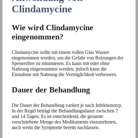
Clindamycine
Wie wird Clindamycine
eingenommen?
Clindamycine sollte mit einem vollen Glas Wasser
eingenommen werden, um die Gefahr von Reizungen der
Speiseröhre zu minimieren. Es kann mit oder ohne
Nahrung eingenommen werden, jedoch kann die
Einnahme mit Nahrung die Verträglichkeit verbessern.
Dauer der Behandlung
Die Dauer der Behandlung variiert je nach Infektionstyp.
In der Regel beträgt die Behandlungsdauer zwischen 7
und 14 Tagen. Es ist entscheidend, die gesamte
verschriebene Menge des Medikaments einzunehmen,
auch wenn die Symptome bereits nachlassen.