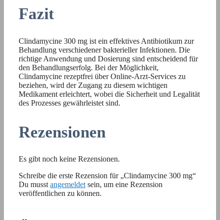
Fazit
Clindamycine 300 mg ist ein effektives Antibiotikum zur
Behandlung verschiedener bakterieller Infektionen. Die
richtige Anwendung und Dosierung sind entscheidend für
den Behandlungserfolg. Bei der Möglichkeit,
Clindamycine rezeptfrei über Online-Arzt-Services zu
beziehen, wird der Zugang zu diesem wichtigen
Medikament erleichtert, wobei die Sicherheit und Legalität
des Prozesses gewährleistet sind.
Rezensionen
Es gibt noch keine Rezensionen.
Schreibe die erste Rezension für „Clindamycine 300 mg“
Du musst
angemeldet
sein, um eine Rezension
veröffentlichen zu können.