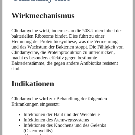
Wirkmechanismus
Clindamycine wirkt, indem es an die 50S-Untereinheit des
bakteriellen Ribosoms bindet. Dies führt zu einer
Hemmung der Proteinbiosynthese, was die Vermehrung
und das Wachstum der Bakterien stoppt. Die Fähigkeit von
Clindamycine, die Proteinproduktion zu unterdrücken,
macht es besonders effektiv gegen bestimmte
Bakterienstämme, die gegen andere Antibiotika resistent
sind.
Indikationen
Clindamycine wird zur Behandlung der folgenden
Erkrankungen eingesetzt:
Infektionen der Haut und der Weichteile
Infektionen des Atemwegssystems
Infektionen des Knochens und des Gelenks
(Osteomyelitis)