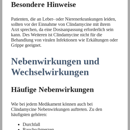
Besondere Hinweise
Patienten, die an Leber- oder Nierenerkrankungen leiden,
sollten vor der Einnahme von Clindamycine mit ihrem
Arzt sprechen, da eine Dosisanpassung erforderlich sein
kann. Des Weiteren ist Clindamycine nicht für die
Behandlung von viralen Infektionen wie Erkältungen oder
Grippe geeignet.
Nebenwirkungen und
Wechselwirkungen
Häufige Nebenwirkungen
Wie bei jedem Medikament können auch bei
Clindamycine Nebenwirkungen auftreten. Zu den
häufigsten gehören:
Durchfall
Bauchschmerzen