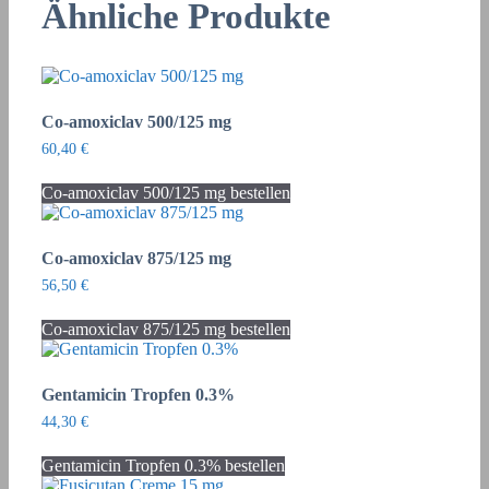
Ähnliche Produkte
Co-amoxiclav 500/125 mg
60,40
€
Co-amoxiclav 500/125 mg bestellen
Co-amoxiclav 875/125 mg
56,50
€
Co-amoxiclav 875/125 mg bestellen
Gentamicin Tropfen 0.3%
44,30
€
Gentamicin Tropfen 0.3% bestellen