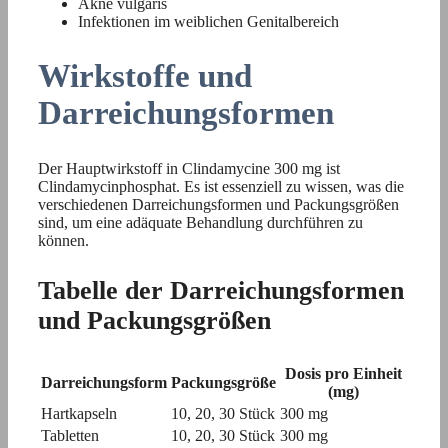
Akne vulgaris
Infektionen im weiblichen Genitalbereich
Wirkstoffe und
Darreichungsformen
Der Hauptwirkstoff in Clindamycine 300 mg ist
Clindamycinphosphat. Es ist essenziell zu wissen, was die
verschiedenen Darreichungsformen und Packungsgrößen
sind, um eine adäquate Behandlung durchführen zu
können.
Tabelle der Darreichungsformen
und Packungsgrößen
Dosis pro Einheit
Darreichungsform
Packungsgröße
(mg)
Hartkapseln
10, 20, 30 Stück
300 mg
Tabletten
10, 20, 30 Stück
300 mg