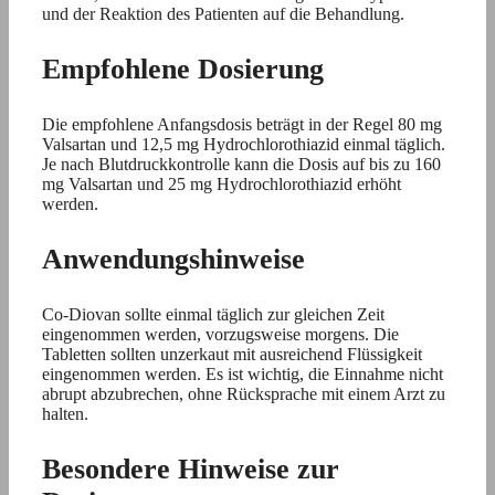
und der Reaktion des Patienten auf die Behandlung.
Empfohlene Dosierung
Die empfohlene Anfangsdosis beträgt in der Regel 80 mg
Valsartan und 12,5 mg Hydrochlorothiazid einmal täglich.
Je nach Blutdruckkontrolle kann die Dosis auf bis zu 160
mg Valsartan und 25 mg Hydrochlorothiazid erhöht
werden.
Anwendungshinweise
Co-Diovan sollte einmal täglich zur gleichen Zeit
eingenommen werden, vorzugsweise morgens. Die
Tabletten sollten unzerkaut mit ausreichend Flüssigkeit
eingenommen werden. Es ist wichtig, die Einnahme nicht
abrupt abzubrechen, ohne Rücksprache mit einem Arzt zu
halten.
Besondere Hinweise zur