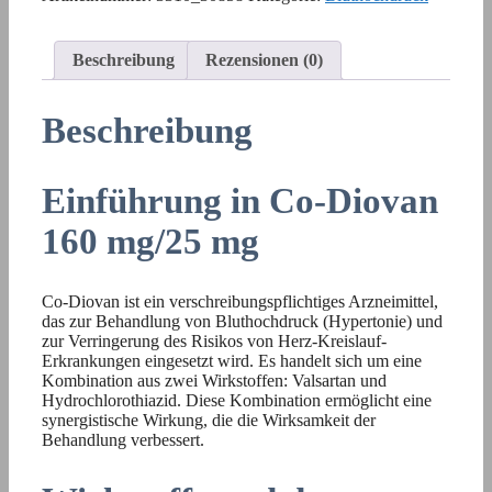
Beschreibung
Rezensionen (0)
Beschreibung
Einführung in Co-Diovan
160 mg/25 mg
Co-Diovan ist ein verschreibungspflichtiges Arzneimittel,
das zur Behandlung von Bluthochdruck (Hypertonie) und
zur Verringerung des Risikos von Herz-Kreislauf-
Erkrankungen eingesetzt wird. Es handelt sich um eine
Kombination aus zwei Wirkstoffen: Valsartan und
Hydrochlorothiazid. Diese Kombination ermöglicht eine
synergistische Wirkung, die die Wirksamkeit der
Behandlung verbessert.