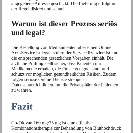
angegebene Adresse geschickt. Die Lieferung erfolgt in
der Regel diskret und schnell.
Warum ist dieser Prozess seriös
und legal?
Die Bestellung von Medikamenten über einen Online-
Arzt-Service ist legal, sofern der Service lizenziert ist und
die entsprechenden gesetzlichen Vorgaben einhält. Die
ärztliche Prüfung stellt sicher, dass Patienten nur
Medikamente erhalten, die für sie geeignet sind, und
schützt vor möglichen gesundheitlichen Risiken. Zudem
folgen seriöse Online-Dienste strengen
Datenschutzrichtlinien, um die Privatsphäre der Patienten
zu wahren.
Fazit
Co-Diovan 160 mg/25 mg ist eine effektive
Kombinationstherapie zur Behandlung von Bluthochdruck