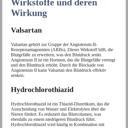
Wirkstoffe und deren
Wirkung
Valsartan
Valsartan gehört zur Gruppe der Angiotensin-II-
Rezeptorantagonisten (ARBs). Dieser Wirkstoff hilft, die
Blutgefäße zu erweitern, was den Blutdruck senkt.
Angiotensin II ist ein Hormon, das die Blutgefäße verengt
und den Blutdruck erhöht. Durch die Blockade von
Angiotensin II kann Valsartan den Blutdruck effektiv
senken.
Hydrochlorothiazid
Hydrochlorothiazid ist ein Thiazid-Diuretikum, das die
Ausscheidung von Wasser und Elektrolyten über die
Nieren fördert. Es reduziert das Blutvolumen, was
ebenfalls zu einem niedrigeren Blutdruck führt.
Hydrochlorothiazid wird häufig in Kombination mit