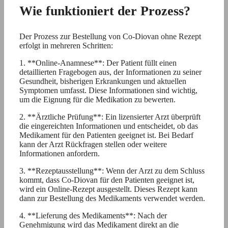
Wie funktioniert der Prozess?
Der Prozess zur Bestellung von Co-Diovan ohne Rezept
erfolgt in mehreren Schritten:
1. **Online-Anamnese**: Der Patient füllt einen
detaillierten Fragebogen aus, der Informationen zu seiner
Gesundheit, bisherigen Erkrankungen und aktuellen
Symptomen umfasst. Diese Informationen sind wichtig,
um die Eignung für die Medikation zu bewerten.
2. **Ärztliche Prüfung**: Ein lizensierter Arzt überprüft
die eingereichten Informationen und entscheidet, ob das
Medikament für den Patienten geeignet ist. Bei Bedarf
kann der Arzt Rückfragen stellen oder weitere
Informationen anfordern.
3. **Rezeptausstellung**: Wenn der Arzt zu dem Schluss
kommt, dass Co-Diovan für den Patienten geeignet ist,
wird ein Online-Rezept ausgestellt. Dieses Rezept kann
dann zur Bestellung des Medikaments verwendet werden.
4. **Lieferung des Medikaments**: Nach der
Genehmigung wird das Medikament direkt an die