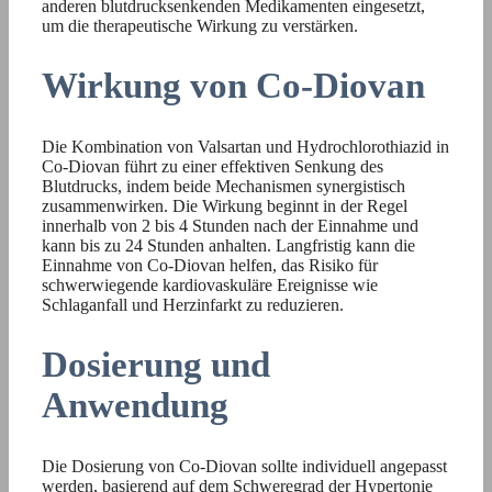
anderen blutdrucksenkenden Medikamenten eingesetzt,
um die therapeutische Wirkung zu verstärken.
Wirkung von Co-Diovan
Die Kombination von Valsartan und Hydrochlorothiazid in
Co-Diovan führt zu einer effektiven Senkung des
Blutdrucks, indem beide Mechanismen synergistisch
zusammenwirken. Die Wirkung beginnt in der Regel
innerhalb von 2 bis 4 Stunden nach der Einnahme und
kann bis zu 24 Stunden anhalten. Langfristig kann die
Einnahme von Co-Diovan helfen, das Risiko für
schwerwiegende kardiovaskuläre Ereignisse wie
Schlaganfall und Herzinfarkt zu reduzieren.
Dosierung und
Anwendung
Die Dosierung von Co-Diovan sollte individuell angepasst
werden, basierend auf dem Schweregrad der Hypertonie