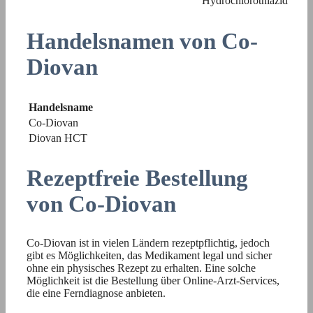
Hydrochlorothiazid
Handelsnamen von Co-
Diovan
Handelsname
Co-Diovan
Diovan HCT
Rezeptfreie Bestellung
von Co-Diovan
Co-Diovan ist in vielen Ländern rezeptpflichtig, jedoch
gibt es Möglichkeiten, das Medikament legal und sicher
ohne ein physisches Rezept zu erhalten. Eine solche
Möglichkeit ist die Bestellung über Online-Arzt-Services,
die eine Ferndiagnose anbieten.