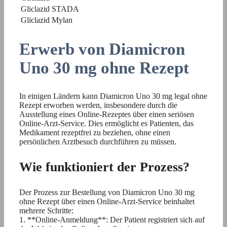
Gliclazid STADA
Gliclazid Mylan
Erwerb von Diamicron
Uno 30 mg ohne Rezept
In einigen Ländern kann Diamicron Uno 30 mg legal ohne
Rezept erworben werden, insbesondere durch die
Ausstellung eines Online-Rezeptes über einen seriösen
Online-Arzt-Service. Dies ermöglicht es Patienten, das
Medikament rezeptfrei zu beziehen, ohne einen
persönlichen Arztbesuch durchführen zu müssen.
Wie funktioniert der Prozess?
Der Prozess zur Bestellung von Diamicron Uno 30 mg
ohne Rezept über einen Online-Arzt-Service beinhaltet
mehrere Schritte:
1. **Online-Anmeldung**: Der Patient registriert sich auf