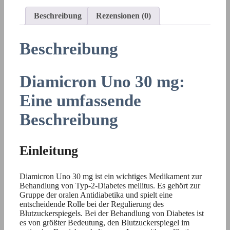
Beschreibung
Rezensionen (0)
Beschreibung
Diamicron Uno 30 mg:
Eine umfassende
Beschreibung
Einleitung
Diamicron Uno 30 mg ist ein wichtiges Medikament zur
Behandlung von Typ-2-Diabetes mellitus. Es gehört zur
Gruppe der oralen Antidiabetika und spielt eine
entscheidende Rolle bei der Regulierung des
Blutzuckerspiegels. Bei der Behandlung von Diabetes ist
es von größter Bedeutung, den Blutzuckerspiegel im