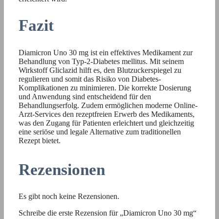
Fazit
Diamicron Uno 30 mg ist ein effektives Medikament zur
Behandlung von Typ-2-Diabetes mellitus. Mit seinem
Wirkstoff Gliclazid hilft es, den Blutzuckerspiegel zu
regulieren und somit das Risiko von Diabetes-
Komplikationen zu minimieren. Die korrekte Dosierung
und Anwendung sind entscheidend für den
Behandlungserfolg. Zudem ermöglichen moderne Online-
Arzt-Services den rezeptfreien Erwerb des Medikaments,
was den Zugang für Patienten erleichtert und gleichzeitig
eine seriöse und legale Alternative zum traditionellen
Rezept bietet.
Rezensionen
Es gibt noch keine Rezensionen.
Schreibe die erste Rezension für „Diamicron Uno 30 mg“