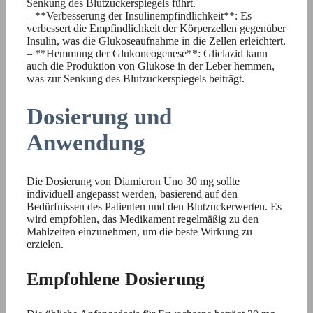
Senkung des Blutzuckerspiegels führt.
– **Verbesserung der Insulinempfindlichkeit**: Es
verbessert die Empfindlichkeit der Körperzellen gegenüber
Insulin, was die Glukoseaufnahme in die Zellen erleichtert.
– **Hemmung der Glukoneogenese**: Gliclazid kann
auch die Produktion von Glukose in der Leber hemmen,
was zur Senkung des Blutzuckerspiegels beiträgt.
Dosierung und
Anwendung
Die Dosierung von Diamicron Uno 30 mg sollte
individuell angepasst werden, basierend auf den
Bedürfnissen des Patienten und den Blutzuckerwerten. Es
wird empfohlen, das Medikament regelmäßig zu den
Mahlzeiten einzunehmen, um die beste Wirkung zu
erzielen.
Empfohlene Dosierung