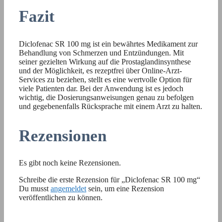
Fazit
Diclofenac SR 100 mg ist ein bewährtes Medikament zur
Behandlung von Schmerzen und Entzündungen. Mit
seiner gezielten Wirkung auf die Prostaglandinsynthese
und der Möglichkeit, es rezeptfrei über Online-Arzt-
Services zu beziehen, stellt es eine wertvolle Option für
viele Patienten dar. Bei der Anwendung ist es jedoch
wichtig, die Dosierungsanweisungen genau zu befolgen
und gegebenenfalls Rücksprache mit einem Arzt zu halten.
Rezensionen
Es gibt noch keine Rezensionen.
Schreibe die erste Rezension für „Diclofenac SR 100 mg“
Du musst
angemeldet
sein, um eine Rezension
veröffentlichen zu können.