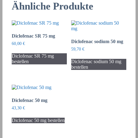
Ähnliche Produkte
Diclofenac SR 75 mg
Diclofenac sodium 50 mg
60,00
€
59,70
€
Diclofenac SR 75 mg
bestellen
Diclofenac sodium 50 mg
bestellen
Diclofenac 50 mg
43,30
€
Diclofenac 50 mg bestellen