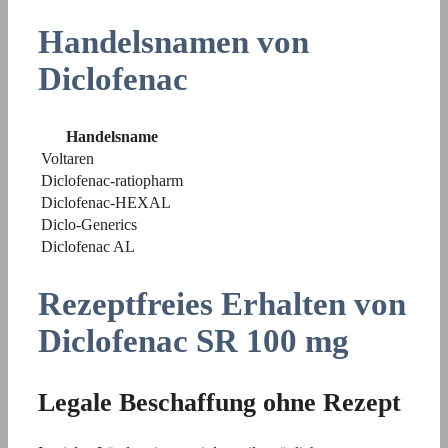
Handelsnamen von
Diclofenac
Handelsname
Voltaren
Diclofenac-ratiopharm
Diclofenac-HEXAL
Diclo-Generics
Diclofenac AL
Rezeptfreies Erhalten von
Diclofenac SR 100 mg
Legale Beschaffung ohne Rezept