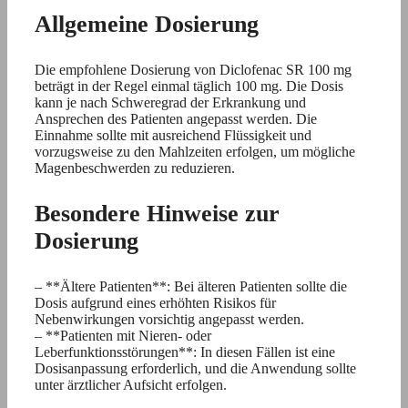
Allgemeine Dosierung
Die empfohlene Dosierung von Diclofenac SR 100 mg
beträgt in der Regel einmal täglich 100 mg. Die Dosis
kann je nach Schweregrad der Erkrankung und
Ansprechen des Patienten angepasst werden. Die
Einnahme sollte mit ausreichend Flüssigkeit und
vorzugsweise zu den Mahlzeiten erfolgen, um mögliche
Magenbeschwerden zu reduzieren.
Besondere Hinweise zur
Dosierung
– **Ältere Patienten**: Bei älteren Patienten sollte die
Dosis aufgrund eines erhöhten Risikos für
Nebenwirkungen vorsichtig angepasst werden.
– **Patienten mit Nieren- oder
Leberfunktionsstörungen**: In diesen Fällen ist eine
Dosisanpassung erforderlich, und die Anwendung sollte
unter ärztlicher Aufsicht erfolgen.