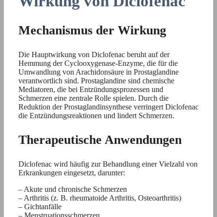
Wirkung von Diclofenac
Mechanismus der Wirkung
Die Hauptwirkung von Diclofenac beruht auf der
Hemmung der Cyclooxygenase-Enzyme, die für die
Umwandlung von Arachidonsäure in Prostaglandine
verantwortlich sind. Prostaglandine sind chemische
Mediatoren, die bei Entzündungsprozessen und
Schmerzen eine zentrale Rolle spielen. Durch die
Reduktion der Prostaglandinsynthese verringert Diclofenac
die Entzündungsreaktionen und lindert Schmerzen.
Therapeutische Anwendungen
Diclofenac wird häufig zur Behandlung einer Vielzahl von
Erkrankungen eingesetzt, darunter:
– Akute und chronische Schmerzen
– Arthritis (z. B. rheumatoide Arthritis, Osteoarthritis)
– Gichtanfälle
– Menstruationsschmerzen