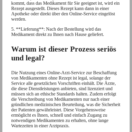
kommt, dass das Medikament für Sie geeignet ist, wird ein
Rezept ausgestellt. Dieses Rezept kann dann in einer
Apotheke oder direkt über den Online-Service eingelöst
werden.
5. **Lieferung**: Nach der Bestellung wird das
Medikament direkt zu Ihnen nach Hause geliefert.
Warum ist dieser Prozess seriös
und legal?
Die Nutzung eines Online-Arzt-Service zur Beschaffung
von Medikamenten ohne Rezept ist legal, solange der
Service alle gesetzlichen Vorschriften einhält. Die Ärzte,
die diese Dienstleistungen anbieten, sind lizenziert und
müssen sich an ethische Standards halten. Zudem erfolgt
die Verschreibung von Medikamenten nur nach einer
gründlichen medizinischen Beurteilung, was die Sicherheit
der Patienten gewährleistet. Diese Vorgehensweise
ermöglicht es Ihnen, schnell und einfach Zugang zu
notwendigen Medikamenten zu erhalten, ohne lange
Wartezeiten in einer Arztpraxis.