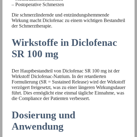
– Postoperative Schmerzen
Die schmerzlindernde und entzündungshemmende
Wirkung macht Diclofenac zu einem wichtigen Bestandteil
der Schmerztherapie.
Wirkstoffe in Diclofenac
SR 100 mg
Der Hauptbestandteil von Diclofenac SR 100 mg ist der
Wirkstoff Diclofenac-Natrium. In der retardierten
Formulierung (SR = Sustained Release) wird der Wirkstoff
verzögert freigesetzt, was zu einer längeren Wirkungsdauer
führt. Dies ermöglicht eine einmal tägliche Einnahme, was
die Compliance der Patienten verbessert.
Dosierung und
Anwendung