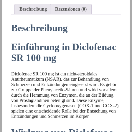
Beschreibung
Rezensionen (0)
Beschreibung
Einführung in Diclofenac
SR 100 mg
Diclofenac SR 100 mg ist ein nicht-steroidales
Antirheumatikum (NSAR), das zur Behandlung von
Schmerzen und Entzündungen eingesetzt wird. Es gehört
zur Gruppe der Phenylacetic-Säuren und wirkt vor allem
durch die Hemmung von Enzymen, die an der Bildung
von Prostaglandinen beteiligt sind. Diese Enzyme,
insbesondere die Cyclooxygenasen (COX-1 und COX-2),
spielen eine entscheidende Rolle bei der Entstehung von
Entzündungen und Schmerzen im Körper.