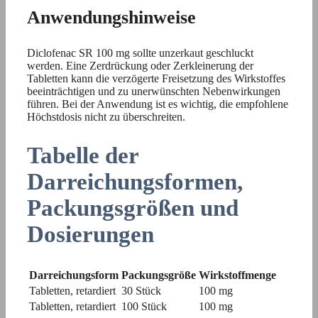
Anwendungshinweise
Diclofenac SR 100 mg sollte unzerkaut geschluckt
werden. Eine Zerdrückung oder Zerkleinerung der
Tabletten kann die verzögerte Freisetzung des Wirkstoffes
beeinträchtigen und zu unerwünschten Nebenwirkungen
führen. Bei der Anwendung ist es wichtig, die empfohlene
Höchstdosis nicht zu überschreiten.
Tabelle der
Darreichungsformen,
Packungsgrößen und
Dosierungen
Darreichungsform
Packungsgröße
Wirkstoffmenge
Tabletten, retardiert
30 Stück
100 mg
Tabletten, retardiert
100 Stück
100 mg