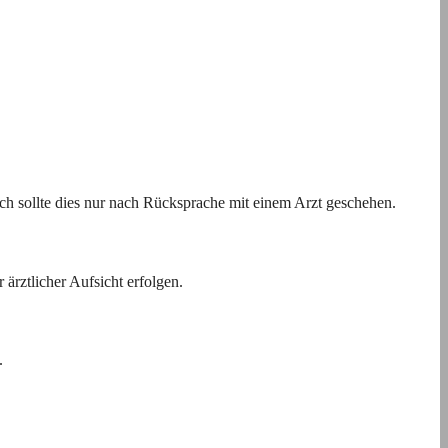
h sollte dies nur nach Rücksprache mit einem Arzt geschehen.
ärztlicher Aufsicht erfolgen.
.