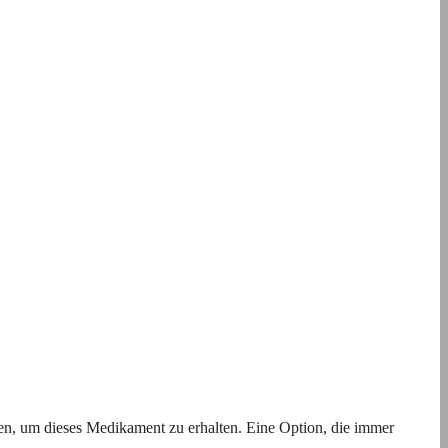
igen, um dieses Medikament zu erhalten. Eine Option, die immer