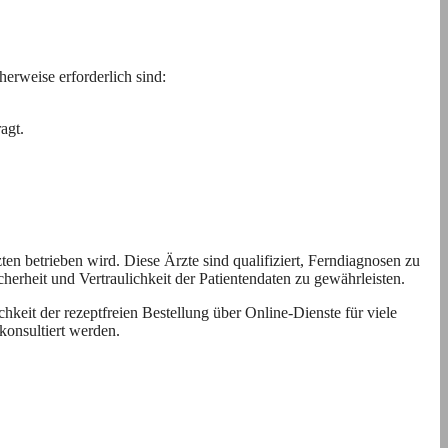
herweise erforderlich sind:
agt.
ten betrieben wird. Diese Ärzte sind qualifiziert, Ferndiagnosen zu
herheit und Vertraulichkeit der Patientendaten zu gewährleisten.
keit der rezeptfreien Bestellung über Online-Dienste für viele
konsultiert werden.