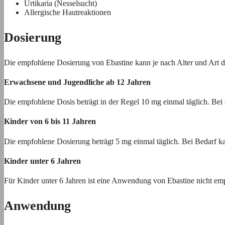
Urtikaria (Nesselsucht)
Allergische Hautreaktionen
Dosierung
Die empfohlene Dosierung von Ebastine kann je nach Alter und Art der
Erwachsene und Jugendliche ab 12 Jahren
Die empfohlene Dosis beträgt in der Regel 10 mg einmal täglich. Be
Kinder von 6 bis 11 Jahren
Die empfohlene Dosierung beträgt 5 mg einmal täglich. Bei Bedarf kann
Kinder unter 6 Jahren
Für Kinder unter 6 Jahren ist eine Anwendung von Ebastine nicht emp
Anwendung