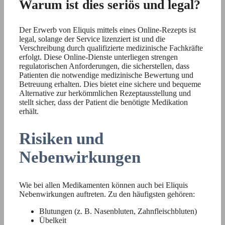
Warum ist dies seriös und legal?
Der Erwerb von Eliquis mittels eines Online-Rezepts ist
legal, solange der Service lizenziert ist und die
Verschreibung durch qualifizierte medizinische Fachkräfte
erfolgt. Diese Online-Dienste unterliegen strengen
regulatorischen Anforderungen, die sicherstellen, dass
Patienten die notwendige medizinische Bewertung und
Betreuung erhalten. Dies bietet eine sichere und bequeme
Alternative zur herkömmlichen Rezeptausstellung und
stellt sicher, dass der Patient die benötigte Medikation
erhält.
Risiken und
Nebenwirkungen
Wie bei allen Medikamenten können auch bei Eliquis
Nebenwirkungen auftreten. Zu den häufigsten gehören:
Blutungen (z. B. Nasenbluten, Zahnfleischbluten)
Übelkeit