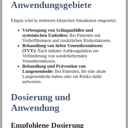
Anwendungsgebiete
Eliquis wird in mehreren klinischen Situationen eingesetzt:
Vorbeugung von Schlaganfällen und
systemischen Embolien:
Bei Patienten mit
Vorhofflimmern und zusätzlichen Risikofaktoren.
Behandlung von tiefen Venenthrombosen
(TVT):
Nach initialer Antikoagulation zur
Verhinderung von wiederkehrenden
Venenthrombosen.
Behandlung und Prävention von
Lungenembolie:
Bei Patienten, die eine akute
Lungenembolie haben oder ein Risiko dafür
aufweisen.
Dosierung und
Anwendung
Empfohlene Dosierung