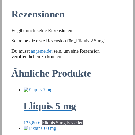
Rezensionen
Es gibt noch keine Rezensionen.
Schreibe die erste Rezension für „Eliquis 2.5 mg“
Du musst
angemeldet
sein, um eine Rezension
veröffentlichen zu können.
Ähnliche Produkte
Eliquis 5 mg
125,80
€
Eliquis 5 mg bestellen