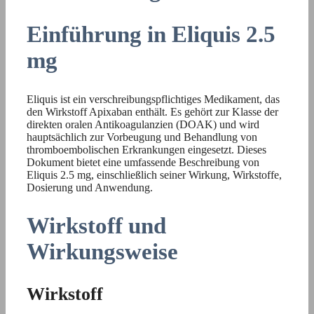
Einführung in Eliquis 2.5
mg
Eliquis ist ein verschreibungspflichtiges Medikament, das
den Wirkstoff Apixaban enthält. Es gehört zur Klasse der
direkten oralen Antikoagulanzien (DOAK) und wird
hauptsächlich zur Vorbeugung und Behandlung von
thromboembolischen Erkrankungen eingesetzt. Dieses
Dokument bietet eine umfassende Beschreibung von
Eliquis 2.5 mg, einschließlich seiner Wirkung, Wirkstoffe,
Dosierung und Anwendung.
Wirkstoff und
Wirkungsweise
Wirkstoff