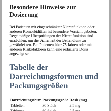
Besondere Hinweise zur
Dosierung
Bei Patienten mit eingeschränkter Nierenfunktion oder
anderen Komorbiditäten ist besondere Vorsicht geboten.
Regelmäßige Überprüfungen der Nierenfunktion sind
empfohlen, um die Sicherheit der Behandlung zu
gewährleisten. Bei Patienten über 75 Jahren oder mit
anderen Risikofaktoren kann eine reduzierte Dosis
angezeigt sein.
Tabelle der
Darreichungsformen und
Packungsgrößen
Darreichungsform
Packungsgröße
Dosis (mg)
Tabletten
30 Stück
2.5 mg
Tabletten
60 Stück
2.5 mg