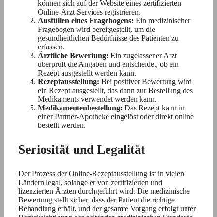
können sich auf der Website eines zertifizierten
Online-Arzt-Services registrieren.
Ausfüllen eines Fragebogens:
Ein medizinischer
Fragebogen wird bereitgestellt, um die
gesundheitlichen Bedürfnisse des Patienten zu
erfassen.
Ärztliche Bewertung:
Ein zugelassener Arzt
überprüft die Angaben und entscheidet, ob ein
Rezept ausgestellt werden kann.
Rezeptausstellung:
Bei positiver Bewertung wird
ein Rezept ausgestellt, das dann zur Bestellung des
Medikaments verwendet werden kann.
Medikamentenbestellung:
Das Rezept kann in
einer Partner-Apotheke eingelöst oder direkt online
bestellt werden.
Seriosität und Legalität
Der Prozess der Online-Rezeptausstellung ist in vielen
Ländern legal, solange er von zertifizierten und
lizenzierten Ärzten durchgeführt wird. Die medizinische
Bewertung stellt sicher, dass der Patient die richtige
Behandlung erhält, und der gesamte Vorgang erfolgt unter