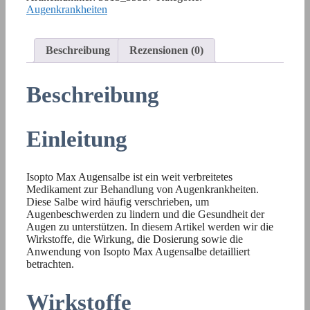
Augenkrankheiten
Beschreibung
Rezensionen (0)
Beschreibung
Einleitung
Isopto Max Augensalbe ist ein weit verbreitetes
Medikament zur Behandlung von Augenkrankheiten.
Diese Salbe wird häufig verschrieben, um
Augenbeschwerden zu lindern und die Gesundheit der
Augen zu unterstützen. In diesem Artikel werden wir die
Wirkstoffe, die Wirkung, die Dosierung sowie die
Anwendung von Isopto Max Augensalbe detailliert
betrachten.
Wirkstoffe