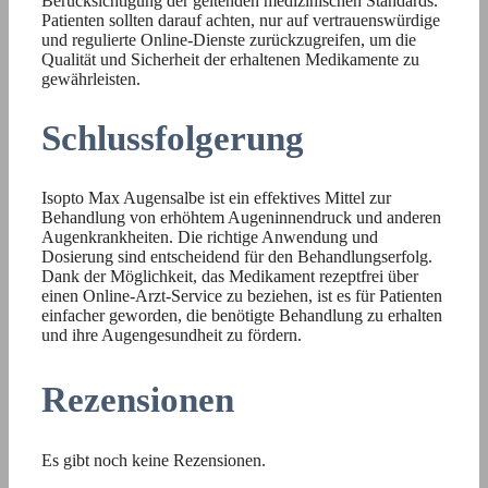
Berücksichtigung der geltenden medizinischen Standards.
Patienten sollten darauf achten, nur auf vertrauenswürdige
und regulierte Online-Dienste zurückzugreifen, um die
Qualität und Sicherheit der erhaltenen Medikamente zu
gewährleisten.
Schlussfolgerung
Isopto Max Augensalbe ist ein effektives Mittel zur
Behandlung von erhöhtem Augeninnendruck und anderen
Augenkrankheiten. Die richtige Anwendung und
Dosierung sind entscheidend für den Behandlungserfolg.
Dank der Möglichkeit, das Medikament rezeptfrei über
einen Online-Arzt-Service zu beziehen, ist es für Patienten
einfacher geworden, die benötigte Behandlung zu erhalten
und ihre Augengesundheit zu fördern.
Rezensionen
Es gibt noch keine Rezensionen.