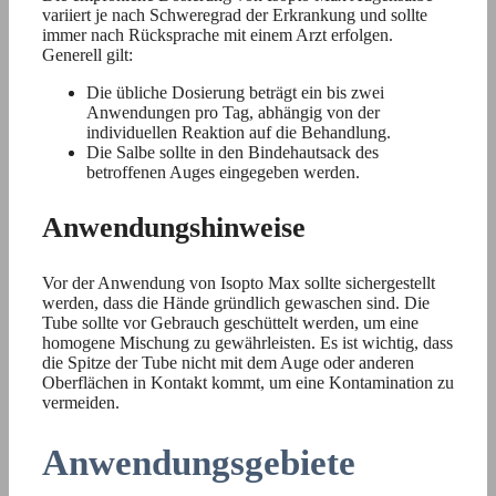
variiert je nach Schweregrad der Erkrankung und sollte
immer nach Rücksprache mit einem Arzt erfolgen.
Generell gilt:
Die übliche Dosierung beträgt ein bis zwei
Anwendungen pro Tag, abhängig von der
individuellen Reaktion auf die Behandlung.
Die Salbe sollte in den Bindehautsack des
betroffenen Auges eingegeben werden.
Anwendungshinweise
Vor der Anwendung von Isopto Max sollte sichergestellt
werden, dass die Hände gründlich gewaschen sind. Die
Tube sollte vor Gebrauch geschüttelt werden, um eine
homogene Mischung zu gewährleisten. Es ist wichtig, dass
die Spitze der Tube nicht mit dem Auge oder anderen
Oberflächen in Kontakt kommt, um eine Kontamination zu
vermeiden.
Anwendungsgebiete