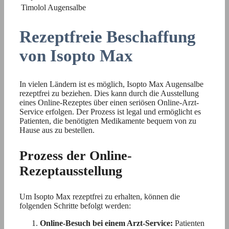
Timolol Augensalbe
Rezeptfreie Beschaffung
von Isopto Max
In vielen Ländern ist es möglich, Isopto Max Augensalbe
rezeptfrei zu beziehen. Dies kann durch die Ausstellung
eines Online-Rezeptes über einen seriösen Online-Arzt-
Service erfolgen. Der Prozess ist legal und ermöglicht es
Patienten, die benötigten Medikamente bequem von zu
Hause aus zu bestellen.
Prozess der Online-
Rezeptausstellung
Um Isopto Max rezeptfrei zu erhalten, können die
folgenden Schritte befolgt werden:
Online-Besuch bei einem Arzt-Service:
Patienten