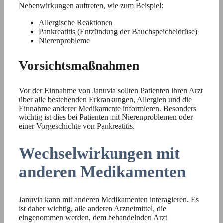
Nebenwirkungen auftreten, wie zum Beispiel:
Allergische Reaktionen
Pankreatitis (Entzündung der Bauchspeicheldrüse)
Nierenprobleme
Vorsichtsmaßnahmen
Vor der Einnahme von Januvia sollten Patienten ihren Arzt
über alle bestehenden Erkrankungen, Allergien und die
Einnahme anderer Medikamente informieren. Besonders
wichtig ist dies bei Patienten mit Nierenproblemen oder
einer Vorgeschichte von Pankreatitis.
Wechselwirkungen mit
anderen Medikamenten
Januvia kann mit anderen Medikamenten interagieren. Es
ist daher wichtig, alle anderen Arzneimittel, die
eingenommen werden, dem behandelnden Arzt