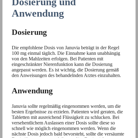
Dosierung und
Anwendung
Dosierung
Die empfohlene Dosis von Januvia beträgt in der Regel
100 mg einmal täglich. Die Einnahme kann unabhängig
von den Mahlzeiten erfolgen. Bei Patienten mit
eingeschränkter Nierenfunktion kann die Dosierung
angepasst werden. Es ist wichtig, die Dosierung gemäß
den Anweisungen des behandelnden Arztes einzuhalten.
Anwendung
Januvia sollte regelmäßig eingenommen werden, um die
besten Ergebnisse zu erzielen. Patienten wird geraten, die
Tabletten mit ausreichend Flüssigkeit zu schlucken. Bei
versehentlichem Auslassen einer Dosis sollte diese so
schnell wie möglich eingenommen werden. Wenn die
nächste Dosis jedoch bald bevorsteht, sollte die versäumte