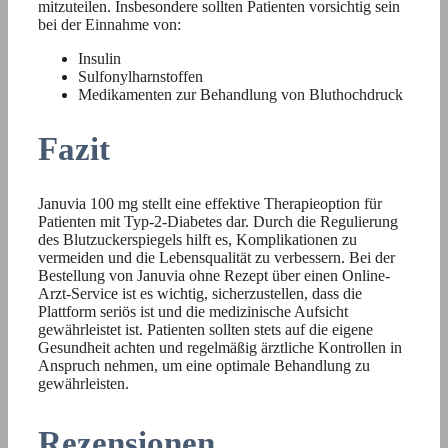
mitzuteilen. Insbesondere sollten Patienten vorsichtig sein
bei der Einnahme von:
Insulin
Sulfonylharnstoffen
Medikamenten zur Behandlung von Bluthochdruck
Fazit
Januvia 100 mg stellt eine effektive Therapieoption für
Patienten mit Typ-2-Diabetes dar. Durch die Regulierung
des Blutzuckerspiegels hilft es, Komplikationen zu
vermeiden und die Lebensqualität zu verbessern. Bei der
Bestellung von Januvia ohne Rezept über einen Online-
Arzt-Service ist es wichtig, sicherzustellen, dass die
Plattform seriös ist und die medizinische Aufsicht
gewährleistet ist. Patienten sollten stets auf die eigene
Gesundheit achten und regelmäßig ärztliche Kontrollen in
Anspruch nehmen, um eine optimale Behandlung zu
gewährleisten.
Rezensionen