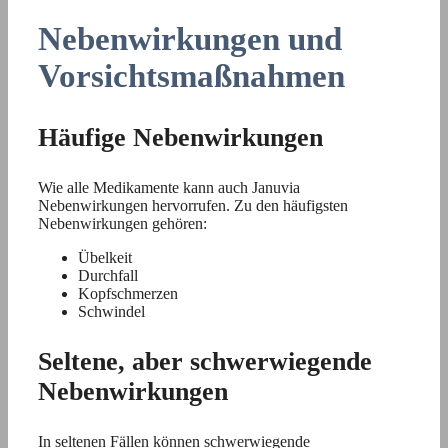
Nebenwirkungen und
Vorsichtsmaßnahmen
Häufige Nebenwirkungen
Wie alle Medikamente kann auch Januvia
Nebenwirkungen hervorrufen. Zu den häufigsten
Nebenwirkungen gehören:
Übelkeit
Durchfall
Kopfschmerzen
Schwindel
Seltene, aber schwerwiegende
Nebenwirkungen
In seltenen Fällen können schwerwiegende