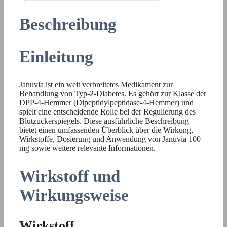
Beschreibung
Einleitung
Januvia ist ein weit verbreitetes Medikament zur
Behandlung von Typ-2-Diabetes. Es gehört zur Klasse der
DPP-4-Hemmer (Dipeptidylpeptidase-4-Hemmer) und
spielt eine entscheidende Rolle bei der Regulierung des
Blutzuckerspiegels. Diese ausführliche Beschreibung
bietet einen umfassenden Überblick über die Wirkung,
Wirkstoffe, Dosierung und Anwendung von Januvia 100
mg sowie weitere relevante Informationen.
Wirkstoff und
Wirkungsweise
Wirkstoff