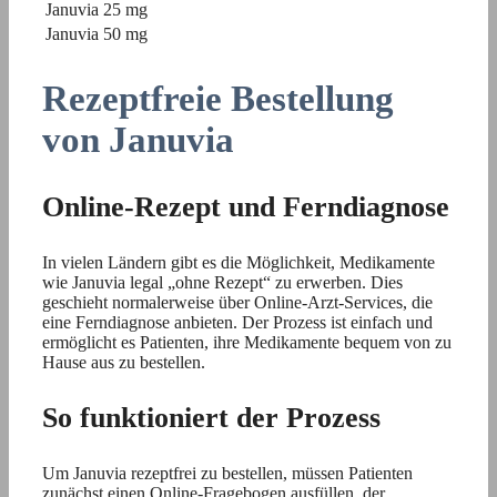
Januvia 25 mg
Januvia 50 mg
Rezeptfreie Bestellung
von Januvia
Online-Rezept und Ferndiagnose
In vielen Ländern gibt es die Möglichkeit, Medikamente
wie Januvia legal „ohne Rezept“ zu erwerben. Dies
geschieht normalerweise über Online-Arzt-Services, die
eine Ferndiagnose anbieten. Der Prozess ist einfach und
ermöglicht es Patienten, ihre Medikamente bequem von zu
Hause aus zu bestellen.
So funktioniert der Prozess
Um Januvia rezeptfrei zu bestellen, müssen Patienten
zunächst einen Online-Fragebogen ausfüllen, der