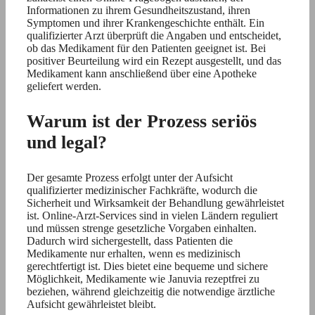
Informationen zu ihrem Gesundheitszustand, ihren
Symptomen und ihrer Krankengeschichte enthält. Ein
qualifizierter Arzt überprüft die Angaben und entscheidet,
ob das Medikament für den Patienten geeignet ist. Bei
positiver Beurteilung wird ein Rezept ausgestellt, und das
Medikament kann anschließend über eine Apotheke
geliefert werden.
Warum ist der Prozess seriös
und legal?
Der gesamte Prozess erfolgt unter der Aufsicht
qualifizierter medizinischer Fachkräfte, wodurch die
Sicherheit und Wirksamkeit der Behandlung gewährleistet
ist. Online-Arzt-Services sind in vielen Ländern reguliert
und müssen strenge gesetzliche Vorgaben einhalten.
Dadurch wird sichergestellt, dass Patienten die
Medikamente nur erhalten, wenn es medizinisch
gerechtfertigt ist. Dies bietet eine bequeme und sichere
Möglichkeit, Medikamente wie Januvia rezeptfrei zu
beziehen, während gleichzeitig die notwendige ärztliche
Aufsicht gewährleistet bleibt.