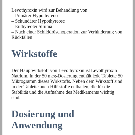
Levothyroxin wird zur Behandlung von:
– Primärer Hypothyreose
– Sekundärer Hypothyreose
– Euthyreoter Struma
– Nach einer Schilddrüsenoperation zur Verhinderung von
Rückfällen
Wirkstoffe
Der Hauptwirkstoff von Levothyroxin ist Levothyroxin-
Natrium. In der 50 mcg-Dosierung enthält jede Tablette 50
Mikrogramm dieses Wirkstoffs. Neben dem Wirkstoff sind
in der Tablette auch Hilfsstoffe enthalten, die für die
Stabilität und die Aufnahme des Medikaments wichtig
sind.
Dosierung und
Anwendung