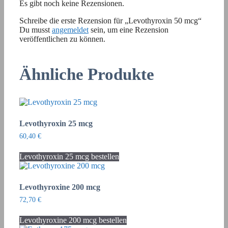
Es gibt noch keine Rezensionen.
Schreibe die erste Rezension für „Levothyroxin 50 mcg“
Du musst
angemeldet
sein, um eine Rezension
veröffentlichen zu können.
Ähnliche Produkte
Levothyroxin 25 mcg
60,40
€
Levothyroxin 25 mcg bestellen
Levothyroxine 200 mcg
72,70
€
Levothyroxine 200 mcg bestellen