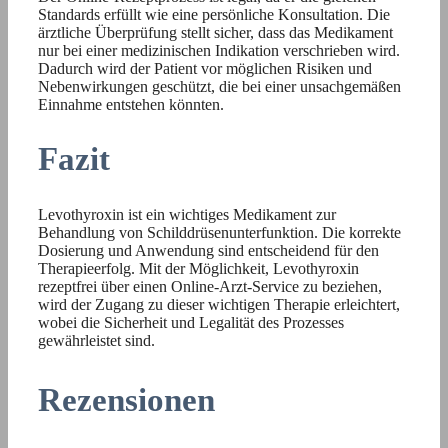
Standards erfüllt wie eine persönliche Konsultation. Die
ärztliche Überprüfung stellt sicher, dass das Medikament
nur bei einer medizinischen Indikation verschrieben wird.
Dadurch wird der Patient vor möglichen Risiken und
Nebenwirkungen geschützt, die bei einer unsachgemäßen
Einnahme entstehen könnten.
Fazit
Levothyroxin ist ein wichtiges Medikament zur
Behandlung von Schilddrüsenunterfunktion. Die korrekte
Dosierung und Anwendung sind entscheidend für den
Therapieerfolg. Mit der Möglichkeit, Levothyroxin
rezeptfrei über einen Online-Arzt-Service zu beziehen,
wird der Zugang zu dieser wichtigen Therapie erleichtert,
wobei die Sicherheit und Legalität des Prozesses
gewährleistet sind.
Rezensionen