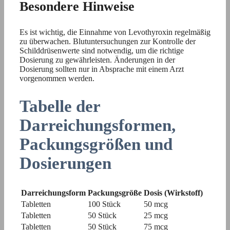
Besondere Hinweise
Es ist wichtig, die Einnahme von Levothyroxin regelmäßig
zu überwachen. Blutuntersuchungen zur Kontrolle der
Schilddrüsenwerte sind notwendig, um die richtige
Dosierung zu gewährleisten. Änderungen in der
Dosierung sollten nur in Absprache mit einem Arzt
vorgenommen werden.
Tabelle der
Darreichungsformen,
Packungsgrößen und
Dosierungen
Darreichungsform
Packungsgröße
Dosis (Wirkstoff)
Tabletten
100 Stück
50 mcg
Tabletten
50 Stück
25 mcg
Tabletten
50 Stück
75 mcg