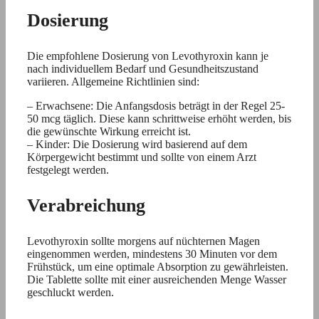
Dosierung
Die empfohlene Dosierung von Levothyroxin kann je
nach individuellem Bedarf und Gesundheitszustand
variieren. Allgemeine Richtlinien sind:
– Erwachsene: Die Anfangsdosis beträgt in der Regel 25-
50 mcg täglich. Diese kann schrittweise erhöht werden, bis
die gewünschte Wirkung erreicht ist.
– Kinder: Die Dosierung wird basierend auf dem
Körpergewicht bestimmt und sollte von einem Arzt
festgelegt werden.
Verabreichung
Levothyroxin sollte morgens auf nüchternen Magen
eingenommen werden, mindestens 30 Minuten vor dem
Frühstück, um eine optimale Absorption zu gewährleisten.
Die Tablette sollte mit einer ausreichenden Menge Wasser
geschluckt werden.