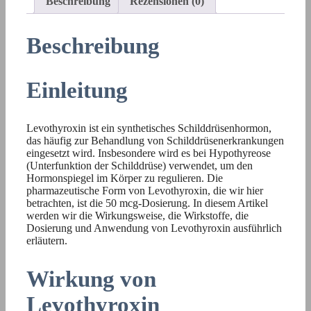
Beschreibung
Rezensionen (0)
Beschreibung
Einleitung
Levothyroxin ist ein synthetisches Schilddrüsenhormon,
das häufig zur Behandlung von Schilddrüsenerkrankungen
eingesetzt wird. Insbesondere wird es bei Hypothyreose
(Unterfunktion der Schilddrüse) verwendet, um den
Hormonspiegel im Körper zu regulieren. Die
pharmazeutische Form von Levothyroxin, die wir hier
betrachten, ist die 50 mcg-Dosierung. In diesem Artikel
werden wir die Wirkungsweise, die Wirkstoffe, die
Dosierung und Anwendung von Levothyroxin ausführlich
erläutern.
Wirkung von
Levothyroxin