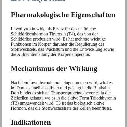
Pharmakologische Eigenschaften
Levothyroxin wirkt als Ersatz für das natürliche
Schilddrüsenhormon Thyroxin (T4), das von der
Schilddrüse produziert wird. Es hat mehrere wichtige
Funktionen im Körper, darunter die Regulierung des
Stoffwechsels, das Wachstum und die Entwicklung sowie
die Aufrechterhaltung der Körpertemperatur.
Mechanismus der Wirkung
Nachdem Levothyroxin oral eingenommen wird, wird es
im Darm schnell absorbiert und gelangt in die Blutbahn.
Dort bindet es sich an Transportproteine, bevor es in die
Zielzellen gelangt, wo es in die aktive Form Triiodthyronin
(T3) umgewandelt wird. T3 ist das biologisch aktive
Hormon, das die Stoffwechselrate der Zellen beeinflusst.
Indikationen