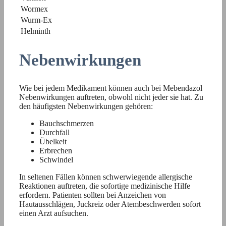
Wormex
Wurm-Ex
Helminth
Nebenwirkungen
Wie bei jedem Medikament können auch bei Mebendazol
Nebenwirkungen auftreten, obwohl nicht jeder sie hat. Zu
den häufigsten Nebenwirkungen gehören:
Bauchschmerzen
Durchfall
Übelkeit
Erbrechen
Schwindel
In seltenen Fällen können schwerwiegende allergische
Reaktionen auftreten, die sofortige medizinische Hilfe
erfordern. Patienten sollten bei Anzeichen von
Hautausschlägen, Juckreiz oder Atembeschwerden sofort
einen Arzt aufsuchen.