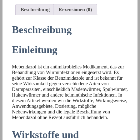
Beschreibung
Rezensionen (0)
Beschreibung
Einleitung
Mebendazol ist ein antimikrobielles Medikament, das zur
Behandlung von Wurminfektionen eingesetzt wird. Es
gehört zur Klasse der Benzimidazole und ist bekannt für
seine Wirksamkeit gegen verschiedene Arten von
Darmparasiten, einschließlich Madenwürmer, Spulwürmer,
Hakenwürmer und andere helminthische Infektionen. In
diesem Artikel werden wir die Wirkstoffe, Wirkungsweise,
Anwendungsgebiete, Dosierung, mögliche
Nebenwirkungen und die legale Beschaffung von
Mebendazol ohne Rezept ausführlich behandeln.
Wirkstoffe und