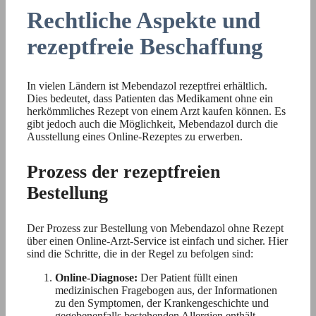
Rechtliche Aspekte und
rezeptfreie Beschaffung
In vielen Ländern ist Mebendazol rezeptfrei erhältlich.
Dies bedeutet, dass Patienten das Medikament ohne ein
herkömmliches Rezept von einem Arzt kaufen können. Es
gibt jedoch auch die Möglichkeit, Mebendazol durch die
Ausstellung eines Online-Rezeptes zu erwerben.
Prozess der rezeptfreien
Bestellung
Der Prozess zur Bestellung von Mebendazol ohne Rezept
über einen Online-Arzt-Service ist einfach und sicher. Hier
sind die Schritte, die in der Regel zu befolgen sind:
Online-Diagnose:
Der Patient füllt einen
medizinischen Fragebogen aus, der Informationen
zu den Symptomen, der Krankengeschichte und
gegebenenfalls bestehenden Allergien enthält.