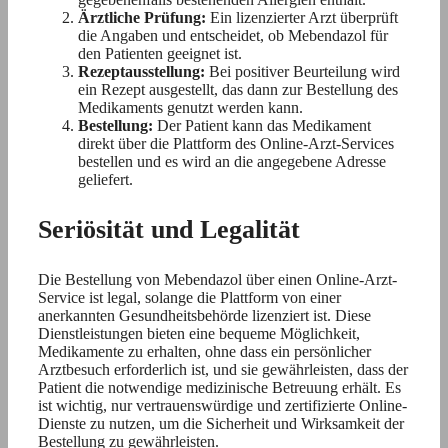
Ärztliche Prüfung:
Ein lizenzierter Arzt überprüft
die Angaben und entscheidet, ob Mebendazol für
den Patienten geeignet ist.
Rezeptausstellung:
Bei positiver Beurteilung wird
ein Rezept ausgestellt, das dann zur Bestellung des
Medikaments genutzt werden kann.
Bestellung:
Der Patient kann das Medikament
direkt über die Plattform des Online-Arzt-Services
bestellen und es wird an die angegebene Adresse
geliefert.
Seriösität und Legalität
Die Bestellung von Mebendazol über einen Online-Arzt-
Service ist legal, solange die Plattform von einer
anerkannten Gesundheitsbehörde lizenziert ist. Diese
Dienstleistungen bieten eine bequeme Möglichkeit,
Medikamente zu erhalten, ohne dass ein persönlicher
Arztbesuch erforderlich ist, und sie gewährleisten, dass der
Patient die notwendige medizinische Betreuung erhält. Es
ist wichtig, nur vertrauenswürdige und zertifizierte Online-
Dienste zu nutzen, um die Sicherheit und Wirksamkeit der
Bestellung zu gewährleisten.