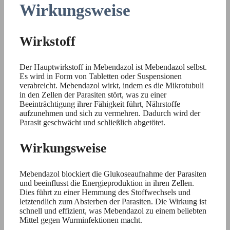
Wirkungsweise
Wirkstoff
Der Hauptwirkstoff in Mebendazol ist Mebendazol selbst.
Es wird in Form von Tabletten oder Suspensionen
verabreicht. Mebendazol wirkt, indem es die Mikrotubuli
in den Zellen der Parasiten stört, was zu einer
Beeinträchtigung ihrer Fähigkeit führt, Nährstoffe
aufzunehmen und sich zu vermehren. Dadurch wird der
Parasit geschwächt und schließlich abgetötet.
Wirkungsweise
Mebendazol blockiert die Glukoseaufnahme der Parasiten
und beeinflusst die Energieproduktion in ihren Zellen.
Dies führt zu einer Hemmung des Stoffwechsels und
letztendlich zum Absterben der Parasiten. Die Wirkung ist
schnell und effizient, was Mebendazol zu einem beliebten
Mittel gegen Wurminfektionen macht.