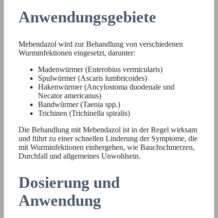
Anwendungsgebiete
Mebendazol wird zur Behandlung von verschiedenen
Wurminfektionen eingesetzt, darunter:
Madenwürmer (Enterobius vermicularis)
Spulwürmer (Ascaris lumbricoides)
Hakenwürmer (Ancylostoma duodenale und
Necator americanus)
Bandwürmer (Taenia spp.)
Trichinen (Trichinella spiralis)
Die Behandlung mit Mebendazol ist in der Regel wirksam
und führt zu einer schnellen Linderung der Symptome, die
mit Wurminfektionen einhergehen, wie Bauchschmerzen,
Durchfall und allgemeines Unwohlsein.
Dosierung und
Anwendung