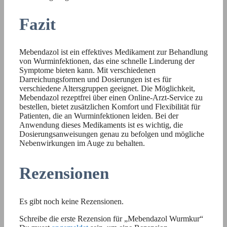
Fazit
Mebendazol ist ein effektives Medikament zur Behandlung
von Wurminfektionen, das eine schnelle Linderung der
Symptome bieten kann. Mit verschiedenen
Darreichungsformen und Dosierungen ist es für
verschiedene Altersgruppen geeignet. Die Möglichkeit,
Mebendazol rezeptfrei über einen Online-Arzt-Service zu
bestellen, bietet zusätzlichen Komfort und Flexibilität für
Patienten, die an Wurminfektionen leiden. Bei der
Anwendung dieses Medikaments ist es wichtig, die
Dosierungsanweisungen genau zu befolgen und mögliche
Nebenwirkungen im Auge zu behalten.
Rezensionen
Es gibt noch keine Rezensionen.
Schreibe die erste Rezension für „Mebendazol Wurmkur“