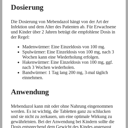
Dosierung
Die Dosierung von Mebendazol hängt von der Art der
Infektion und dem Alter des Patienten ab. Für Erwachsene
und Kinder über 2 Jahren beträgt die empfohlene Dosis in
der Regel:
Madenwürmer: Eine Einzeldosis von 100 mg.
Spulwürmer: Eine Einzeldosis von 100 mg, nach 3
Wochen kann eine Wiederholung erfolgen.
Hakenwürmer: Eine Einzeldosis von 100 mg, ggf.
nach 3 Wochen wiederholen.
Bandwürmer: 1 Tag lang 200 mg, 3-mal täglich
einnehmen.
Anwendung
Mebendazol kann mit oder ohne Nahrung eingenommen
werden. Es ist wichtig, die Tabletten ganz zu schlucken
und sie nicht zu zerkauen, um eine optimale Wirkung zu
gewährleisten. Bei der Anwendung bei Kindern sollte die
Dosis entsprechend dem Gewicht des Kindes angepasst