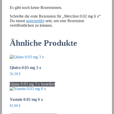
Es gibt noch keine Rezensionen.
Schreibe die erste Rezension für „Mercilon 0.02 mg 6 x“
Du musst
angemeldet
sein, um eine Rezension
veröffentlichen zu können.
Ähnliche Produkte
Qlaira 0.03 mg 3 x
56,30
€
Qlaira 0.03 mg 3 x bestellen
Yasmin 0.03 mg 6 x
83,90
€