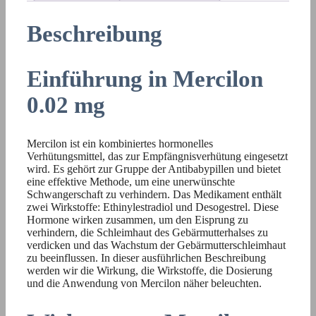
Beschreibung
Einführung in Mercilon
0.02 mg
Mercilon ist ein kombiniertes hormonelles
Verhütungsmittel, das zur Empfängnisverhütung eingesetzt
wird. Es gehört zur Gruppe der Antibabypillen und bietet
eine effektive Methode, um eine unerwünschte
Schwangerschaft zu verhindern. Das Medikament enthält
zwei Wirkstoffe: Ethinylestradiol und Desogestrel. Diese
Hormone wirken zusammen, um den Eisprung zu
verhindern, die Schleimhaut des Gebärmutterhalses zu
verdicken und das Wachstum der Gebärmutterschleimhaut
zu beeinflussen. In dieser ausführlichen Beschreibung
werden wir die Wirkung, die Wirkstoffe, die Dosierung
und die Anwendung von Mercilon näher beleuchten.