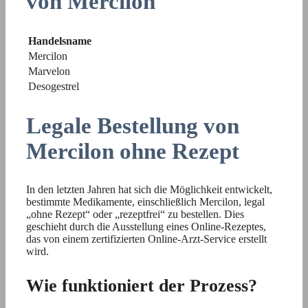
von Mercilon
Handelsname
Mercilon
Marvelon
Desogestrel
Legale Bestellung von
Mercilon ohne Rezept
In den letzten Jahren hat sich die Möglichkeit entwickelt,
bestimmte Medikamente, einschließlich Mercilon, legal
„ohne Rezept“ oder „rezeptfrei“ zu bestellen. Dies
geschieht durch die Ausstellung eines Online-Rezeptes,
das von einem zertifizierten Online-Arzt-Service erstellt
wird.
Wie funktioniert der Prozess?