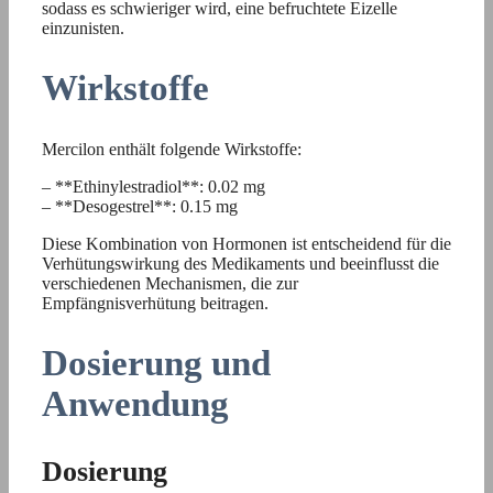
sodass es schwieriger wird, eine befruchtete Eizelle
einzunisten.
Wirkstoffe
Mercilon enthält folgende Wirkstoffe:
– **Ethinylestradiol**: 0.02 mg
– **Desogestrel**: 0.15 mg
Diese Kombination von Hormonen ist entscheidend für die
Verhütungswirkung des Medikaments und beeinflusst die
verschiedenen Mechanismen, die zur
Empfängnisverhütung beitragen.
Dosierung und
Anwendung
Dosierung