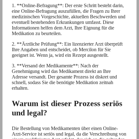
1. **Online-Befragung**: Der erste Schritt besteht darin,
eine Online-Befragung auszufüllen, die Fragen zu Ihrer
medizinischen Vorgeschichte, aktuellen Beschwerden und
eventuell bestehenden Erkrankungen umfasst. Diese
Informationen helfen dem Arzt, Ihre Eignung für die
Medikation zu beurteilen.
2. **Ärztliche Prüfung**: Ein lizenzierter Arzt überprüft
Ihre Angaben und entscheidet, ob Mercilon für Sie
geeignet ist. Wenn ja, wird ein Rezept ausgestellt.
3. **Versand der Medikamente**: Nach der
Genehmigung wird das Medikament direkt an Ihre
Adresse versandt. Der gesamte Prozess ist diskret und
schnell, sodass Sie die benötigte Medikation zeitnah
erhalten.
Warum ist dieser Prozess seriös
und legal?
Die Bestellung von Medikamenten über einen Online-
Arzt-Service ist seriös und legal, da die Verschreibung von