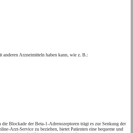
t anderen Arzneimitteln haben kann, wie z. B.:
 die Blockade der Beta-1-Adrenozeptoren trägt es zur Senkung der
line-Arzt-Service zu beziehen, bietet Patienten eine bequeme und