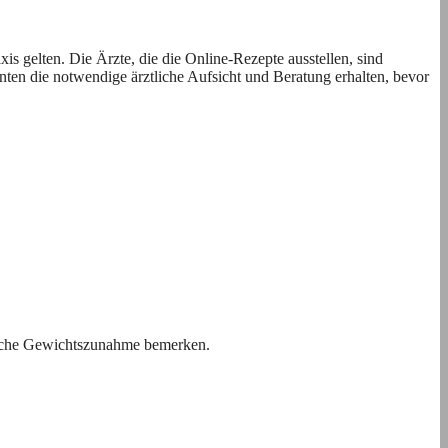
xis gelten. Die Ärzte, die die Online-Rezepte ausstellen, sind
enten die notwendige ärztliche Aufsicht und Beratung erhalten, bevor
liche Gewichtszunahme bemerken.