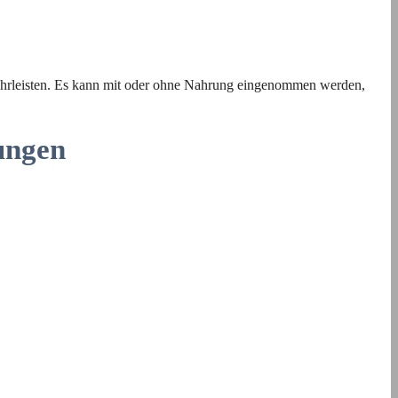
währleisten. Es kann mit oder ohne Nahrung eingenommen werden,
ungen