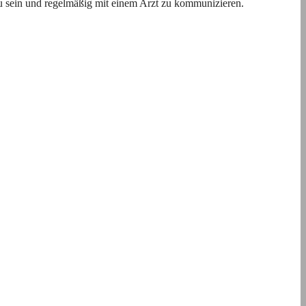
u sein und regelmäßig mit einem Arzt zu kommunizieren.