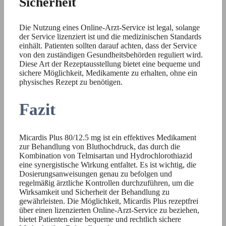
Sicherheit
Die Nutzung eines Online-Arzt-Service ist legal, solange
der Service lizenziert ist und die medizinischen Standards
einhält. Patienten sollten darauf achten, dass der Service
von den zuständigen Gesundheitsbehörden reguliert wird.
Diese Art der Rezeptausstellung bietet eine bequeme und
sichere Möglichkeit, Medikamente zu erhalten, ohne ein
physisches Rezept zu benötigen.
Fazit
Micardis Plus 80/12.5 mg ist ein effektives Medikament
zur Behandlung von Bluthochdruck, das durch die
Kombination von Telmisartan und Hydrochlorothiazid
eine synergistische Wirkung entfaltet. Es ist wichtig, die
Dosierungsanweisungen genau zu befolgen und
regelmäßig ärztliche Kontrollen durchzuführen, um die
Wirksamkeit und Sicherheit der Behandlung zu
gewährleisten. Die Möglichkeit, Micardis Plus rezeptfrei
über einen lizenzierten Online-Arzt-Service zu beziehen,
bietet Patienten eine bequeme und rechtlich sichere