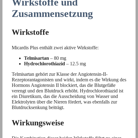
Wirkstoffe und
Zusammensetzung
Wirkstoffe
Micardis Plus enthält zwei aktive Wirkstoffe:
Telmisartan
– 80 mg
Hydrochlorothiazid
– 12.5 mg
Telmisartan gehört zur Klasse der Angiotensin-II-
Rezeptorantagonisten und wirkt, indem es die Wirkung des
Hormons Angiotensin II blockiert, das die Blutgefäße
verengt und den Blutdruck erhöht. Hydrochlorothiazid ist
ein Diuretikum, das die Ausscheidung von Wasser und
Elektrolyten über die Nieren fördert, was ebenfalls zur
Blutdrucksenkung beiträgt.
Wirkungsweise