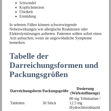
Schwindel
Kopfschmerzen
Übelkeit
Ermüdung
In seltenen Fällen können schwerwiegende
Nebenwirkungen wie allergische Reaktionen oder
Elektrolytstörungen auftreten. Patienten sollten sofort einen
Arzt aufsuchen, wenn sie ungewöhnliche Symptome
bemerken.
Tabelle der
Darreichungsformen und
Packungsgrößen
Dosierung
Darreichungsform
Packungsgröße
(Wirkstoffmenge)
80 mg Telmisartan /
Tabletten
30 Stück
12.5 mg
Hydrochlorothiazid