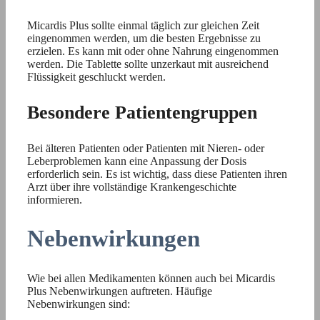
Micardis Plus sollte einmal täglich zur gleichen Zeit
eingenommen werden, um die besten Ergebnisse zu
erzielen. Es kann mit oder ohne Nahrung eingenommen
werden. Die Tablette sollte unzerkaut mit ausreichend
Flüssigkeit geschluckt werden.
Besondere Patientengruppen
Bei älteren Patienten oder Patienten mit Nieren- oder
Leberproblemen kann eine Anpassung der Dosis
erforderlich sein. Es ist wichtig, dass diese Patienten ihren
Arzt über ihre vollständige Krankengeschichte
informieren.
Nebenwirkungen
Wie bei allen Medikamenten können auch bei Micardis
Plus Nebenwirkungen auftreten. Häufige
Nebenwirkungen sind: