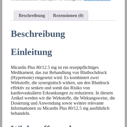
Beschreibung
Rezensionen (0)
Beschreibung
Einleitung
Micardis Plus 80/12.5 mg ist ein rezeptpflichtiges
Medikament, das zur Behandlung von Bluthochdruck
(Hypertonie) eingesetzt wird. Es kombiniert zwei
Wirkstoffe, die synergistisch wirken, um den Blutdruck
effektiv zu senken und somit das Risiko von
kardiovaskulären Erkrankungen zu reduzieren. In diesem
Artikel werden wir die Wirkstoffe, die Wirkungsweise, die
Dosierung und Anwendung sowie weitere relevante
Informationen zu Micardis Plus 80/12.5 mg ausführlich
behandeln.