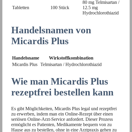
80 mg Telmisartan /
Tabletten
100 Stück
12.5 mg
Hydrochlorothiazid
Handelsnamen von
Micardis Plus
Handelsname
Wirkstoffkombination
Micardis Plus
Telmisartan / Hydrochlorothiazid
Wie man Micardis Plus
rezeptfrei bestellen kann
Es gibt Möglichkeiten, Micardis Plus legal und rezeptfrei
zu erwerben, indem man ein Online-Rezept über einen
seriösen Online-Arzt-Service anfordert. Dieser Prozess
ermöglicht es Patienten, Medikamente bequem von zu
Hause aus zu bestellen, ohne in eine Arztpraxis gehen zu