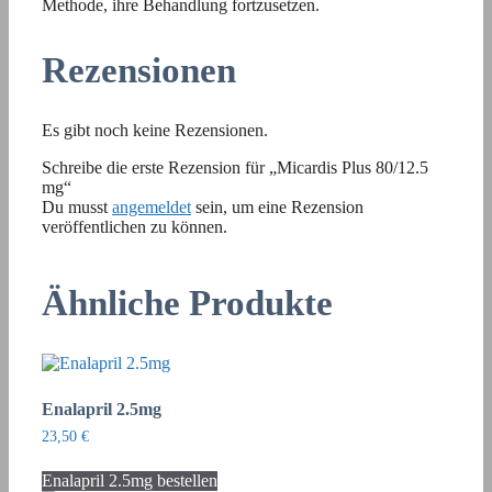
Methode, ihre Behandlung fortzusetzen.
Rezensionen
Es gibt noch keine Rezensionen.
Schreibe die erste Rezension für „Micardis Plus 80/12.5
mg“
Du musst
angemeldet
sein, um eine Rezension
veröffentlichen zu können.
Ähnliche Produkte
Enalapril 2.5mg
23,50
€
Enalapril 2.5mg bestellen