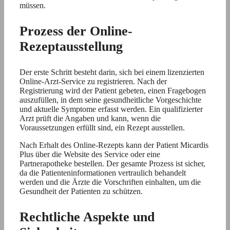
müssen.
Prozess der Online-
Rezeptausstellung
Der erste Schritt besteht darin, sich bei einem lizenzierten
Online-Arzt-Service zu registrieren. Nach der
Registrierung wird der Patient gebeten, einen Fragebogen
auszufüllen, in dem seine gesundheitliche Vorgeschichte
und aktuelle Symptome erfasst werden. Ein qualifizierter
Arzt prüft die Angaben und kann, wenn die
Voraussetzungen erfüllt sind, ein Rezept ausstellen.
Nach Erhalt des Online-Rezepts kann der Patient Micardis
Plus über die Website des Service oder eine
Partnerapotheke bestellen. Der gesamte Prozess ist sicher,
da die Patienteninformationen vertraulich behandelt
werden und die Ärzte die Vorschriften einhalten, um die
Gesundheit der Patienten zu schützen.
Rechtliche Aspekte und