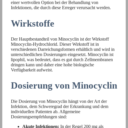
einer wertvollen Option bei der Behandlung von
Infektionen, die durch diese Erreger verursacht werden.
Wirkstoffe
Der Hauptbestandteil von Minocyclin ist der Wirkstoff
Minocyclin-Hydrochlorid. Dieser Wirkstoff ist in
verschiedenen Darreichungsformen erhältlich und wird in
unterschiedlichen Dosierungen eingesetzt. Minocyclin ist
lipophil, was bedeutet, dass es gut durch Zellmembranen
dringen kann und daher eine hohe biologische
Verfügbarkeit aufweist.
Dosierung von Minocyclin
Die Dosierung von Minocyclin hängt von der Art der
Infektion, dem Schweregrad der Erkrankung und dem
individuellen Patienten ab. Allgemeine
Dosierungsempfehlungen sind:
Akute Infektionen:
In der Regel 200 mg als