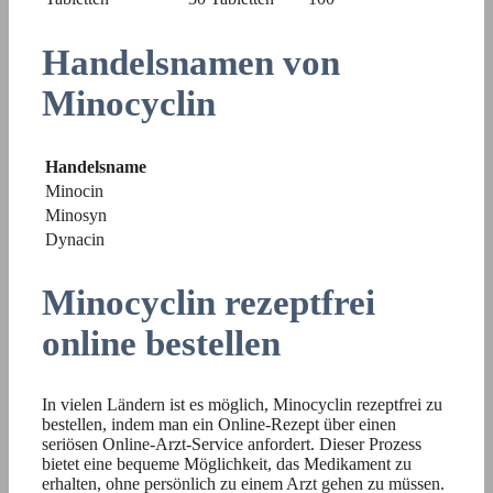
Handelsnamen von
Minocyclin
Handelsname
Minocin
Minosyn
Dynacin
Minocyclin rezeptfrei
online bestellen
In vielen Ländern ist es möglich, Minocyclin rezeptfrei zu
bestellen, indem man ein Online-Rezept über einen
seriösen Online-Arzt-Service anfordert. Dieser Prozess
bietet eine bequeme Möglichkeit, das Medikament zu
erhalten, ohne persönlich zu einem Arzt gehen zu müssen.