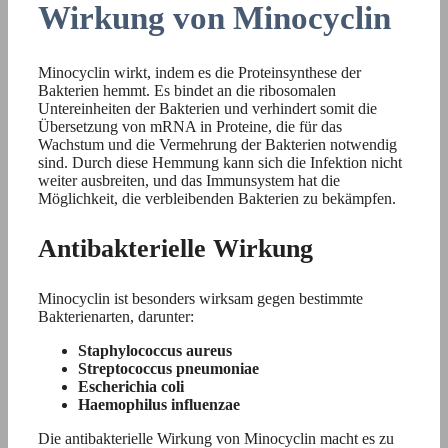
Wirkung von Minocyclin
Minocyclin wirkt, indem es die Proteinsynthese der
Bakterien hemmt. Es bindet an die ribosomalen
Untereinheiten der Bakterien und verhindert somit die
Übersetzung von mRNA in Proteine, die für das
Wachstum und die Vermehrung der Bakterien notwendig
sind. Durch diese Hemmung kann sich die Infektion nicht
weiter ausbreiten, und das Immunsystem hat die
Möglichkeit, die verbleibenden Bakterien zu bekämpfen.
Antibakterielle Wirkung
Minocyclin ist besonders wirksam gegen bestimmte
Bakterienarten, darunter:
Staphylococcus aureus
Streptococcus pneumoniae
Escherichia coli
Haemophilus influenzae
Die antibakterielle Wirkung von Minocyclin macht es zu