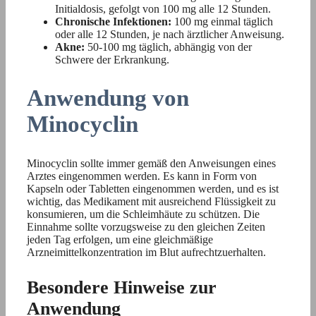
Initialdosis, gefolgt von 100 mg alle 12 Stunden.
Chronische Infektionen:
100 mg einmal täglich
oder alle 12 Stunden, je nach ärztlicher Anweisung.
Akne:
50-100 mg täglich, abhängig von der
Schwere der Erkrankung.
Anwendung von
Minocyclin
Minocyclin sollte immer gemäß den Anweisungen eines
Arztes eingenommen werden. Es kann in Form von
Kapseln oder Tabletten eingenommen werden, und es ist
wichtig, das Medikament mit ausreichend Flüssigkeit zu
konsumieren, um die Schleimhäute zu schützen. Die
Einnahme sollte vorzugsweise zu den gleichen Zeiten
jeden Tag erfolgen, um eine gleichmäßige
Arzneimittelkonzentration im Blut aufrechtzuerhalten.
Besondere Hinweise zur
Anwendung