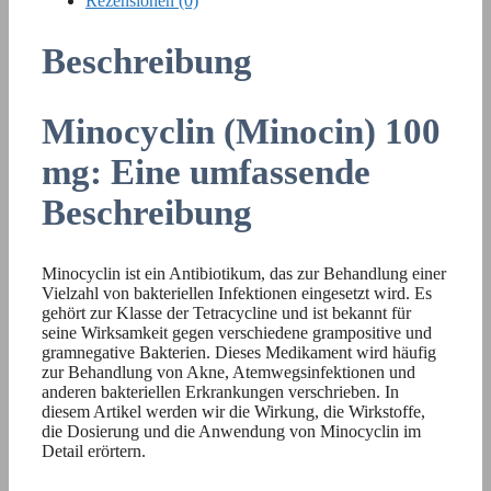
Rezensionen (0)
Beschreibung
Minocyclin (Minocin) 100
mg: Eine umfassende
Beschreibung
Minocyclin ist ein Antibiotikum, das zur Behandlung einer
Vielzahl von bakteriellen Infektionen eingesetzt wird. Es
gehört zur Klasse der Tetracycline und ist bekannt für
seine Wirksamkeit gegen verschiedene grampositive und
gramnegative Bakterien. Dieses Medikament wird häufig
zur Behandlung von Akne, Atemwegsinfektionen und
anderen bakteriellen Erkrankungen verschrieben. In
diesem Artikel werden wir die Wirkung, die Wirkstoffe,
die Dosierung und die Anwendung von Minocyclin im
Detail erörtern.