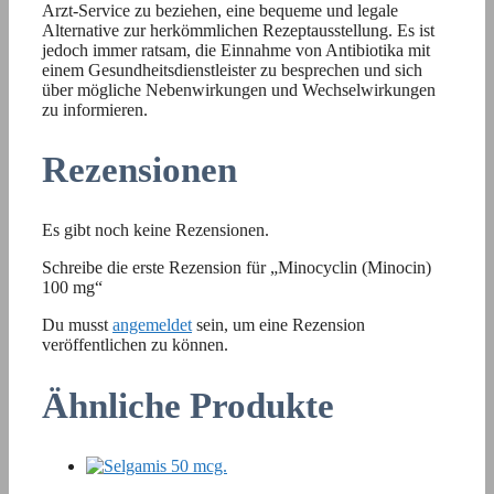
Arzt-Service zu beziehen, eine bequeme und legale
Alternative zur herkömmlichen Rezeptausstellung. Es ist
jedoch immer ratsam, die Einnahme von Antibiotika mit
einem Gesundheitsdienstleister zu besprechen und sich
über mögliche Nebenwirkungen und Wechselwirkungen
zu informieren.
Rezensionen
Es gibt noch keine Rezensionen.
Schreibe die erste Rezension für „Minocyclin (Minocin)
100 mg“
Du musst
angemeldet
sein, um eine Rezension
veröffentlichen zu können.
Ähnliche Produkte