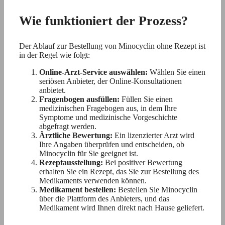
Wie funktioniert der Prozess?
Der Ablauf zur Bestellung von Minocyclin ohne Rezept ist
in der Regel wie folgt:
Online-Arzt-Service auswählen:
Wählen Sie einen
seriösen Anbieter, der Online-Konsultationen
anbietet.
Fragenbogen ausfüllen:
Füllen Sie einen
medizinischen Fragebogen aus, in dem Ihre
Symptome und medizinische Vorgeschichte
abgefragt werden.
Ärztliche Bewertung:
Ein lizenzierter Arzt wird
Ihre Angaben überprüfen und entscheiden, ob
Minocyclin für Sie geeignet ist.
Rezeptausstellung:
Bei positiver Bewertung
erhalten Sie ein Rezept, das Sie zur Bestellung des
Medikaments verwenden können.
Medikament bestellen:
Bestellen Sie Minocyclin
über die Plattform des Anbieters, und das
Medikament wird Ihnen direkt nach Hause geliefert.