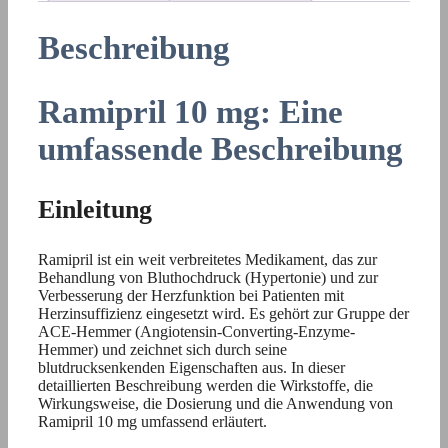
Beschreibung
Ramipril 10 mg: Eine
umfassende Beschreibung
Einleitung
Ramipril ist ein weit verbreitetes Medikament, das zur
Behandlung von Bluthochdruck (Hypertonie) und zur
Verbesserung der Herzfunktion bei Patienten mit
Herzinsuffizienz eingesetzt wird. Es gehört zur Gruppe der
ACE-Hemmer (Angiotensin-Converting-Enzyme-
Hemmer) und zeichnet sich durch seine
blutdrucksenkenden Eigenschaften aus. In dieser
detaillierten Beschreibung werden die Wirkstoffe, die
Wirkungsweise, die Dosierung und die Anwendung von
Ramipril 10 mg umfassend erläutert.