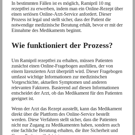
In bestimmten Fällen ist es möglich, Ramipril 10 mg
rezeptfrei zu erwerben, indem man ein Online-Rezept über
einen seriösen Online-Arzt-Service anfordert. Dieser
Prozess ist legal und stellt sicher, dass der Patient die
notwendige medizinische Beratung erhält, bevor er mit der
Einnahme des Medikaments beginnt.
Wie funktioniert der Prozess?
Um Ramipril rezeptfrei zu erhalten, müssen Patienten
zunächst einen Online-Fragebogen ausfüllen, der von
einem lizenzierten Arzt überprüft wird. Dieser Fragebogen
umfasst wichtige Informationen zur medizinischen
Vorgeschichte, aktuellen Symptomen und anderen
relevanten Faktoren. Basierend auf diesen Informationen
entscheidet der Arzt, ob das Medikament für den Patienten
geeignet ist.
Wenn der Arzt das Rezept ausstellt, kann das Medikament
direkt über die Plattform des Online-Service bestellt
werden. Diese Verfahren stellt sicher, dass die Patienten
nicht nur Zugang zu Medikamenten haben, sondern auch
eine fachliche Beratung erhalten, die ihre Sicherheit und