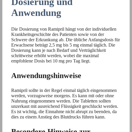
Dosierung und
Anwendung
Die Dosierung von Ramipril hängt von der individuellen
Krankheitsgeschichte des Patienten sowie von der
Schwere der Erkrankung ab. Die übliche Anfangsdosis für
Erwachsene beträgt 2,5 mg bis 5 mg einmal täglich. Die
Dosierung kann je nach Bedarf und Verträglichkeit
schrittweise erhöht werden, wobei die maximal
empfohlene Dosis bei 10 mg pro Tag liegt.
Anwendungshinweise
Ramipril sollte in der Regel einmal täglich eingenommen
werden, vorzugsweise morgens. Es kann mit oder ohne
Nahrung eingenommen werden. Die Tabletten sollten
unzerkaut mit ausreichend Flüssigkeit geschluckt werden.
Es ist wichtig, die Einnahme nicht abrupt zu beenden, da
dies zu einem Anstieg des Blutdrucks führen kann.
Besondere Hinweise zur