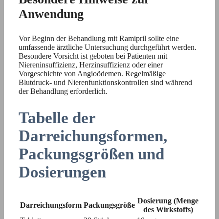
Anwendung
Vor Beginn der Behandlung mit Ramipril sollte eine
umfassende ärztliche Untersuchung durchgeführt werden.
Besondere Vorsicht ist geboten bei Patienten mit
Niereninsuffizienz, Herzinsuffizienz oder einer
Vorgeschichte von Angioödemen. Regelmäßige
Blutdruck- und Nierenfunktionskontrollen sind während
der Behandlung erforderlich.
Tabelle der
Darreichungsformen,
Packungsgrößen und
Dosierungen
Dosierung (Menge
Darreichungsform
Packungsgröße
des Wirkstoffs)