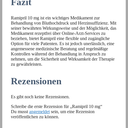
Fazit
Ramipril 10 mg ist ein wichtiges Medikament zur
Behandlung von Bluthochdruck und Herzinsuffizienz. Mit
seiner bewährten Wirkungsweise und der Möglichkeit, das
Medikament rezeptfrei über Online-Arzt-Services zu
beziehen, bietet Ramipril eine flexible und zugängliche
Option für viele Patienten. Es ist jedoch unerlässlich, eine
angemessene medizinische Beratung und regelmäßige
Kontrollen während der Behandlung in Anspruch zu
nehmen, um die Sicherheit und Wirksamkeit der Therapie
zu gewährleisten.
Rezensionen
Es gibt noch keine Rezensionen.
Schreibe die erste Rezension für „Ramipril 10 mg“
Du musst
angemeldet
sein, um eine Rezension
veröffentlichen zu können.