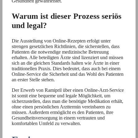
Gesundheit gewährleistet.
Warum ist dieser Prozess seriös
und legal?
Die Ausstellung von Online-Rezepten erfolgt unter
strengen gesetzlichen Richtlinien, die sicherstellen, dass
Patienten die notwendige medizinische Betreuung
erhalten. Alle beteiligten Ärzte sind lizenziert und müssen
sich an die gleichen Standards halten wie Ärzte in einer
traditionellen Praxis. Dies bedeutet, dass auch bei einem
Online-Service die Sicherheit und das Wohl des Patienten
an erster Stelle stehen.
Der Erwerb von Ramipril über einen Online-Arzt-Service
ist somit eine bequeme und legale Möglichkeit, um
sicherzustellen, dass man die benötigte Medikation erhält,
ohne einen persönlichen Arzttermin vereinbaren zu
müssen. Außerdem ermöglicht es den Patienten, ihre
Gesundheitsversorgung in einem vertrauten und
komfortablen Umfeld zu verwalten.