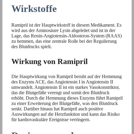
Wirkstoffe
Ramipril ist der Hauptwirkstoff in diesem Medikament. Es
wird aus der Aminosäure Lysin abgeleitet und ist in der
Lage, das Renin-Angiotensin-Aldosteron-System (RAAS)
zu hemmen, das eine zentrale Rolle bei der Regulierung
des Blutdrucks spielt.
Wirkung von Ramipril
Die Hauptwirkung von Ramipril beruht auf der Hemmung
des Enzyms ACE, das Angiotensin I in Angiotensin II
umwandelt. Angiotensin II ist ein starkes Vasokonstriktor,
das die Blutgefäße verengt und somit den Blutdruck
erhöht. Durch die Hemmung dieses Enzyms führt Ramipril
zu einer Erweiterung der Blutgefäße, was den Blutdruck
senkt. Darüber hinaus hat Ramipril auch positive
Auswirkungen auf die Herzfunktion und kann das Risiko
für kardiovaskuläre Ereignisse verringern.