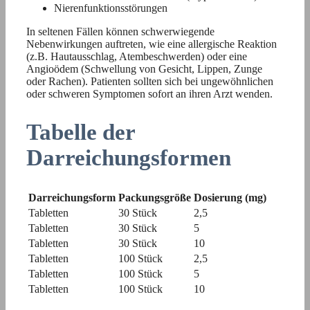
Nierenfunktionsstörungen
In seltenen Fällen können schwerwiegende
Nebenwirkungen auftreten, wie eine allergische Reaktion
(z.B. Hautausschlag, Atembeschwerden) oder eine
Angioödem (Schwellung von Gesicht, Lippen, Zunge
oder Rachen). Patienten sollten sich bei ungewöhnlichen
oder schweren Symptomen sofort an ihren Arzt wenden.
Tabelle der
Darreichungsformen
Darreichungsform
Packungsgröße
Dosierung (mg)
Tabletten
30 Stück
2,5
Tabletten
30 Stück
5
Tabletten
30 Stück
10
Tabletten
100 Stück
2,5
Tabletten
100 Stück
5
Tabletten
100 Stück
10