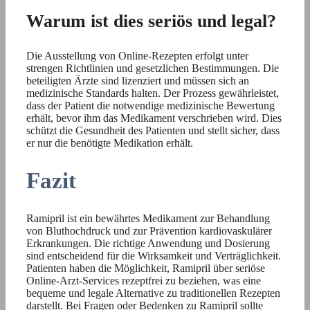
Warum ist dies seriös und legal?
Die Ausstellung von Online-Rezepten erfolgt unter
strengen Richtlinien und gesetzlichen Bestimmungen. Die
beteiligten Ärzte sind lizenziert und müssen sich an
medizinische Standards halten. Der Prozess gewährleistet,
dass der Patient die notwendige medizinische Bewertung
erhält, bevor ihm das Medikament verschrieben wird. Dies
schützt die Gesundheit des Patienten und stellt sicher, dass
er nur die benötigte Medikation erhält.
Fazit
Ramipril ist ein bewährtes Medikament zur Behandlung
von Bluthochdruck und zur Prävention kardiovaskulärer
Erkrankungen. Die richtige Anwendung und Dosierung
sind entscheidend für die Wirksamkeit und Verträglichkeit.
Patienten haben die Möglichkeit, Ramipril über seriöse
Online-Arzt-Services rezeptfrei zu beziehen, was eine
bequeme und legale Alternative zu traditionellen Rezepten
darstellt. Bei Fragen oder Bedenken zu Ramipril sollte