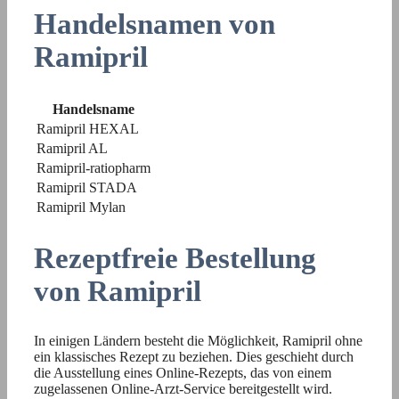
Handelsnamen von
Ramipril
Handelsname
Ramipril HEXAL
Ramipril AL
Ramipril-ratiopharm
Ramipril STADA
Ramipril Mylan
Rezeptfreie Bestellung
von Ramipril
In einigen Ländern besteht die Möglichkeit, Ramipril ohne
ein klassisches Rezept zu beziehen. Dies geschieht durch
die Ausstellung eines Online-Rezepts, das von einem
zugelassenen Online-Arzt-Service bereitgestellt wird.