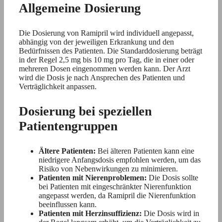
Allgemeine Dosierung
Die Dosierung von Ramipril wird individuell angepasst,
abhängig von der jeweiligen Erkrankung und den
Bedürfnissen des Patienten. Die Standarddosierung beträgt
in der Regel 2,5 mg bis 10 mg pro Tag, die in einer oder
mehreren Dosen eingenommen werden kann. Der Arzt
wird die Dosis je nach Ansprechen des Patienten und
Verträglichkeit anpassen.
Dosierung bei speziellen
Patientengruppen
Ältere Patienten:
Bei älteren Patienten kann eine
niedrigere Anfangsdosis empfohlen werden, um das
Risiko von Nebenwirkungen zu minimieren.
Patienten mit Nierenproblemen:
Die Dosis sollte
bei Patienten mit eingeschränkter Nierenfunktion
angepasst werden, da Ramipril die Nierenfunktion
beeinflussen kann.
Patienten mit Herzinsuffizienz:
Die Dosis wird in