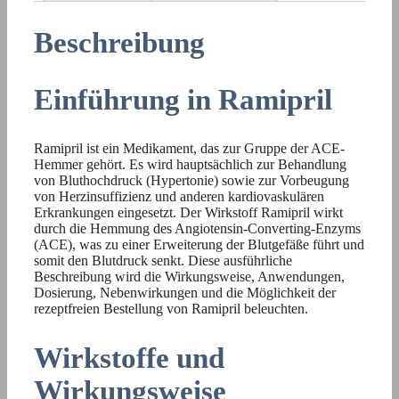
Beschreibung
Einführung in Ramipril
Ramipril ist ein Medikament, das zur Gruppe der ACE-
Hemmer gehört. Es wird hauptsächlich zur Behandlung
von Bluthochdruck (Hypertonie) sowie zur Vorbeugung
von Herzinsuffizienz und anderen kardiovaskulären
Erkrankungen eingesetzt. Der Wirkstoff Ramipril wirkt
durch die Hemmung des Angiotensin-Converting-Enzyms
(ACE), was zu einer Erweiterung der Blutgefäße führt und
somit den Blutdruck senkt. Diese ausführliche
Beschreibung wird die Wirkungsweise, Anwendungen,
Dosierung, Nebenwirkungen und die Möglichkeit der
rezeptfreien Bestellung von Ramipril beleuchten.
Wirkstoffe und
Wirkungsweise