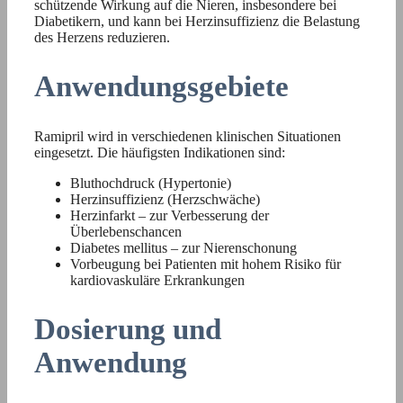
schützende Wirkung auf die Nieren, insbesondere bei
Diabetikern, und kann bei Herzinsuffizienz die Belastung
des Herzens reduzieren.
Anwendungsgebiete
Ramipril wird in verschiedenen klinischen Situationen
eingesetzt. Die häufigsten Indikationen sind:
Bluthochdruck (Hypertonie)
Herzinsuffizienz (Herzschwäche)
Herzinfarkt – zur Verbesserung der
Überlebenschancen
Diabetes mellitus – zur Nierenschonung
Vorbeugung bei Patienten mit hohem Risiko für
kardiovaskuläre Erkrankungen
Dosierung und
Anwendung