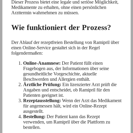
Dieser Prozess bietet eine legale und seriöse Möglichkeit,
Medikamente zu erhalten, ohne einen persönlichen
Arzttermin wahrnehmen zu müssen.
Wie funktioniert der Prozess?
Der Ablauf der rezeptfreien Bestellung von Ramipril über
einen Online-Service gestaltet sich in der Regel
folgendermaßen:
Online-Anamnese:
Der Patient füllt einen
Fragebogen aus, der Informationen über seine
gesundheitliche Vorgeschichte, aktuelle
Beschwerden und Allergien enthält.
Ärztliche Prüfung:
Ein lizenzierter Arzt prüft die
Angaben und entscheidet, ob Ramipril für den
Patienten geeignet ist.
Rezeptausstellung:
Wenn der Arzt das Medikament
für angemessen hält, wird ein Online-Rezept
ausgestellt.
Bestellung:
Der Patient kann das Rezept
verwenden, um Ramipril über die Plattform zu
bestellen.