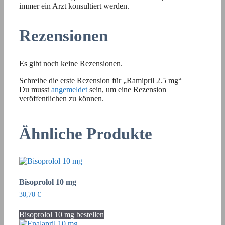
immer ein Arzt konsultiert werden.
Rezensionen
Es gibt noch keine Rezensionen.
Schreibe die erste Rezension für „Ramipril 2.5 mg“
Du musst
angemeldet
sein, um eine Rezension
veröffentlichen zu können.
Ähnliche Produkte
Bisoprolol 10 mg
30,70
€
Bisoprolol 10 mg bestellen