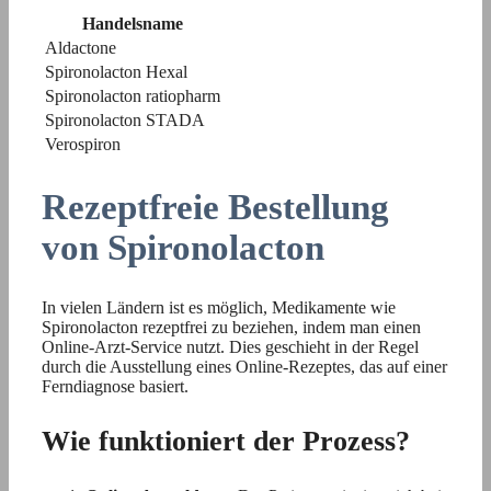
Handelsname
Aldactone
Spironolacton Hexal
Spironolacton ratiopharm
Spironolacton STADA
Verospiron
Rezeptfreie Bestellung
von Spironolacton
In vielen Ländern ist es möglich, Medikamente wie
Spironolacton rezeptfrei zu beziehen, indem man einen
Online-Arzt-Service nutzt. Dies geschieht in der Regel
durch die Ausstellung eines Online-Rezeptes, das auf einer
Ferndiagnose basiert.
Wie funktioniert der Prozess?