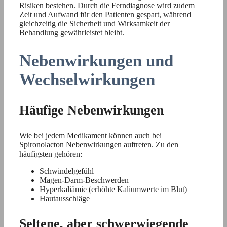
Risiken bestehen. Durch die Ferndiagnose wird zudem
Zeit und Aufwand für den Patienten gespart, während
gleichzeitig die Sicherheit und Wirksamkeit der
Behandlung gewährleistet bleibt.
Nebenwirkungen und
Wechselwirkungen
Häufige Nebenwirkungen
Wie bei jedem Medikament können auch bei
Spironolacton Nebenwirkungen auftreten. Zu den
häufigsten gehören:
Schwindelgefühl
Magen-Darm-Beschwerden
Hyperkaliämie (erhöhte Kaliumwerte im Blut)
Hautausschläge
Seltene, aber schwerwiegende