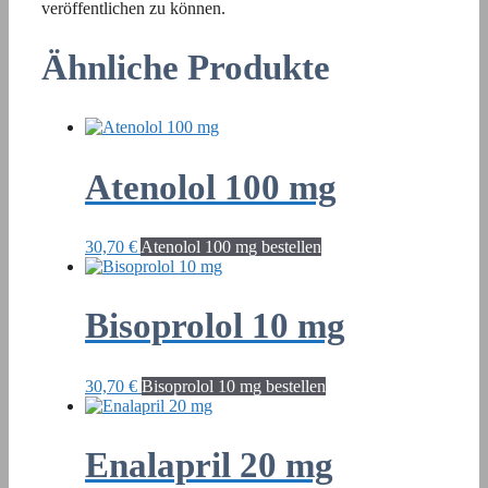
veröffentlichen zu können.
Ähnliche Produkte
Atenolol 100 mg
30,70
€
Atenolol 100 mg bestellen
Bisoprolol 10 mg
30,70
€
Bisoprolol 10 mg bestellen
Enalapril 20 mg