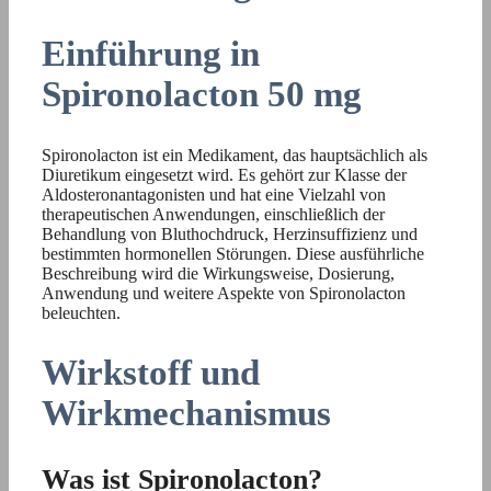
Einführung in
Spironolacton 50 mg
Spironolacton ist ein Medikament, das hauptsächlich als
Diuretikum eingesetzt wird. Es gehört zur Klasse der
Aldosteronantagonisten und hat eine Vielzahl von
therapeutischen Anwendungen, einschließlich der
Behandlung von Bluthochdruck, Herzinsuffizienz und
bestimmten hormonellen Störungen. Diese ausführliche
Beschreibung wird die Wirkungsweise, Dosierung,
Anwendung und weitere Aspekte von Spironolacton
beleuchten.
Wirkstoff und
Wirkmechanismus
Was ist Spironolacton?