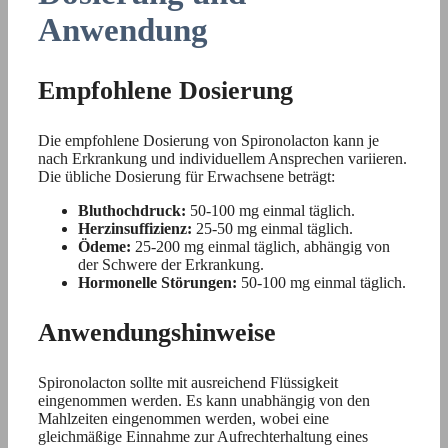
Anwendung
Empfohlene Dosierung
Die empfohlene Dosierung von Spironolacton kann je
nach Erkrankung und individuellem Ansprechen variieren.
Die übliche Dosierung für Erwachsene beträgt:
Bluthochdruck:
50-100 mg einmal täglich.
Herzinsuffizienz:
25-50 mg einmal täglich.
Ödeme:
25-200 mg einmal täglich, abhängig von
der Schwere der Erkrankung.
Hormonelle Störungen:
50-100 mg einmal täglich.
Anwendungshinweise
Spironolacton sollte mit ausreichend Flüssigkeit
eingenommen werden. Es kann unabhängig von den
Mahlzeiten eingenommen werden, wobei eine
gleichmäßige Einnahme zur Aufrechterhaltung eines