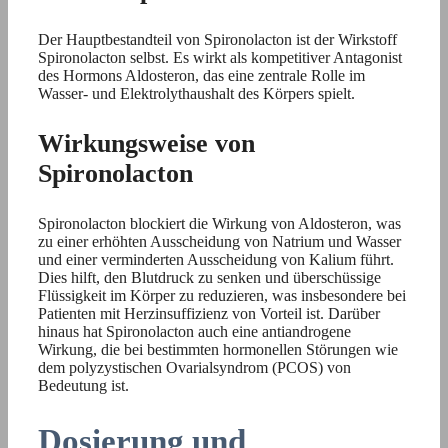
Der Hauptbestandteil von Spironolacton ist der Wirkstoff
Spironolacton selbst. Es wirkt als kompetitiver Antagonist
des Hormons Aldosteron, das eine zentrale Rolle im
Wasser- und Elektrolythaushalt des Körpers spielt.
Wirkungsweise von
Spironolacton
Spironolacton blockiert die Wirkung von Aldosteron, was
zu einer erhöhten Ausscheidung von Natrium und Wasser
und einer verminderten Ausscheidung von Kalium führt.
Dies hilft, den Blutdruck zu senken und überschüssige
Flüssigkeit im Körper zu reduzieren, was insbesondere bei
Patienten mit Herzinsuffizienz von Vorteil ist. Darüber
hinaus hat Spironolacton auch eine antiandrogene
Wirkung, die bei bestimmten hormonellen Störungen wie
dem polyzystischen Ovarialsyndrom (PCOS) von
Bedeutung ist.
Dosierung und