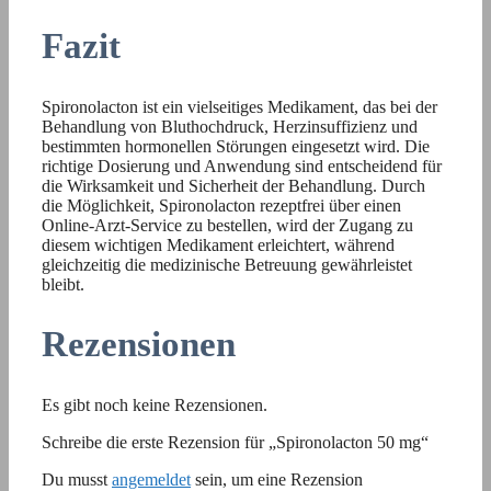
Fazit
Spironolacton ist ein vielseitiges Medikament, das bei der
Behandlung von Bluthochdruck, Herzinsuffizienz und
bestimmten hormonellen Störungen eingesetzt wird. Die
richtige Dosierung und Anwendung sind entscheidend für
die Wirksamkeit und Sicherheit der Behandlung. Durch
die Möglichkeit, Spironolacton rezeptfrei über einen
Online-Arzt-Service zu bestellen, wird der Zugang zu
diesem wichtigen Medikament erleichtert, während
gleichzeitig die medizinische Betreuung gewährleistet
bleibt.
Rezensionen
Es gibt noch keine Rezensionen.
Schreibe die erste Rezension für „Spironolacton 50 mg“
Du musst
angemeldet
sein, um eine Rezension