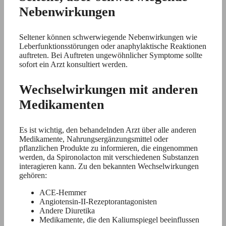
Nebenwirkungen
Seltener können schwerwiegende Nebenwirkungen wie
Leberfunktionsstörungen oder anaphylaktische Reaktionen
auftreten. Bei Auftreten ungewöhnlicher Symptome sollte
sofort ein Arzt konsultiert werden.
Wechselwirkungen mit anderen
Medikamenten
Es ist wichtig, den behandelnden Arzt über alle anderen
Medikamente, Nahrungsergänzungsmittel oder
pflanzlichen Produkte zu informieren, die eingenommen
werden, da Spironolacton mit verschiedenen Substanzen
interagieren kann. Zu den bekannten Wechselwirkungen
gehören:
ACE-Hemmer
Angiotensin-II-Rezeptorantagonisten
Andere Diuretika
Medikamente, die den Kaliumspiegel beeinflussen