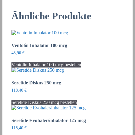
Ähnliche Produkte
Ventolin Inhalator 100 mcg
48,90
€
Ventolin Inhalator 100 mcg bestellen
Seretide Diskus 250 mcg
118,40
€
Seretide Diskus 250 mcg bestellen
Seretide Evohaler/inhalator 125 mcg
118,40
€