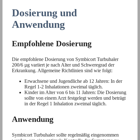
Dosierung und
Anwendung
Empfohlene Dosierung
Die empfohlene Dosierung von Symbicort Turbuhaler
200/6 µg variiert je nach Alter und Schweregrad der
Erkrankung. Allgemeine Richtlinien sind wie folgt:
Erwachsene und Jugendliche ab 12 Jahren: In der
Regel 1-2 Inhalationen zweimal täglich.
Kinder im Alter von 6 bis 11 Jahren: Die Dosierung
sollte von einem Arzt festgelegt werden und beträgt
in der Regel 1 Inhalation zweimal täglich.
Anwendung
Symbicort Turbuhaler sollte regelmäßig eingenommen