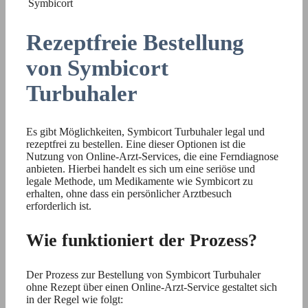
Symbicort
Rezeptfreie Bestellung
von Symbicort
Turbuhaler
Es gibt Möglichkeiten, Symbicort Turbuhaler legal und
rezeptfrei zu bestellen. Eine dieser Optionen ist die
Nutzung von Online-Arzt-Services, die eine Ferndiagnose
anbieten. Hierbei handelt es sich um eine seriöse und
legale Methode, um Medikamente wie Symbicort zu
erhalten, ohne dass ein persönlicher Arztbesuch
erforderlich ist.
Wie funktioniert der Prozess?
Der Prozess zur Bestellung von Symbicort Turbuhaler
ohne Rezept über einen Online-Arzt-Service gestaltet sich
in der Regel wie folgt: