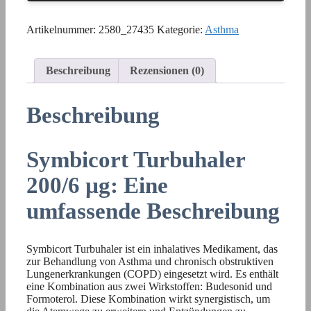
Artikelnummer:
2580_27435
Kategorie:
Asthma
Beschreibung
Rezensionen (0)
Beschreibung
Symbicort Turbuhaler
200/6 µg: Eine
umfassende Beschreibung
Symbicort Turbuhaler ist ein inhalatives Medikament, das
zur Behandlung von Asthma und chronisch obstruktiven
Lungenerkrankungen (COPD) eingesetzt wird. Es enthält
eine Kombination aus zwei Wirkstoffen: Budesonid und
Formoterol. Diese Kombination wirkt synergistisch, um