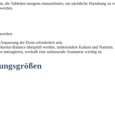
sam, die Tabletten morgens einzunehmen, um nächtliche Harndrang zu
t werden.
 werden:
Anpassung der Dosis erforderlich sein.
ektrolyt-Balance überprüft werden, insbesondere Kalium und Natrium.
interagieren, weshalb eine umfassende Anamnese wichtig ist.
ungsgrößen