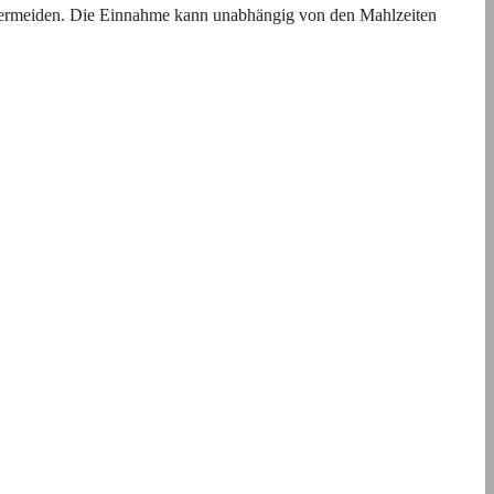
 vermeiden. Die Einnahme kann unabhängig von den Mahlzeiten