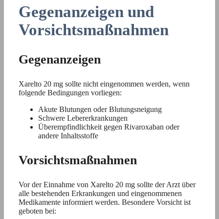
Gegenanzeigen und
Vorsichtsmaßnahmen
Gegenanzeigen
Xarelto 20 mg sollte nicht eingenommen werden, wenn
folgende Bedingungen vorliegen:
Akute Blutungen oder Blutungsneigung
Schwere Lebererkrankungen
Überempfindlichkeit gegen Rivaroxaban oder
andere Inhaltsstoffe
Vorsichtsmaßnahmen
Vor der Einnahme von Xarelto 20 mg sollte der Arzt über
alle bestehenden Erkrankungen und eingenommenen
Medikamente informiert werden. Besondere Vorsicht ist
geboten bei: