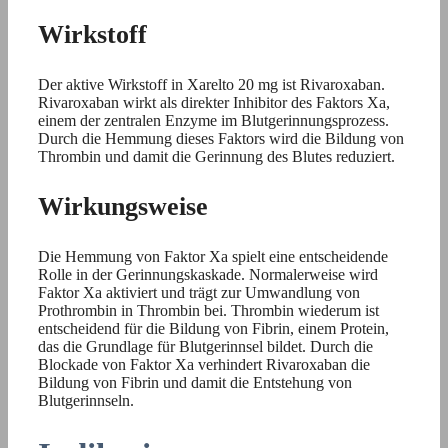
Wirkstoff
Der aktive Wirkstoff in Xarelto 20 mg ist Rivaroxaban.
Rivaroxaban wirkt als direkter Inhibitor des Faktors Xa,
einem der zentralen Enzyme im Blutgerinnungsprozess.
Durch die Hemmung dieses Faktors wird die Bildung von
Thrombin und damit die Gerinnung des Blutes reduziert.
Wirkungsweise
Die Hemmung von Faktor Xa spielt eine entscheidende
Rolle in der Gerinnungskaskade. Normalerweise wird
Faktor Xa aktiviert und trägt zur Umwandlung von
Prothrombin in Thrombin bei. Thrombin wiederum ist
entscheidend für die Bildung von Fibrin, einem Protein,
das die Grundlage für Blutgerinnsel bildet. Durch die
Blockade von Faktor Xa verhindert Rivaroxaban die
Bildung von Fibrin und damit die Entstehung von
Blutgerinnseln.