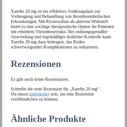
Xarelto 20 mg ist ein effektives Antikoagulans zur
Vorbeugung und Behandlung von thromboembolischen
Erkrankungen. Mit Rivaroxaban als aktivem Wirkstoff
bietet es eine wichtige therapeutische Option für Patienten
mit erhöhtem Thromboserisiko. Bei ordnungsgemäßer
Anwendung und regelmäßiger ärztlicher Kontrolle kann
Xarelto 20 mg dazu beitragen, das Risiko
schwerwiegender Komplikationen zu reduzieren.
Rezensionen
Es gibt noch keine Rezensionen.
Schreibe die erste Rezension für „Xarelto 20 mg“
Du musst
angemeldet
sein, um eine Rezension
veröffentlichen zu können.
Ähnliche Produkte