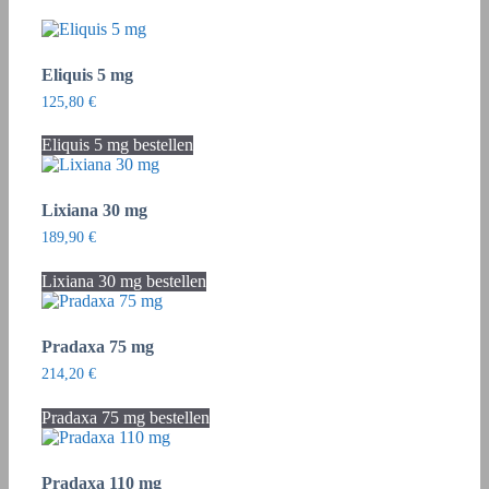
Eliquis 5 mg
125,80
€
Eliquis 5 mg bestellen
Lixiana 30 mg
189,90
€
Lixiana 30 mg bestellen
Pradaxa 75 mg
214,20
€
Pradaxa 75 mg bestellen
Pradaxa 110 mg