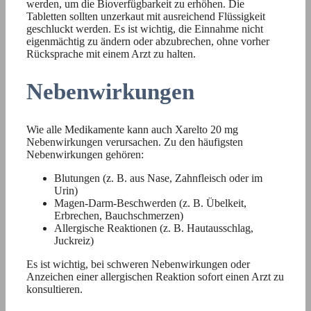
werden, um die Bioverfügbarkeit zu erhöhen. Die
Tabletten sollten unzerkaut mit ausreichend Flüssigkeit
geschluckt werden. Es ist wichtig, die Einnahme nicht
eigenmächtig zu ändern oder abzubrechen, ohne vorher
Rücksprache mit einem Arzt zu halten.
Nebenwirkungen
Wie alle Medikamente kann auch Xarelto 20 mg
Nebenwirkungen verursachen. Zu den häufigsten
Nebenwirkungen gehören:
Blutungen (z. B. aus Nase, Zahnfleisch oder im
Urin)
Magen-Darm-Beschwerden (z. B. Übelkeit,
Erbrechen, Bauchschmerzen)
Allergische Reaktionen (z. B. Hautausschlag,
Juckreiz)
Es ist wichtig, bei schweren Nebenwirkungen oder
Anzeichen einer allergischen Reaktion sofort einen Arzt zu
konsultieren.