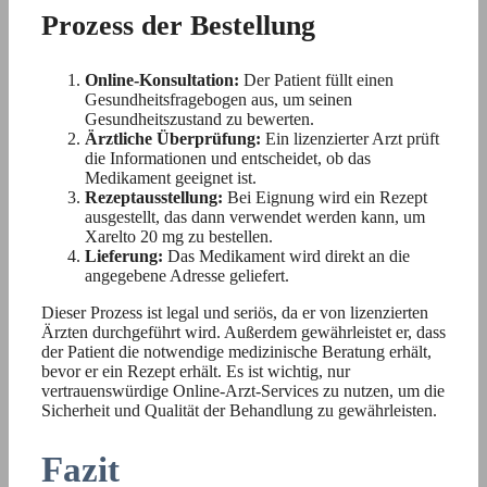
Prozess der Bestellung
Online-Konsultation:
Der Patient füllt einen
Gesundheitsfragebogen aus, um seinen
Gesundheitszustand zu bewerten.
Ärztliche Überprüfung:
Ein lizenzierter Arzt prüft
die Informationen und entscheidet, ob das
Medikament geeignet ist.
Rezeptausstellung:
Bei Eignung wird ein Rezept
ausgestellt, das dann verwendet werden kann, um
Xarelto 20 mg zu bestellen.
Lieferung:
Das Medikament wird direkt an die
angegebene Adresse geliefert.
Dieser Prozess ist legal und seriös, da er von lizenzierten
Ärzten durchgeführt wird. Außerdem gewährleistet er, dass
der Patient die notwendige medizinische Beratung erhält,
bevor er ein Rezept erhält. Es ist wichtig, nur
vertrauenswürdige Online-Arzt-Services zu nutzen, um die
Sicherheit und Qualität der Behandlung zu gewährleisten.
Fazit