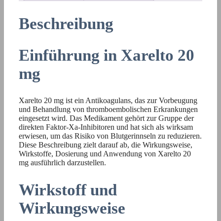
Beschreibung
Einführung in Xarelto 20
mg
Xarelto 20 mg ist ein Antikoagulans, das zur Vorbeugung
und Behandlung von thromboembolischen Erkrankungen
eingesetzt wird. Das Medikament gehört zur Gruppe der
direkten Faktor-Xa-Inhibitoren und hat sich als wirksam
erwiesen, um das Risiko von Blutgerinnseln zu reduzieren.
Diese Beschreibung zielt darauf ab, die Wirkungsweise,
Wirkstoffe, Dosierung und Anwendung von Xarelto 20
mg ausführlich darzustellen.
Wirkstoff und
Wirkungsweise