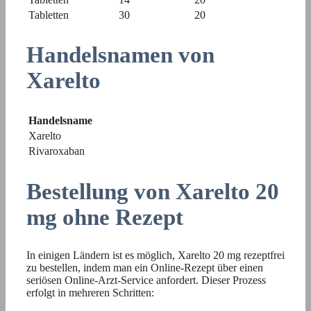
Tabletten
30
20
Handelsnamen von
Xarelto
Handelsname
Xarelto
Rivaroxaban
Bestellung von Xarelto 20
mg ohne Rezept
In einigen Ländern ist es möglich, Xarelto 20 mg rezeptfrei
zu bestellen, indem man ein Online-Rezept über einen
seriösen Online-Arzt-Service anfordert. Dieser Prozess
erfolgt in mehreren Schritten: