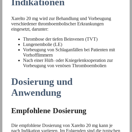
Indikationen
Xarelto 20 mg wird zur Behandlung und Vorbeugung
verschiedener thromboembolischer Erkrankungen
eingesetzt, darunter:
Thrombose der tiefen Beinvenen (TVT)
Lungenembolie (LE)
Vorbeugung von Schlaganfällen bei Patienten mit
Vorhofflimmern
Nach einer Hüft- oder Kniegelenksoperation zur
Vorbeugung von venösen Thromboembolien
Dosierung und
Anwendung
Empfohlene Dosierung
Die empfohlene Dosierung von Xarelto 20 mg kann je
nach Indikation variieren. Im Folgenden sind die typischen