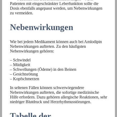
Patienten mit eingeschränkter Leberfunktion sollte die
Dosis ebenfalls angepasst werden, um Nebenwirkungen
zu vermeiden.
Nebenwirkungen
Wie bei jedem Medikament können auch bei Amlodipin
Nebenwirkungen auftreten. Zu den häufigsten
Nebenwirkungen gehören:
– Schwindel
– Müdigkeit
– Schwellungen (Ödeme) in den Beinen
– Gesichtsrötung
– Kopfschmerzen
In seltenen Fällen können schwerwiegendere
Nebenwirkungen auftreten, die sofortige medizinische
Hilfe erfordern. Dazu gehören allergische Reaktionen, sehr
niedriger Blutdruck und Herzrhythmusstörungen.
Tabelle der