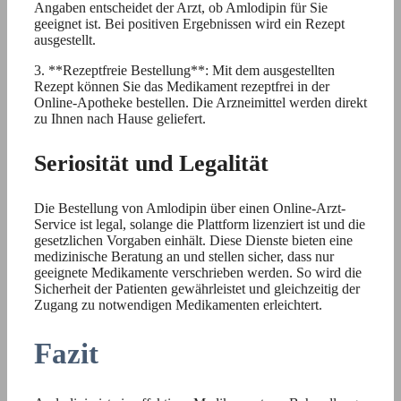
Angaben entscheidet der Arzt, ob Amlodipin für Sie
geeignet ist. Bei positiven Ergebnissen wird ein Rezept
ausgestellt.
3. **Rezeptfreie Bestellung**: Mit dem ausgestellten
Rezept können Sie das Medikament rezeptfrei in der
Online-Apotheke bestellen. Die Arzneimittel werden direkt
zu Ihnen nach Hause geliefert.
Seriosität und Legalität
Die Bestellung von Amlodipin über einen Online-Arzt-
Service ist legal, solange die Plattform lizenziert ist und die
gesetzlichen Vorgaben einhält. Diese Dienste bieten eine
medizinische Beratung an und stellen sicher, dass nur
geeignete Medikamente verschrieben werden. So wird die
Sicherheit der Patienten gewährleistet und gleichzeitig der
Zugang zu notwendigen Medikamenten erleichtert.
Fazit