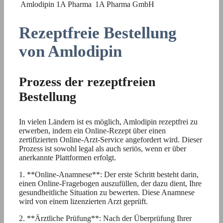
Amlodipin 1A Pharma
1A Pharma GmbH
Rezeptfreie Bestellung
von Amlodipin
Prozess der rezeptfreien
Bestellung
In vielen Ländern ist es möglich, Amlodipin rezeptfrei zu
erwerben, indem ein Online-Rezept über einen
zertifizierten Online-Arzt-Service angefordert wird. Dieser
Prozess ist sowohl legal als auch seriös, wenn er über
anerkannte Plattformen erfolgt.
1. **Online-Anamnese**: Der erste Schritt besteht darin,
einen Online-Fragebogen auszufüllen, der dazu dient, Ihre
gesundheitliche Situation zu bewerten. Diese Anamnese
wird von einem lizenzierten Arzt geprüft.
2. **Ärztliche Prüfung**: Nach der Überprüfung Ihrer