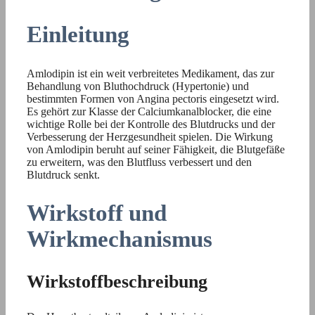
Einleitung
Amlodipin ist ein weit verbreitetes Medikament, das zur
Behandlung von Bluthochdruck (Hypertonie) und
bestimmten Formen von Angina pectoris eingesetzt wird.
Es gehört zur Klasse der Calciumkanalblocker, die eine
wichtige Rolle bei der Kontrolle des Blutdrucks und der
Verbesserung der Herzgesundheit spielen. Die Wirkung
von Amlodipin beruht auf seiner Fähigkeit, die Blutgefäße
zu erweitern, was den Blutfluss verbessert und den
Blutdruck senkt.
Wirkstoff und
Wirkmechanismus
Wirkstoffbeschreibung