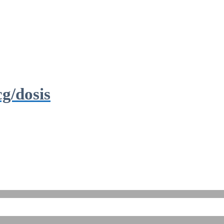
g/dosis