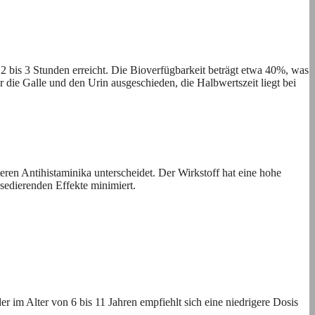
2 bis 3 Stunden erreicht. Die Bioverfügbarkeit beträgt etwa 40%, was
r die Galle und den Urin ausgeschieden, die Halbwertszeit liegt bei
eren Antihistaminika unterscheidet. Der Wirkstoff hat eine hohe
sedierenden Effekte minimiert.
im Alter von 6 bis 11 Jahren empfiehlt sich eine niedrigere Dosis