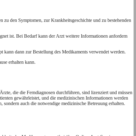
gen zu den Symptomen, zur Krankheitsgeschichte und zu bestehenden
gnet ist. Bei Bedarf kann der Arzt weitere Informationen anfordern
zept kann dann zur Bestellung des Medikaments verwendet werden.
use erhalten kann.
rzte, die die Ferndiagnosen durchführen, sind lizenziert und müssen
tienten gewährleistet, und die medizinischen Informationen werden
en, sondern auch die notwendige medizinische Betreuung erhalten.