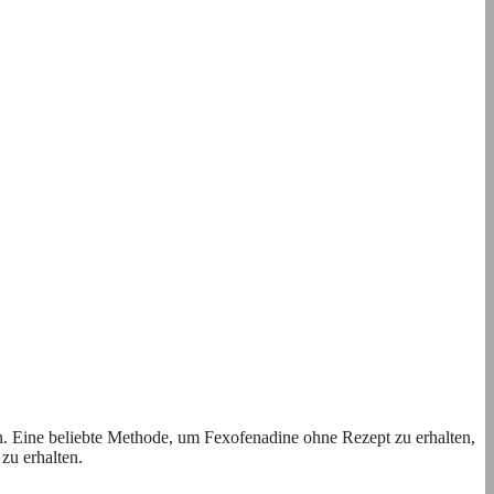
n. Eine beliebte Methode, um Fexofenadine ohne Rezept zu erhalten,
zu erhalten.