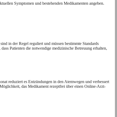
, aktuellen Symptomen und bestehenden Medikamenten angeben.
 sind in der Regel reguliert und müssen bestimmte Standards
, dass Patienten die notwendige medizinische Betreuung erhalten,
ionat reduziert es Entzündungen in den Atemwegen und verbessert
Möglichkeit, das Medikament rezeptfrei über einen Online-Arzt-