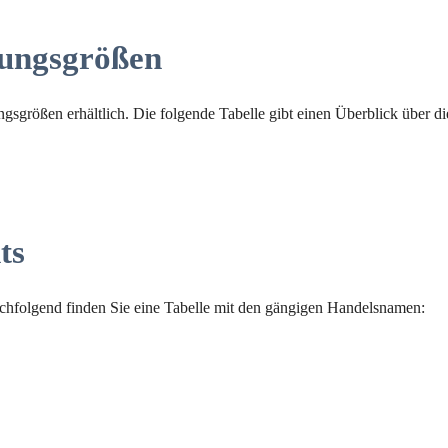
ungsgrößen
sgrößen erhältlich. Die folgende Tabelle gibt einen Überblick über di
ts
achfolgend finden Sie eine Tabelle mit den gängigen Handelsnamen: