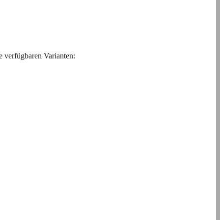
e verfügbaren Varianten: