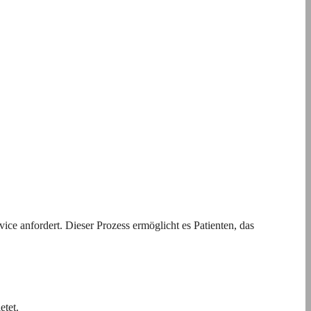
ice anfordert. Dieser Prozess ermöglicht es Patienten, das
etet.