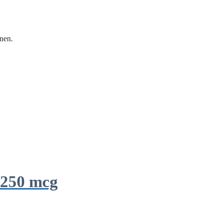
nen.
 250 mcg