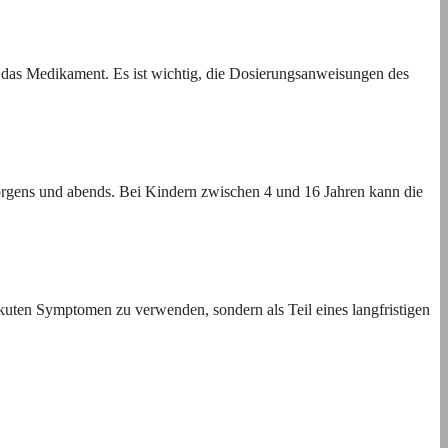
f das Medikament. Es ist wichtig, die Dosierungsanweisungen des
orgens und abends. Bei Kindern zwischen 4 und 16 Jahren kann die
akuten Symptomen zu verwenden, sondern als Teil eines langfristigen