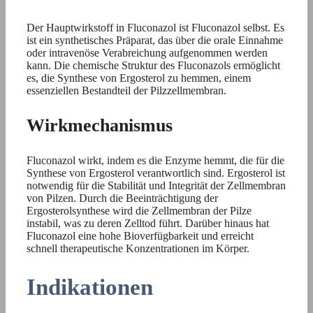
Der Hauptwirkstoff in Fluconazol ist Fluconazol selbst. Es
ist ein synthetisches Präparat, das über die orale Einnahme
oder intravenöse Verabreichung aufgenommen werden
kann. Die chemische Struktur des Fluconazols ermöglicht
es, die Synthese von Ergosterol zu hemmen, einem
essenziellen Bestandteil der Pilzzellmembran.
Wirkmechanismus
Fluconazol wirkt, indem es die Enzyme hemmt, die für die
Synthese von Ergosterol verantwortlich sind. Ergosterol ist
notwendig für die Stabilität und Integrität der Zellmembran
von Pilzen. Durch die Beeinträchtigung der
Ergosterolsynthese wird die Zellmembran der Pilze
instabil, was zu deren Zelltod führt. Darüber hinaus hat
Fluconazol eine hohe Bioverfügbarkeit und erreicht
schnell therapeutische Konzentrationen im Körper.
Indikationen