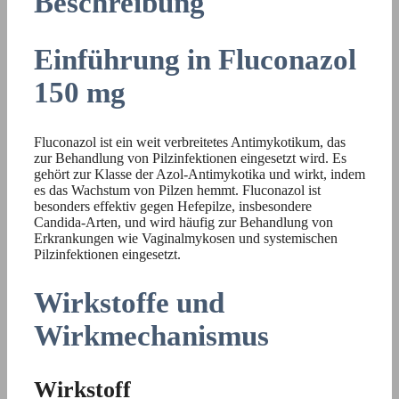
Beschreibung
Einführung in Fluconazol
150 mg
Fluconazol ist ein weit verbreitetes Antimykotikum, das
zur Behandlung von Pilzinfektionen eingesetzt wird. Es
gehört zur Klasse der Azol-Antimykotika und wirkt, indem
es das Wachstum von Pilzen hemmt. Fluconazol ist
besonders effektiv gegen Hefepilze, insbesondere
Candida-Arten, und wird häufig zur Behandlung von
Erkrankungen wie Vaginalmykosen und systemischen
Pilzinfektionen eingesetzt.
Wirkstoffe und
Wirkmechanismus
Wirkstoff