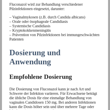
Fluconazol wird zur Behandlung verschiedener
Pilzinfektionen eingesetzt, darunter:
– Vaginalmykosen (z.B. durch Candida albicans)
– Orale oder ösophageale Candidiasis
– Systemische Candidiasis
– Kryptokokkenmeningitis
– Prävention von Pilzinfektionen bei immungeschwächten
Patienten
Dosierung und
Anwendung
Empfohlene Dosierung
Die Dosierung von Fluconazol kann je nach Art und
Schwere der Infektion variieren. Für Erwachsene beträgt
die übliche Dosis für eine einmalige Behandlung von
vaginalen Candidosen 150 mg. Bei anderen Infektionen
kann die Dosis höher sein und über mehrere Tage oder