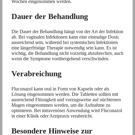
Wochen eingenommen werden.
Dauer der Behandlung
Die Dauer der Behandlung hängt von der Art der Infektion
ab. Bei vaginalen Infektionen kann eine einmalige Dosis
ausreichend sein, während bei systemischen Infektionen
eine längerfristige Therapie notwendig sein kann. Es ist
wichtig, die Behandlung nicht vorzeitig abzubrechen, auch
wenn die Symptome vorübergehend verschwinden.
Verabreichung
Fluconazol kann oral in Form von Kapseln oder als
Lösung eingenommen werden. Die Tabletten sollten mit
ausreichend Flüssigkeit und vorzugsweise auf nüchternen
Magen eingenommen werden, um die Aufnahme zu
optimieren. Bei intravenöser Anwendung wird Fluconazol
in einer Klinik oder Arztpraxis verabreicht.
Besondere Hinweise zur