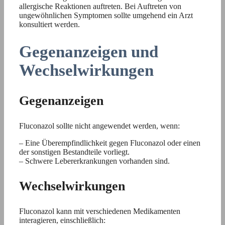
allergische Reaktionen auftreten. Bei Auftreten von
ungewöhnlichen Symptomen sollte umgehend ein Arzt
konsultiert werden.
Gegenanzeigen und
Wechselwirkungen
Gegenanzeigen
Fluconazol sollte nicht angewendet werden, wenn:
– Eine Überempfindlichkeit gegen Fluconazol oder einen
der sonstigen Bestandteile vorliegt.
– Schwere Lebererkrankungen vorhanden sind.
Wechselwirkungen
Fluconazol kann mit verschiedenen Medikamenten
interagieren, einschließlich: