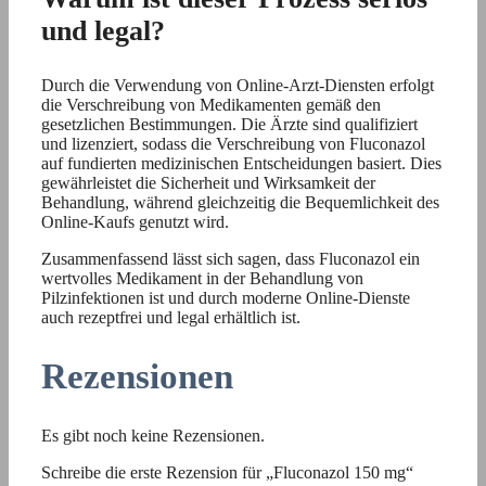
und legal?
Durch die Verwendung von Online-Arzt-Diensten erfolgt
die Verschreibung von Medikamenten gemäß den
gesetzlichen Bestimmungen. Die Ärzte sind qualifiziert
und lizenziert, sodass die Verschreibung von Fluconazol
auf fundierten medizinischen Entscheidungen basiert. Dies
gewährleistet die Sicherheit und Wirksamkeit der
Behandlung, während gleichzeitig die Bequemlichkeit des
Online-Kaufs genutzt wird.
Zusammenfassend lässt sich sagen, dass Fluconazol ein
wertvolles Medikament in der Behandlung von
Pilzinfektionen ist und durch moderne Online-Dienste
auch rezeptfrei und legal erhältlich ist.
Rezensionen
Es gibt noch keine Rezensionen.
Schreibe die erste Rezension für „Fluconazol 150 mg“