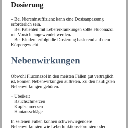
Dosierung
– Bei Niereninsuffizienz kann eine Dosisanpassung
erforderlich sein.
– Bei Patienten mit Lebererkrankungen sollte Fluconazol
mit Vorsicht angewendet werden.
– Bei Kindern erfolgt die Dosierung basierend auf dem
Körpergewicht.
Nebenwirkungen
Obwohl Fluconazol in den meisten Fällen gut verträglich
ist, können Nebenwirkungen auftreten. Zu den häufigsten
Nebenwirkungen gehören:
– Übelkeit
– Bauchschmerzen
– Kopfschmerzen
– Hautausschläge
In seltenen Fällen können schwerwiegendere
Nebenwirkungen wie Leberfunktionsstörungen oder