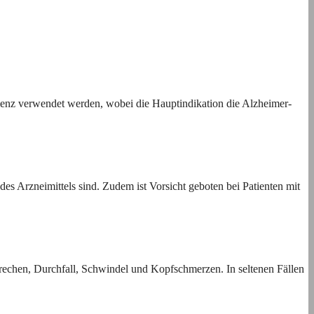
enz verwendet werden, wobei die Hauptindikation die Alzheimer-
es Arzneimittels sind. Zudem ist Vorsicht geboten bei Patienten mit
chen, Durchfall, Schwindel und Kopfschmerzen. In seltenen Fällen