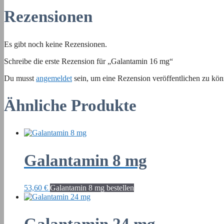
Rezensionen
Es gibt noch keine Rezensionen.
Schreibe die erste Rezension für „Galantamin 16 mg“
Du musst
angemeldet
sein, um eine Rezension veröffentlichen zu kön
Ähnliche Produkte
Galantamin 8 mg
53,60
€
Galantamin 8 mg bestellen