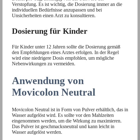
Verstopfung. Es ist wichtig, die Dosierung immer an die
individuellen Bedürfnisse anzupassen und bei
Unsicherheiten einen Arzt zu konsultieren.
Dosierung für Kinder
Für Kinder unter 12 Jahren sollte die Dosierung gemäß
den Empfehlungen eines Arztes erfolgen. In der Regel
wird eine niedrigere Dosis empfohlen, um mögliche
Nebenwirkungen zu vermeiden.
Anwendung von
Movicolon Neutral
Movicolon Neutral ist in Form von Pulver erhältlich, das in
Wasser aufgelöst wird. Es sollte vor den Mahlzeiten
eingenommen werden, um die Wirkung zu maximieren.
Das Pulver ist geschmacksneutral und kann leicht in
Wasser aufgelöst werden.