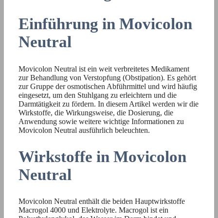
Einführung in Movicolon
Neutral
Movicolon Neutral ist ein weit verbreitetes Medikament
zur Behandlung von Verstopfung (Obstipation). Es gehört
zur Gruppe der osmotischen Abführmittel und wird häufig
eingesetzt, um den Stuhlgang zu erleichtern und die
Darmtätigkeit zu fördern. In diesem Artikel werden wir die
Wirkstoffe, die Wirkungsweise, die Dosierung, die
Anwendung sowie weitere wichtige Informationen zu
Movicolon Neutral ausführlich beleuchten.
Wirkstoffe in Movicolon
Neutral
Movicolon Neutral enthält die beiden Hauptwirkstoffe
Macrogol 4000 und Elektrolyte. Macrogol ist ein