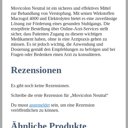
Movicolon Neutral ist ein sicheres und effektives Mittel
zur Behandlung von Verstopfung. Mit seinen Wirkstoffen
Macrogol 4000 und Elektrolyten bietet es eine zuverlässige
Lösung zur Förderung eines gesunden Stuhlgangs. Die
rezeptfreie Bestellung über Online-Arzt-Services stellt
sicher, dass Patienten Zugang zu diesem wichtigen
Medikament haben, ohne in eine Arztpraxis gehen zu
müssen. Es ist jedoch wichtig, die Anwendung und
Dosierung gemäß den Empfehlungen zu befolgen und bei
Fragen oder Bedenken einen Arzt zu konsultieren.
Rezensionen
Es gibt noch keine Rezensionen.
Schreibe die erste Rezension für „Movicolon Neutral“
Du musst
angemeldet
sein, um eine Rezension
veröffentlichen zu können.
Ähnliche Produkte