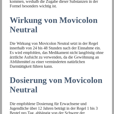
kommen, weshalb die Zugabe dieser Substanzen in der
Formel besonders wichtig ist.
Wirkung von Movicolon
Neutral
Die Wirkung von Movicolon Neutral setzt in der Regel
innerhalb von 24 bis 48 Stunden nach der Einnahme ein.
Es wird empfohlen, das Medikament nicht langfristig ohne
ärztliche Aufsicht zu verwenden, da die Gewöhnung an
Abführmittel zu einer verminderten natürlichen
Darmtätigkeit führen kann.
Dosierung von Movicolon
Neutral
Die empfohlene Dosierung für Erwachsene und
Jugendliche über 12 Jahren beträgt in der Regel 1 bis 3
Beutel pro Tag, abhängig von der Schwere der