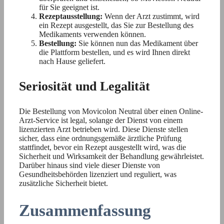
für Sie geeignet ist.
Rezeptausstellung:
Wenn der Arzt zustimmt, wird
ein Rezept ausgestellt, das Sie zur Bestellung des
Medikaments verwenden können.
Bestellung:
Sie können nun das Medikament über
die Plattform bestellen, und es wird Ihnen direkt
nach Hause geliefert.
Seriosität und Legalität
Die Bestellung von Movicolon Neutral über einen Online-
Arzt-Service ist legal, solange der Dienst von einem
lizenzierten Arzt betrieben wird. Diese Dienste stellen
sicher, dass eine ordnungsgemäße ärztliche Prüfung
stattfindet, bevor ein Rezept ausgestellt wird, was die
Sicherheit und Wirksamkeit der Behandlung gewährleistet.
Darüber hinaus sind viele dieser Dienste von
Gesundheitsbehörden lizenziert und reguliert, was
zusätzliche Sicherheit bietet.
Zusammenfassung