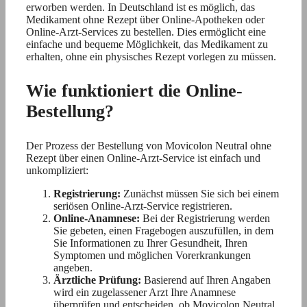
erworben werden. In Deutschland ist es möglich, das
Medikament ohne Rezept über Online-Apotheken oder
Online-Arzt-Services zu bestellen. Dies ermöglicht eine
einfache und bequeme Möglichkeit, das Medikament zu
erhalten, ohne ein physisches Rezept vorlegen zu müssen.
Wie funktioniert die Online-
Bestellung?
Der Prozess der Bestellung von Movicolon Neutral ohne
Rezept über einen Online-Arzt-Service ist einfach und
unkompliziert:
Registrierung:
Zunächst müssen Sie sich bei einem
seriösen Online-Arzt-Service registrieren.
Online-Anamnese:
Bei der Registrierung werden
Sie gebeten, einen Fragebogen auszufüllen, in dem
Sie Informationen zu Ihrer Gesundheit, Ihren
Symptomen und möglichen Vorerkrankungen
angeben.
Ärztliche Prüfung:
Basierend auf Ihren Angaben
wird ein zugelassener Arzt Ihre Anamnese
überprüfen und entscheiden, ob Movicolon Neutral