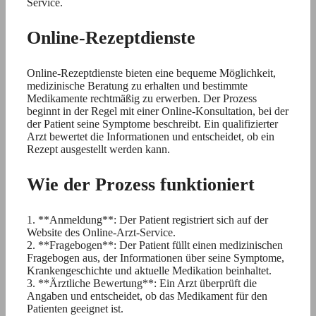
Service.
Online-Rezeptdienste
Online-Rezeptdienste bieten eine bequeme Möglichkeit,
medizinische Beratung zu erhalten und bestimmte
Medikamente rechtmäßig zu erwerben. Der Prozess
beginnt in der Regel mit einer Online-Konsultation, bei der
der Patient seine Symptome beschreibt. Ein qualifizierter
Arzt bewertet die Informationen und entscheidet, ob ein
Rezept ausgestellt werden kann.
Wie der Prozess funktioniert
1. **Anmeldung**: Der Patient registriert sich auf der
Website des Online-Arzt-Service.
2. **Fragebogen**: Der Patient füllt einen medizinischen
Fragebogen aus, der Informationen über seine Symptome,
Krankengeschichte und aktuelle Medikation beinhaltet.
3. **Ärztliche Bewertung**: Ein Arzt überprüft die
Angaben und entscheidet, ob das Medikament für den
Patienten geeignet ist.