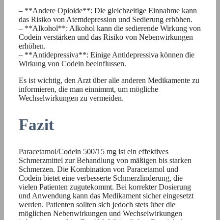
– **Andere Opioide**: Die gleichzeitige Einnahme kann
das Risiko von Atemdepression und Sedierung erhöhen.
– **Alkohol**: Alkohol kann die sedierende Wirkung von
Codein verstärken und das Risiko von Nebenwirkungen
erhöhen.
– **Antidepressiva**: Einige Antidepressiva können die
Wirkung von Codein beeinflussen.
Es ist wichtig, den Arzt über alle anderen Medikamente zu
informieren, die man einnimmt, um mögliche
Wechselwirkungen zu vermeiden.
Fazit
Paracetamol/Codein 500/15 mg ist ein effektives
Schmerzmittel zur Behandlung von mäßigen bis starken
Schmerzen. Die Kombination von Paracetamol und
Codein bietet eine verbesserte Schmerzlinderung, die
vielen Patienten zugutekommt. Bei korrekter Dosierung
und Anwendung kann das Medikament sicher eingesetzt
werden. Patienten sollten sich jedoch stets über die
möglichen Nebenwirkungen und Wechselwirkungen