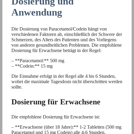
Dosierung und
Anwendung
Die Dosierung von Paracetamol/Codein hängt von
verschiedenen Faktoren ab, einschließlich der Schwere der
Schmerzen, des Alters des Patienten und des Vorliegens
von anderen gesundheitlichen Problemen. Die empfohlene
Dosierung für Erwachsene beträgt in der Regel:
– **Paracetamol:** 500 mg
– **Codein:** 15 mg
Die Einnahme erfolgt in der Regel alle 4 bis 6 Stunden,
wobei die maximale Tagesdosis nicht überschritten werden
sollte.
Dosierung für Erwachsene
Die empfohlene Dosierung für Erwachsene ist:
– **Erwachsene (über 18 Jahre):** 1-2 Tabletten (500 mg
Paracetamol und 15 mg Codein) alle 4-6 Stunden,