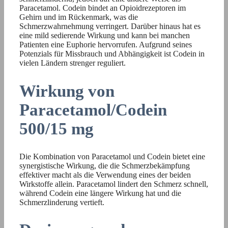
Paracetamol. Codein bindet an Opioidrezeptoren im
Gehirn und im Rückenmark, was die
Schmerzwahrnehmung verringert. Darüber hinaus hat es
eine mild sedierende Wirkung und kann bei manchen
Patienten eine Euphorie hervorrufen. Aufgrund seines
Potenzials für Missbrauch und Abhängigkeit ist Codein in
vielen Ländern strenger reguliert.
Wirkung von
Paracetamol/Codein
500/15 mg
Die Kombination von Paracetamol und Codein bietet eine
synergistische Wirkung, die die Schmerzbekämpfung
effektiver macht als die Verwendung eines der beiden
Wirkstoffe allein. Paracetamol lindert den Schmerz schnell,
während Codein eine längere Wirkung hat und die
Schmerzlinderung vertieft.