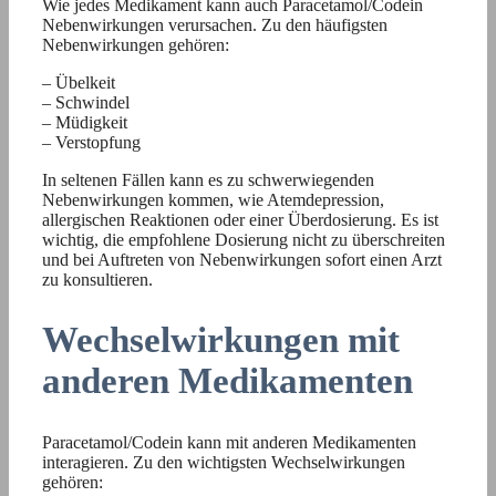
Wie jedes Medikament kann auch Paracetamol/Codein
Nebenwirkungen verursachen. Zu den häufigsten
Nebenwirkungen gehören:
– Übelkeit
– Schwindel
– Müdigkeit
– Verstopfung
In seltenen Fällen kann es zu schwerwiegenden
Nebenwirkungen kommen, wie Atemdepression,
allergischen Reaktionen oder einer Überdosierung. Es ist
wichtig, die empfohlene Dosierung nicht zu überschreiten
und bei Auftreten von Nebenwirkungen sofort einen Arzt
zu konsultieren.
Wechselwirkungen mit
anderen Medikamenten
Paracetamol/Codein kann mit anderen Medikamenten
interagieren. Zu den wichtigsten Wechselwirkungen
gehören: