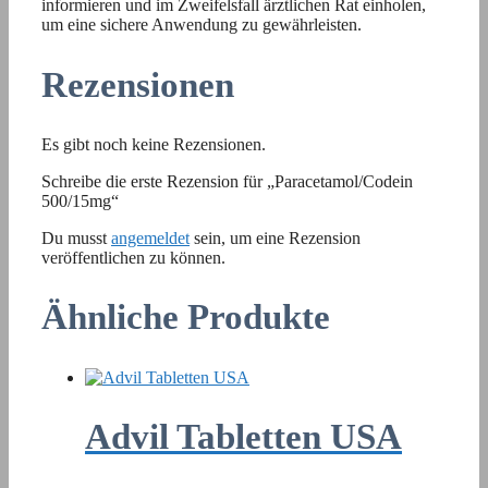
informieren und im Zweifelsfall ärztlichen Rat einholen,
um eine sichere Anwendung zu gewährleisten.
Rezensionen
Es gibt noch keine Rezensionen.
Schreibe die erste Rezension für „Paracetamol/Codein
500/15mg“
Du musst
angemeldet
sein, um eine Rezension
veröffentlichen zu können.
Ähnliche Produkte
Advil Tabletten USA