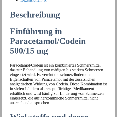
Rezensionen (0)
Beschreibung
Einführung in
Paracetamol/Codein
500/15 mg
Paracetamol/Codein ist ein kombiniertes Schmerzmittel,
das zur Behandlung von mäßigen bis starken Schmerzen
eingesetzt wird. Es vereint die schmerzlindernden
Eigenschaften von Paracetamol mit der zusätzlichen
analgetischen Wirkung von Codein. Diese Kombination ist
in vielen Ländern als rezeptpflichtiges Medikament
erhältlich und wird häufig zur Linderung von Schmerzen
eingesetzt, die auf herkömmliche Schmerzmittel nicht
ausreichend ansprechen.
Wirkstoffe und deren