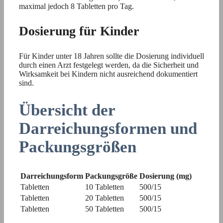
maximal jedoch 8 Tabletten pro Tag.
Dosierung für Kinder
Für Kinder unter 18 Jahren sollte die Dosierung individuell
durch einen Arzt festgelegt werden, da die Sicherheit und
Wirksamkeit bei Kindern nicht ausreichend dokumentiert
sind.
Übersicht der
Darreichungsformen und
Packungsgrößen
Darreichungsform
Packungsgröße
Dosierung (mg)
Tabletten
10 Tabletten
500/15
Tabletten
20 Tabletten
500/15
Tabletten
50 Tabletten
500/15