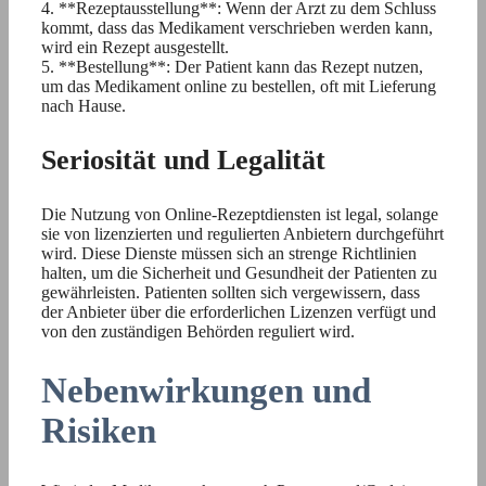
4. **Rezeptausstellung**: Wenn der Arzt zu dem Schluss
kommt, dass das Medikament verschrieben werden kann,
wird ein Rezept ausgestellt.
5. **Bestellung**: Der Patient kann das Rezept nutzen,
um das Medikament online zu bestellen, oft mit Lieferung
nach Hause.
Seriosität und Legalität
Die Nutzung von Online-Rezeptdiensten ist legal, solange
sie von lizenzierten und regulierten Anbietern durchgeführt
wird. Diese Dienste müssen sich an strenge Richtlinien
halten, um die Sicherheit und Gesundheit der Patienten zu
gewährleisten. Patienten sollten sich vergewissern, dass
der Anbieter über die erforderlichen Lizenzen verfügt und
von den zuständigen Behörden reguliert wird.
Nebenwirkungen und
Risiken