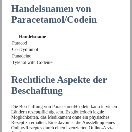
Handelsnamen von
Paracetamol/Codein
Handelsname
Paracod
Co-Dydramol
Panadeine
Tylenol with Codeine
Rechtliche Aspekte der
Beschaffung
Die Beschaffung von Paracetamol/Codein kann in vielen
Ländern rezeptpflichtig sein. Es gibt jedoch legale
Möglichkeiten, das Medikament ohne ein physisches
Rezept zu erhalten. Eine davon ist die Ausstellung eines
Online-Rezeptes durch einen lizenzierten Online-Arzt-