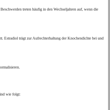
Beschwerden treten häufig in den Wechseljahren auf, wenn die
. Estradiol trägt zur Aufrechterhaltung der Knochendichte bei und
ormalisieren.
nd wie folgt: