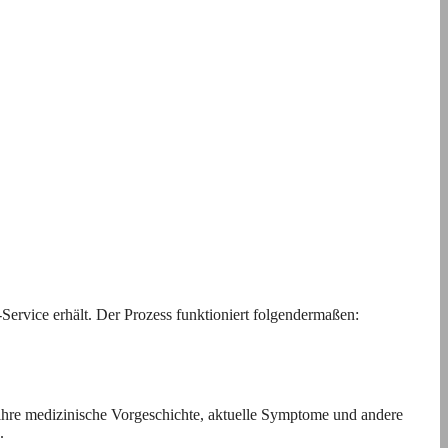
-Service erhält. Der Prozess funktioniert folgendermaßen:
ihre medizinische Vorgeschichte, aktuelle Symptome und andere
.