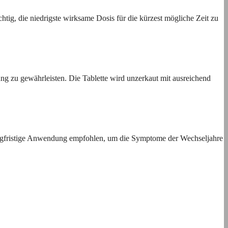
tig, die niedrigste wirksame Dosis für die kürzest mögliche Zeit zu
g zu gewährleisten. Die Tablette wird unzerkaut mit ausreichend
angfristige Anwendung empfohlen, um die Symptome der Wechseljahre