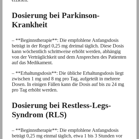
Dosierung bei Parkinson-
Krankheit
– **Beginnstherapie**: Die empfohlene Anfangsdosis
beträgt in der Regel 0,25 mg dreimal täglich. Diese Dosis
kann wöchentlich schrittweise erhöht werden, abhängig
von der Verträglichkeit und dem Ansprechen des Patienten
auf das Medikament.
– **Erhaltungsdosis**: Die übliche Erhaltungsdosis liegt
zwischen 1 mg und 8 mg pro Tag, aufgeteilt in mehrere
Dosen. In einigen Fällen kann die Dosis auf bis zu 24 mg
pro Tag erhöht werden.
Dosierung bei Restless-Legs-
Syndrom (RLS)
– **Beginnstherapie**: Die empfohlene Anfangsdosis
beträgt 0,25 mg einmal täglich, etwa 1 bis 3 Stunden vor