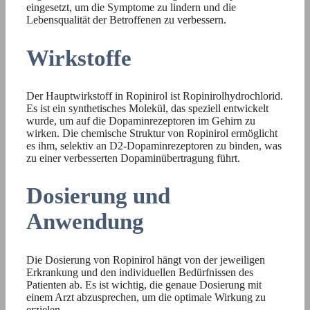
eingesetzt, um die Symptome zu lindern und die
Lebensqualität der Betroffenen zu verbessern.
Wirkstoffe
Der Hauptwirkstoff in Ropinirol ist Ropinirolhydrochlorid.
Es ist ein synthetisches Molekül, das speziell entwickelt
wurde, um auf die Dopaminrezeptoren im Gehirn zu
wirken. Die chemische Struktur von Ropinirol ermöglicht
es ihm, selektiv an D2-Dopaminrezeptoren zu binden, was
zu einer verbesserten Dopaminübertragung führt.
Dosierung und
Anwendung
Die Dosierung von Ropinirol hängt von der jeweiligen
Erkrankung und den individuellen Bedürfnissen des
Patienten ab. Es ist wichtig, die genaue Dosierung mit
einem Arzt abzusprechen, um die optimale Wirkung zu
erzielen.