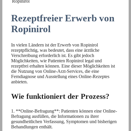
Ropinirol
Rezeptfreier Erwerb von
Ropinirol
In vielen Ländern ist der Erwerb von Ropinirol
rezeptpflichtig, was bedeutet, dass eine ärztliche
Verschreibung erforderlich ist. Es gibt jedoch
Möglichkeiten, wie Patienten Ropinirol legal und
rezeptfrei erhalten können. Eine dieser Möglichkeiten ist
die Nutzung von Online-Arzt-Services, die eine
Ferndiagnose und Ausstellung eines Online-Rezeptes
anbieten.
Wie funktioniert der Prozess?
1. **Online-Befragung**: Patienten können eine Online-
Befragung ausfüllen, die Informationen zu ihrer
gesundheitlichen Verfassung, Symptomen und bisherigen
Behandlungen enthält.