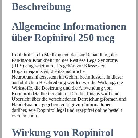
Beschreibung
Allgemeine Informationen
über Ropinirol 250 mcg
Ropinirol ist ein Medikament, das zur Behandlung der
Parkinson-Krankheit und des Restless-Legs-Syndroms
(RLS) eingesetzt wird. Es gehört zur Klasse der
Dopaminagonisten, die das natürliche
Neurotransmittersystem im Gehirn beeinflussen. In dieser
ausführlichen Beschreibung werden wir die Wirkung, die
Wirkstoffe, die Dosierung und die Anwendung von
Ropinirol detailliert erläutern. Darüber hinaus wird eine
Übersicht über die verschiedenen Darreichungsformen und
Handelsnamen gegeben, gefolgt von Informationen
darüber, wie Ropinirol legal und rezeptfrei online bestellt
werden kann.
Wirkung von Ropinirol