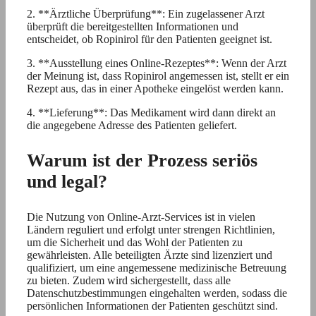
2. **Ärztliche Überprüfung**: Ein zugelassener Arzt
überprüft die bereitgestellten Informationen und
entscheidet, ob Ropinirol für den Patienten geeignet ist.
3. **Ausstellung eines Online-Rezeptes**: Wenn der Arzt
der Meinung ist, dass Ropinirol angemessen ist, stellt er ein
Rezept aus, das in einer Apotheke eingelöst werden kann.
4. **Lieferung**: Das Medikament wird dann direkt an
die angegebene Adresse des Patienten geliefert.
Warum ist der Prozess seriös
und legal?
Die Nutzung von Online-Arzt-Services ist in vielen
Ländern reguliert und erfolgt unter strengen Richtlinien,
um die Sicherheit und das Wohl der Patienten zu
gewährleisten. Alle beteiligten Ärzte sind lizenziert und
qualifiziert, um eine angemessene medizinische Betreuung
zu bieten. Zudem wird sichergestellt, dass alle
Datenschutzbestimmungen eingehalten werden, sodass die
persönlichen Informationen der Patienten geschützt sind.