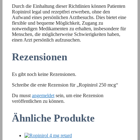
Durch die Einhaltung dieser Richtlinien können Patienten
Ropinirol legal und rezeptfrei erwerben, ohne den
Aufwand eines persönlichen Arztbesuchs. Dies bietet eine
flexible und bequeme Möglichkeit, Zugang zu
notwendigen Medikamenten zu erhalten, insbesondere für
Menschen, die möglicherweise Schwierigkeiten haben,
einen Arzt persönlich aufzusuchen.
Rezensionen
Es gibt noch keine Rezensionen.
Schreibe die erste Rezension für „Ropinirol 250 mcg“
Du musst
angemeldet
sein, um eine Rezension
veröffentlichen zu können.
Ähnliche Produkte