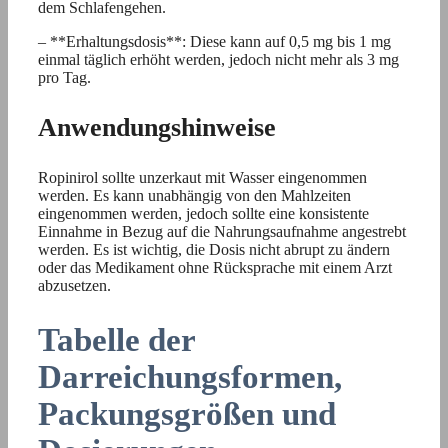
dem Schlafengehen.
– **Erhaltungsdosis**: Diese kann auf 0,5 mg bis 1 mg
einmal täglich erhöht werden, jedoch nicht mehr als 3 mg
pro Tag.
Anwendungshinweise
Ropinirol sollte unzerkaut mit Wasser eingenommen
werden. Es kann unabhängig von den Mahlzeiten
eingenommen werden, jedoch sollte eine konsistente
Einnahme in Bezug auf die Nahrungsaufnahme angestrebt
werden. Es ist wichtig, die Dosis nicht abrupt zu ändern
oder das Medikament ohne Rücksprache mit einem Arzt
abzusetzen.
Tabelle der
Darreichungsformen,
Packungsgrößen und