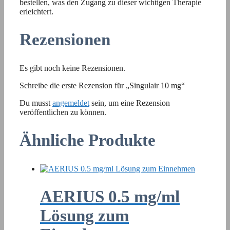
bestellen, was den Zugang zu dieser wichtigen Therapie
erleichtert.
Rezensionen
Es gibt noch keine Rezensionen.
Schreibe die erste Rezension für „Singulair 10 mg“
Du musst
angemeldet
sein, um eine Rezension
veröffentlichen zu können.
Ähnliche Produkte
AERIUS 0.5 mg/ml
Lösung zum