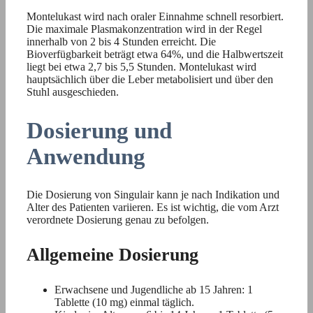
Montelukast wird nach oraler Einnahme schnell resorbiert.
Die maximale Plasmakonzentration wird in der Regel
innerhalb von 2 bis 4 Stunden erreicht. Die
Bioverfügbarkeit beträgt etwa 64%, und die Halbwertszeit
liegt bei etwa 2,7 bis 5,5 Stunden. Montelukast wird
hauptsächlich über die Leber metabolisiert und über den
Stuhl ausgeschieden.
Dosierung und
Anwendung
Die Dosierung von Singulair kann je nach Indikation und
Alter des Patienten variieren. Es ist wichtig, die vom Arzt
verordnete Dosierung genau zu befolgen.
Allgemeine Dosierung
Erwachsene und Jugendliche ab 15 Jahren: 1
Tablette (10 mg) einmal täglich.