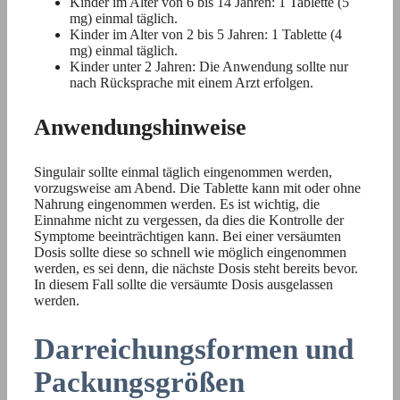
Kinder im Alter von 6 bis 14 Jahren: 1 Tablette (5
mg) einmal täglich.
Kinder im Alter von 2 bis 5 Jahren: 1 Tablette (4
mg) einmal täglich.
Kinder unter 2 Jahren: Die Anwendung sollte nur
nach Rücksprache mit einem Arzt erfolgen.
Anwendungshinweise
Singulair sollte einmal täglich eingenommen werden,
vorzugsweise am Abend. Die Tablette kann mit oder ohne
Nahrung eingenommen werden. Es ist wichtig, die
Einnahme nicht zu vergessen, da dies die Kontrolle der
Symptome beeinträchtigen kann. Bei einer versäumten
Dosis sollte diese so schnell wie möglich eingenommen
werden, es sei denn, die nächste Dosis steht bereits bevor.
In diesem Fall sollte die versäumte Dosis ausgelassen
werden.
Darreichungsformen und
Packungsgrößen