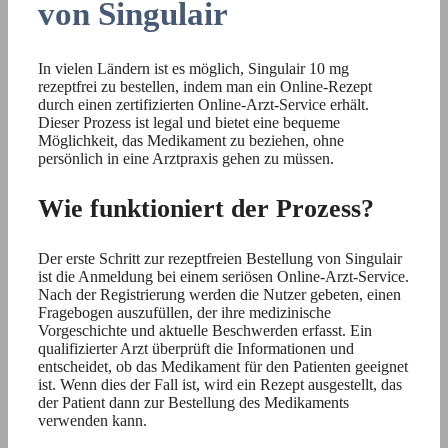
von Singulair
In vielen Ländern ist es möglich, Singulair 10 mg
rezeptfrei zu bestellen, indem man ein Online-Rezept
durch einen zertifizierten Online-Arzt-Service erhält.
Dieser Prozess ist legal und bietet eine bequeme
Möglichkeit, das Medikament zu beziehen, ohne
persönlich in eine Arztpraxis gehen zu müssen.
Wie funktioniert der Prozess?
Der erste Schritt zur rezeptfreien Bestellung von Singulair
ist die Anmeldung bei einem seriösen Online-Arzt-Service.
Nach der Registrierung werden die Nutzer gebeten, einen
Fragebogen auszufüllen, der ihre medizinische
Vorgeschichte und aktuelle Beschwerden erfasst. Ein
qualifizierter Arzt überprüft die Informationen und
entscheidet, ob das Medikament für den Patienten geeignet
ist. Wenn dies der Fall ist, wird ein Rezept ausgestellt, das
der Patient dann zur Bestellung des Medikaments
verwenden kann.