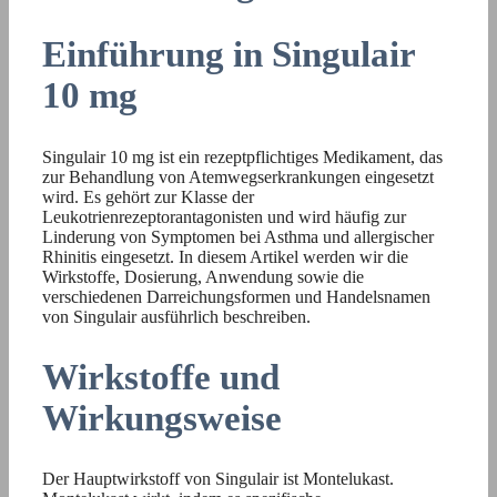
Einführung in Singulair
10 mg
Singulair 10 mg ist ein rezeptpflichtiges Medikament, das
zur Behandlung von Atemwegserkrankungen eingesetzt
wird. Es gehört zur Klasse der
Leukotrienrezeptorantagonisten und wird häufig zur
Linderung von Symptomen bei Asthma und allergischer
Rhinitis eingesetzt. In diesem Artikel werden wir die
Wirkstoffe, Dosierung, Anwendung sowie die
verschiedenen Darreichungsformen und Handelsnamen
von Singulair ausführlich beschreiben.
Wirkstoffe und
Wirkungsweise
Der Hauptwirkstoff von Singulair ist Montelukast.