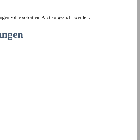
n sollte sofort ein Arzt aufgesucht werden.
ungen