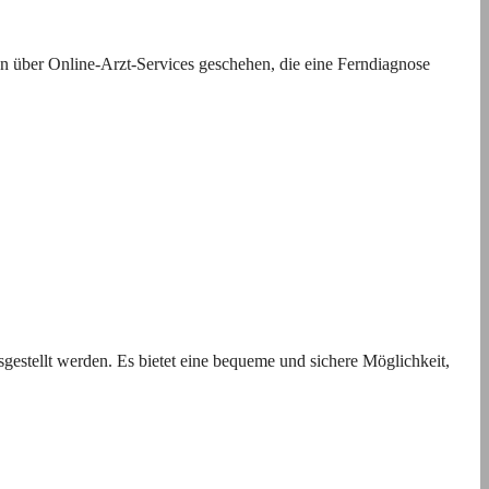
n über Online-Arzt-Services geschehen, die eine Ferndiagnose
sgestellt werden. Es bietet eine bequeme und sichere Möglichkeit,