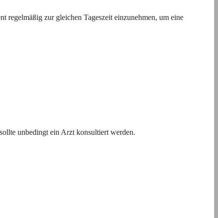
ent regelmäßig zur gleichen Tageszeit einzunehmen, um eine
ollte unbedingt ein Arzt konsultiert werden.