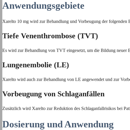
Anwendungsgebiete
Xarelto 10 mg wird zur Behandlung und Vorbeugung der folgenden E
Tiefe Venenthrombose (TVT)
Es wird zur Behandlung von TVT eingesetzt, um die Bildung neuer Bl
Lungenembolie (LE)
Xarelto wird auch zur Behandlung von LE angewendet und zur Vorb
Vorbeugung von Schlaganfällen
Zusätzlich wird Xarelto zur Reduktion des Schlaganfallrisikos bei Pat
Dosierung und Anwendung