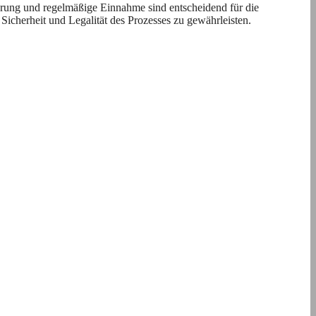
rung und regelmäßige Einnahme sind entscheidend für die
Sicherheit und Legalität des Prozesses zu gewährleisten.