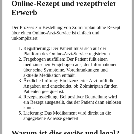
Online-Rezept und rezeptfreier
Erwerb
Der Prozess zur Bestellung von Zolmitriptan ohne Rezept
über einen Online-Arzt-Service ist einfach und
unkompliziert:
Registrierung: Der Patient muss sich auf der
Plattform des Online-Arzt-Service registrieren.
Fragebogen ausfüllen: Der Patient füllt einen
medizinischen Fragebogen aus, der Informationen
über seine Symptome, Vorerkrankungen und
aktuelle Medikation enthält.
Ärztliche Prüfung: Ein lizenzierter Arzt prüft die
Angaben und entscheidet, ob Zolmitriptan für den
Patienten geeignet ist.
Rezeptausstellung: Bei positiver Beurteilung wird
ein Rezept ausgestellt, das der Patient dann einlösen
kann.
Lieferung: Das Medikament wird direkt an die
angegebene Adresse geliefert.
Warum ist dies seriös und legal?