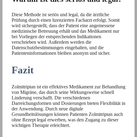
Diese Methode ist seriös und legal, da die ärztliche
Prüfung durch einen lizenzierten Facharzt erfolgt. Somit
wird sichergestellt, dass der Patient eine angemessene
medizinische Betreuung erhält und das Medikament nur
bei Vorliegen der entsprechenden Indikationen
verschrieben wird. Außerdem werden die
Datenschutzbestimmungen eingehalten, und die
Patienteninformationen bleiben anonym und sicher.
Fazit
Zolmitriptan ist ein effektives Medikament zur Behandlung
von Migräne, das durch seine Wirkungsweise schnell
Linderung verschafft. Die verschiedenen
Darreichungsformen und Dosierungen bieten Flexibilität in
der Anwendung. Durch neue digitale
Gesundheitslösungen können Patienten Zolmitriptan auch
ohne Rezept legal erwerben, was den Zugang zu dieser
wichtigen Therapie erleichtert.