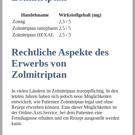
Handelsname
Wirkstoffgehalt (mg)
Zomig
2,5 / 5
Zolmitriptan ratiopharm
2,5 / 5
Zolmitriptan HEXAL
2,5 / 5
Rechtliche Aspekte des
Erwerbs von
Zolmitriptan
In vielen Ländern ist Zolmitriptan rezeptpflichtig. In den
letzten Jahren haben sich jedoch neue Möglichkeiten
entwickelt, wie Patienten Zolmitriptan legal und ohne
Rezept erwerben können. Eine dieser Möglichkeiten ist
der Online-Arzt-Service, bei dem Patienten eine
Ferndiagnose erhalten und ein Rezept ausgestellt werden
kann.