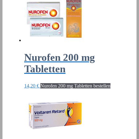
Nurofen 200 mg
Tabletten
14,20
€
Nurofen 200 mg Tabletten bestellen