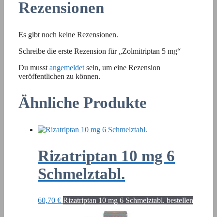
Rezensionen
Es gibt noch keine Rezensionen.
Schreibe die erste Rezension für „Zolmitriptan 5 mg“
Du musst
angemeldet
sein, um eine Rezension
veröffentlichen zu können.
Ähnliche Produkte
Rizatriptan 10 mg 6
Schmelztabl.
60,70
€
Rizatriptan 10 mg 6 Schmelztabl. bestellen