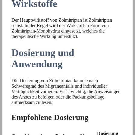
Wirkstoffe
Der Hauptwirkstoff von Zolmitriptan ist Zolmitriptan
selbst. In der Regel wird der Wirkstoff in Form von
Zolmitriptan-Monohydrat eingesetzt, welches die
therapeutische Wirkung unterstützt.
Dosierung und
Anwendung
Die Dosierung von Zolmitriptan kann je nach
Schweregrad des Migräneanfalls und individueller
Verträglichkeit variieren. Es ist wichtig, die Anweisungen
des Arztes zu befolgen oder die Packungsbeilage
aufmerksam zu lesen.
Empfohlene Dosierung
Dosierung