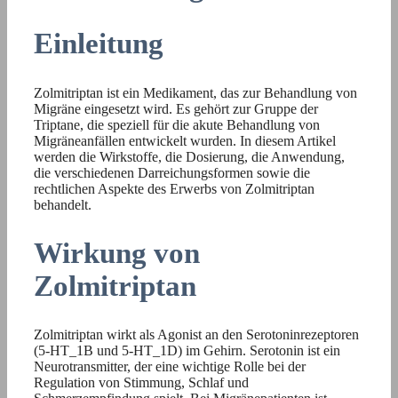
Einleitung
Zolmitriptan ist ein Medikament, das zur Behandlung von
Migräne eingesetzt wird. Es gehört zur Gruppe der
Triptane, die speziell für die akute Behandlung von
Migräneanfällen entwickelt wurden. In diesem Artikel
werden die Wirkstoffe, die Dosierung, die Anwendung,
die verschiedenen Darreichungsformen sowie die
rechtlichen Aspekte des Erwerbs von Zolmitriptan
behandelt.
Wirkung von
Zolmitriptan
Zolmitriptan wirkt als Agonist an den Serotoninrezeptoren
(5-HT_1B und 5-HT_1D) im Gehirn. Serotonin ist ein
Neurotransmitter, der eine wichtige Rolle bei der
Regulation von Stimmung, Schlaf und