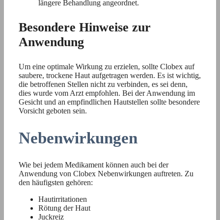
längere Behandlung angeordnet.
Besondere Hinweise zur
Anwendung
Um eine optimale Wirkung zu erzielen, sollte Clobex auf
saubere, trockene Haut aufgetragen werden. Es ist wichtig,
die betroffenen Stellen nicht zu verbinden, es sei denn,
dies wurde vom Arzt empfohlen. Bei der Anwendung im
Gesicht und an empfindlichen Hautstellen sollte besondere
Vorsicht geboten sein.
Nebenwirkungen
Wie bei jedem Medikament können auch bei der
Anwendung von Clobex Nebenwirkungen auftreten. Zu
den häufigsten gehören:
Hautirritationen
Rötung der Haut
Juckreiz