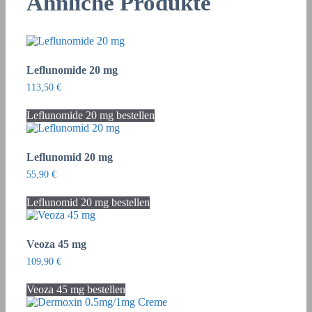
Ähnliche Produkte
Leflunomide 20 mg
113,50
€
Leflunomide 20 mg bestellen
Leflunomid 20 mg
55,90
€
Leflunomid 20 mg bestellen
Veoza 45 mg
109,90
€
Veoza 45 mg bestellen