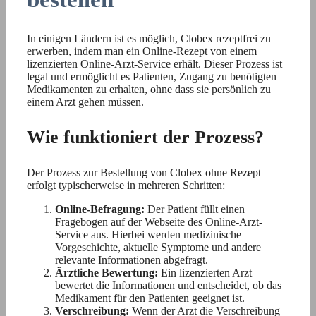
In einigen Ländern ist es möglich, Clobex rezeptfrei zu
erwerben, indem man ein Online-Rezept von einem
lizenzierten Online-Arzt-Service erhält. Dieser Prozess ist
legal und ermöglicht es Patienten, Zugang zu benötigten
Medikamenten zu erhalten, ohne dass sie persönlich zu
einem Arzt gehen müssen.
Wie funktioniert der Prozess?
Der Prozess zur Bestellung von Clobex ohne Rezept
erfolgt typischerweise in mehreren Schritten:
Online-Befragung:
Der Patient füllt einen
Fragebogen auf der Webseite des Online-Arzt-
Service aus. Hierbei werden medizinische
Vorgeschichte, aktuelle Symptome und andere
relevante Informationen abgefragt.
Ärztliche Bewertung:
Ein lizenzierten Arzt
bewertet die Informationen und entscheidet, ob das
Medikament für den Patienten geeignet ist.
Verschreibung:
Wenn der Arzt die Verschreibung