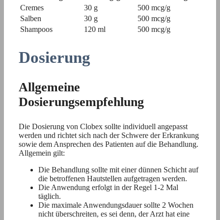
Cremes
30 g
500 mcg/g
Salben
30 g
500 mcg/g
Shampoos
120 ml
500 mcg/g
Dosierung
Allgemeine
Dosierungsempfehlung
Die Dosierung von Clobex sollte individuell angepasst
werden und richtet sich nach der Schwere der Erkrankung
sowie dem Ansprechen des Patienten auf die Behandlung.
Allgemein gilt:
Die Behandlung sollte mit einer dünnen Schicht auf
die betroffenen Hautstellen aufgetragen werden.
Die Anwendung erfolgt in der Regel 1-2 Mal
täglich.
Die maximale Anwendungsdauer sollte 2 Wochen
nicht überschreiten, es sei denn, der Arzt hat eine