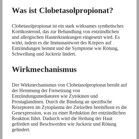
Was ist Clobetasolpropionat?
Clobetasolpropionat ist ein stark wirksames synthetisches
Kortikosteroid, das zur Behandlung von entzündlichen
und allergischen Hauterkrankungen eingesetzt wird. Es
wirkt, indem es die Immunantwort des Körpers auf
Entzündungen hemmt und die Symptome wie Rötung,
Schwellung und Juckreiz lindert.
Wirkmechanismus
Der Wirkmechanismus von Clobetasolpropionat beruht auf
der Hemmung der Freisetzung von
Entzündungsmediatoren wie Zytokinen und
Prostaglandinen. Durch die Bindung an spezifische
Rezeptoren im Zytoplasma der Zielzellen beeinflusst es die
Genexpression, was zu einer Reduktion der entzündlichen
Reaktion führt. Dadurch wird die Heilung der Haut
gefördert und Beschwerden wie Juckreiz und Rötung
gelindert.