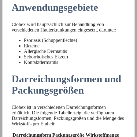
Anwendungsgebiete
Clobex wird hauptsächlich zur Behandlung von
verschiedenen Hauterkrankungen eingesetzt, darunter:
Psoriasis (Schuppenflechte)
Ekzeme
Allergische Dermatitis
Seborrhoisches Ekzem
Kontaktdermatitis
Darreichungsformen und
Packungsgrößen
Clobex ist in verschiedenen Darreichungsformen
erhältlich. Die folgende Tabelle zeigt die verfügbaren
Darreichungsformen, Packungsgrößen und die Menge des
Wirkstoffs pro Einheit:
Darreichungsform
Packungsgröße
Wirkstoffmenge