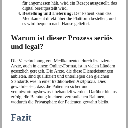
für angemessen hält, wird ein Rezept ausgestellt, das
digital bereitgestellt wird.
Bestellung und Lieferung:
Der Patient kann das
Medikament direkt über die Plattform bestellen, und
es wird bequem nach Hause geliefert.
Warum ist dieser Prozess seriös
und legal?
Die Verschreibung von Medikamenten durch lizenzierte
Ärzte, auch in einem Online-Format, ist in vielen Ländern
gesetzlich geregelt. Die Ärzte, die diese Dienstleistungen
anbieten, sind qualifiziert und unterliegen den gleichen
Standards wie in einer traditionellen Arztpraxis. Dies
gewährleistet, dass die Patienten sicher und
verantwortungsbewusst behandelt werden. Darüber hinaus
erfolgt die Beratung in einem vertraulichen Rahmen,
wodurch die Privatsphäre der Patienten gewahrt bleibt.
Fazit