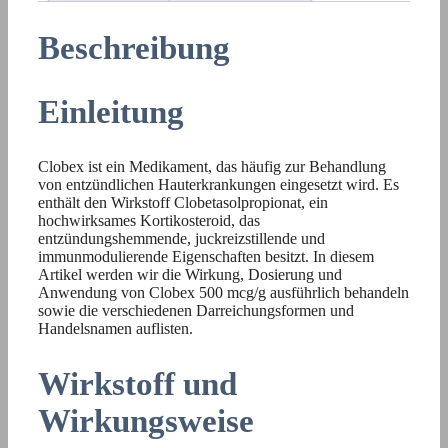
Beschreibung
Einleitung
Clobex ist ein Medikament, das häufig zur Behandlung
von entzündlichen Hauterkrankungen eingesetzt wird. Es
enthält den Wirkstoff Clobetasolpropionat, ein
hochwirksames Kortikosteroid, das
entzündungshemmende, juckreizstillende und
immunmodulierende Eigenschaften besitzt. In diesem
Artikel werden wir die Wirkung, Dosierung und
Anwendung von Clobex 500 mcg/g ausführlich behandeln
sowie die verschiedenen Darreichungsformen und
Handelsnamen auflisten.
Wirkstoff und
Wirkungsweise