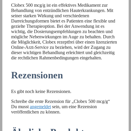
Clobex 500 mcg/g ist ein effektives Medikament zur
Behandlung von entzündlichen Hauterkrankungen. Mit
seiner starken Wirkung und verschiedenen
Darreichungsformen bietet es Patienten eine flexible und
gezielte Therapieoption. Bei der Anwendung ist es
wichtig, die Dosierungsempfehlungen zu beachten und
mögliche Nebenwirkungen im Auge zu behalten. Durch
die Möglichkeit, Clobex rezeptfrei über einen lizenzierten
Online-Arzt-Service zu beziehen, wird der Zugang zu
dieser wichtigen Behandlung erleichtert und gleichzeitig
die rechtlichen Rahmenbedingungen eingehalten.
Rezensionen
Es gibt noch keine Rezensionen.
Schreibe die erste Rezension für „Clobex 500 mcg/g“
Du musst
angemeldet
sein, um eine Rezension
veröffentlichen zu können.