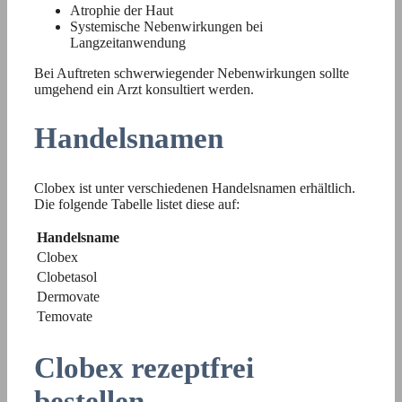
Atrophie der Haut
Systemische Nebenwirkungen bei
Langzeitanwendung
Bei Auftreten schwerwiegender Nebenwirkungen sollte
umgehend ein Arzt konsultiert werden.
Handelsnamen
Clobex ist unter verschiedenen Handelsnamen erhältlich.
Die folgende Tabelle listet diese auf:
Handelsname
Clobex
Clobetasol
Dermovate
Temovate
Clobex rezeptfrei
bestellen