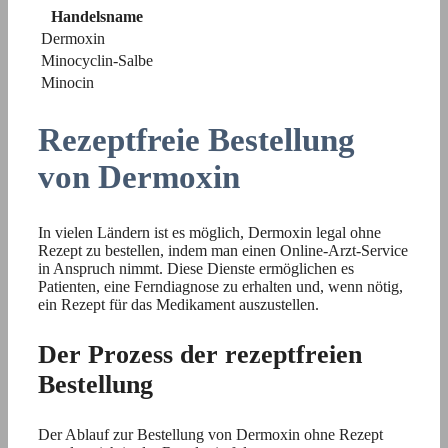
Handelsname
Dermoxin
Minocyclin-Salbe
Minocin
Rezeptfreie Bestellung
von Dermoxin
In vielen Ländern ist es möglich, Dermoxin legal ohne
Rezept zu bestellen, indem man einen Online-Arzt-Service
in Anspruch nimmt. Diese Dienste ermöglichen es
Patienten, eine Ferndiagnose zu erhalten und, wenn nötig,
ein Rezept für das Medikament auszustellen.
Der Prozess der rezeptfreien
Bestellung
Der Ablauf zur Bestellung von Dermoxin ohne Rezept