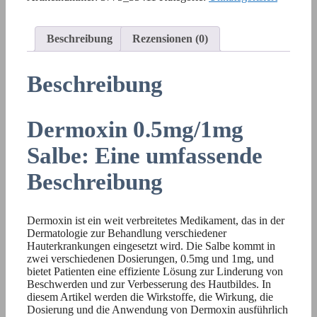
Beschreibung
Rezensionen (0)
Beschreibung
Dermoxin 0.5mg/1mg
Salbe: Eine umfassende
Beschreibung
Dermoxin ist ein weit verbreitetes Medikament, das in der
Dermatologie zur Behandlung verschiedener
Hauterkrankungen eingesetzt wird. Die Salbe kommt in
zwei verschiedenen Dosierungen, 0.5mg und 1mg, und
bietet Patienten eine effiziente Lösung zur Linderung von
Beschwerden und zur Verbesserung des Hautbildes. In
diesem Artikel werden die Wirkstoffe, die Wirkung, die
Dosierung und die Anwendung von Dermoxin ausführlich