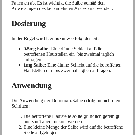
Patienten ab. Es ist wichtig, die Salbe gemäß den
Anweisungen des behandelnden Arztes anzuwenden.
Dosierung
In der Regel wird Dermoxin wie folgt dosiert:
0.5mg Salbe:
Eine dünne Schicht auf die
betroffenen Hautstellen ein- bis zweimal täglich
auftragen.
1mg Salbe:
Eine dünne Schicht auf die betroffenen
Hautstellen ein- bis zweimal täglich auftragen.
Anwendung
Die Anwendung der Dermoxin-Salbe erfolgt in mehreren
Schritten:
Die betroffene Hautstelle sollte gründlich gereinigt
und sanft abgetrocknet werden.
Eine kleine Menge der Salbe wird auf die betroffene
Stelle aufgetragen.