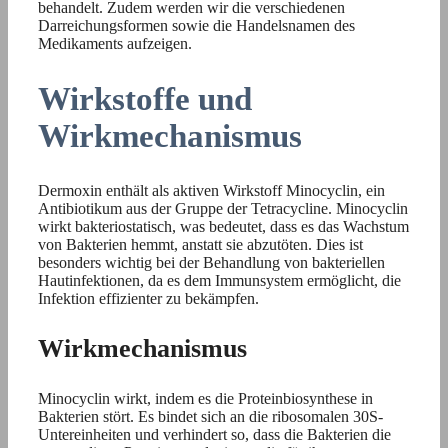
behandelt. Zudem werden wir die verschiedenen
Darreichungsformen sowie die Handelsnamen des
Medikaments aufzeigen.
Wirkstoffe und
Wirkmechanismus
Dermoxin enthält als aktiven Wirkstoff Minocyclin, ein
Antibiotikum aus der Gruppe der Tetracycline. Minocyclin
wirkt bakteriostatisch, was bedeutet, dass es das Wachstum
von Bakterien hemmt, anstatt sie abzutöten. Dies ist
besonders wichtig bei der Behandlung von bakteriellen
Hautinfektionen, da es dem Immunsystem ermöglicht, die
Infektion effizienter zu bekämpfen.
Wirkmechanismus
Minocyclin wirkt, indem es die Proteinbiosynthese in
Bakterien stört. Es bindet sich an die ribosomalen 30S-
Untereinheiten und verhindert so, dass die Bakterien die