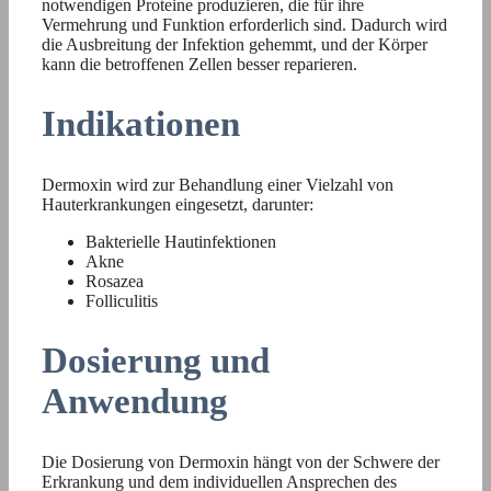
notwendigen Proteine produzieren, die für ihre
Vermehrung und Funktion erforderlich sind. Dadurch wird
die Ausbreitung der Infektion gehemmt, und der Körper
kann die betroffenen Zellen besser reparieren.
Indikationen
Dermoxin wird zur Behandlung einer Vielzahl von
Hauterkrankungen eingesetzt, darunter:
Bakterielle Hautinfektionen
Akne
Rosazea
Folliculitis
Dosierung und
Anwendung
Die Dosierung von Dermoxin hängt von der Schwere der
Erkrankung und dem individuellen Ansprechen des