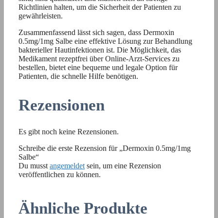
Richtlinien halten, um die Sicherheit der Patienten zu
gewährleisten.
Zusammenfassend lässt sich sagen, dass Dermoxin
0.5mg/1mg Salbe eine effektive Lösung zur Behandlung
bakterieller Hautinfektionen ist. Die Möglichkeit, das
Medikament rezeptfrei über Online-Arzt-Services zu
bestellen, bietet eine bequeme und legale Option für
Patienten, die schnelle Hilfe benötigen.
Rezensionen
Es gibt noch keine Rezensionen.
Schreibe die erste Rezension für „Dermoxin 0.5mg/1mg
Salbe“
Du musst
angemeldet
sein, um eine Rezension
veröffentlichen zu können.
Ähnliche Produkte