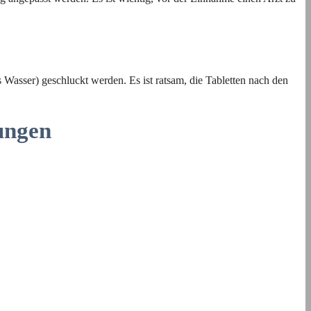
 Wasser) geschluckt werden. Es ist ratsam, die Tabletten nach den
ungen